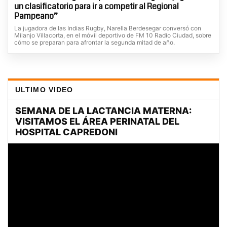
un clasificatorio para ir a competir al Regional
Pampeano”
La jugadora de las Indias Rugby, Narella Berdesegar conversó con
Milanjo Villacorta, en el móvil deportivo de FM 10 Radio Ciudad, sobre
cómo se preparan para afrontar la segunda mitad de año.
ULTIMO VIDEO