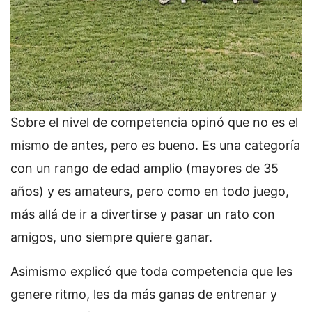
Sobre el nivel de competencia opinó que no es el
mismo de antes, pero es bueno. Es una categoría
con un rango de edad amplio (mayores de 35
años) y es amateurs, pero como en todo juego,
más allá de ir a divertirse y pasar un rato con
amigos, uno siempre quiere ganar.
Asimismo explicó que toda competencia que les
genere ritmo, les da más ganas de entrenar y