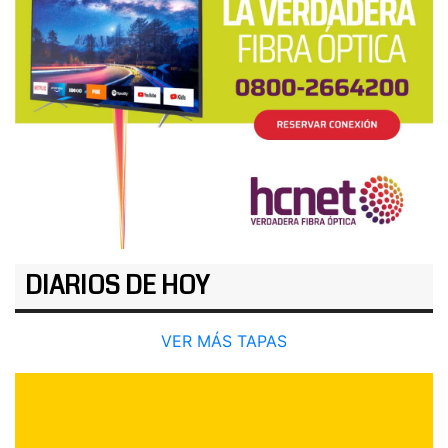
DIARIOS DE HOY
VER MÁS TAPAS