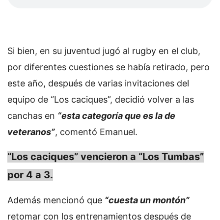
Si bien, en su juventud jugó al rugby en el club,
por diferentes cuestiones se había retirado, pero
este año, después de varias invitaciones del
equipo de “Los caciques”, decidió volver a las
canchas en
“esta categoría que es la de
veteranos”
, comentó Emanuel.
“Los caciques” vencieron a “Los Tumbas”
por 4 a 3.
Además mencionó que
“cuesta un montón”
retomar con los entrenamientos después de