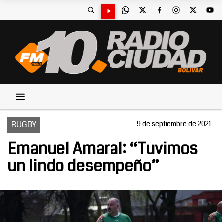
RUGBY
9 de septiembre de 2021
Emanuel Amaral: “Tuvimos
un lindo desempeño”