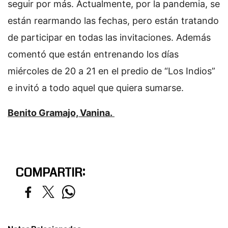
seguir por más. Actualmente, por la pandemia, se
están rearmando las fechas, pero están tratando
de participar en todas las invitaciones. Además
comentó que están entrenando los días
miércoles de 20 a 21 en el predio de “Los Indios”
e invitó a todo aquel que quiera sumarse.
Benito Gramajo, Vanina.
COMPARTIR: