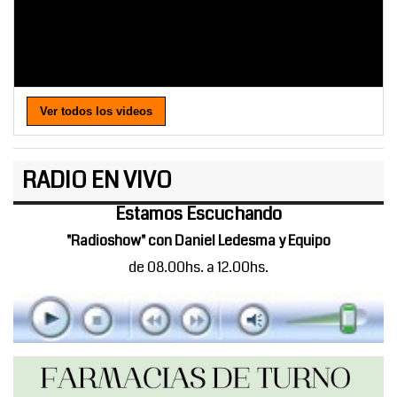
Ver todos los videos
RADIO EN VIVO
Estamos Escuchando
"Radioshow" con Daniel Ledesma y Equipo
de 08.00hs. a 12.00hs.