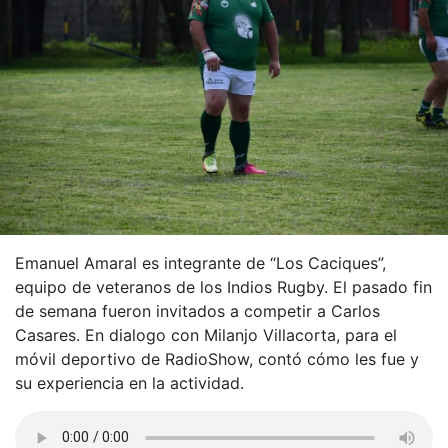
Emanuel Amaral es integrante de “Los Caciques”,
equipo de veteranos de los Indios Rugby. El pasado fin
de semana fueron invitados a competir a Carlos
Casares. En dialogo con Milanjo Villacorta, para el
móvil deportivo de RadioShow, contó cómo les fue y
su experiencia en la actividad.