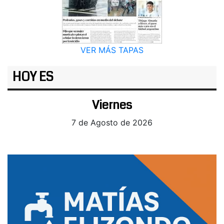
VER MÁS TAPAS
HOY ES
Viernes
7 de Agosto de 2026