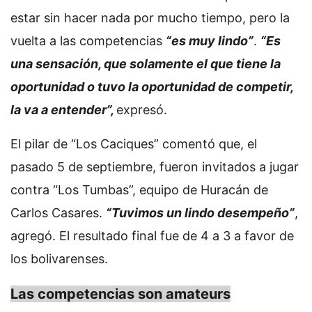
estar sin hacer nada por mucho tiempo, pero la
vuelta a las competencias
“es muy lindo”
.
“Es
una sensación, que solamente el que tiene la
oportunidad o tuvo la oportunidad de competir,
la va a entender”,
expresó.
El pilar de “Los Caciques” comentó que, el
pasado 5 de septiembre, fueron invitados a jugar
contra “Los Tumbas”, equipo de Huracán de
Carlos Casares.
“Tuvimos un lindo desempeño”
,
agregó. El resultado final fue de 4 a 3 a favor de
los bolivarenses.
Las competencias son amateurs