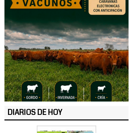
DIARIOS DE HOY