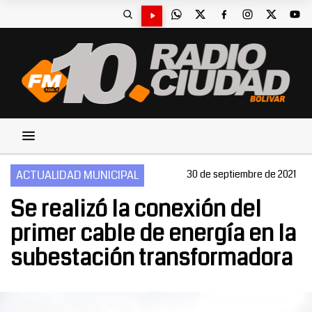
ACTUALIDAD MUNICIPAL
30 de septiembre de 2021
Se realizó la conexión del
primer cable de energía en la
subestación transformadora