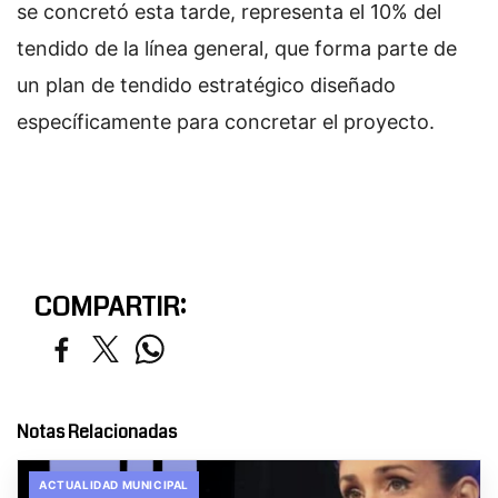
se concretó esta tarde, representa el 10% del
tendido de la línea general, que forma parte de
un plan de tendido estratégico diseñado
específicamente para concretar el proyecto.
COMPARTIR:
Notas Relacionadas
ACTUALIDAD MUNICIPAL