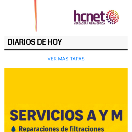
DIARIOS DE HOY
VER MÁS TAPAS