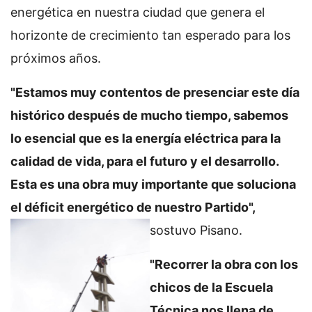
energética en nuestra ciudad que genera el
horizonte de crecimiento tan esperado para los
próximos años.
"Estamos muy contentos de presenciar este día
histórico después de mucho tiempo, sabemos
lo esencial que es la energía eléctrica para la
calidad de vida, para el futuro y el desarrollo.
Esta es una obra muy importante que soluciona
el déficit energético de nuestro
Partido",
sostuvo Pisano.
"Recorrer la obra con los
chicos de la Escuela
Técnica nos llena de