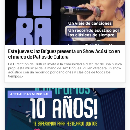
Este jueves: Jaz Bríguez presenta un Show Acústico en
el marco de Patios de Cultura
La Dirección de Cultura invita a la comunidad a disfrutar de una nueva
propuesta musical de la mano de Jaz Bríguez, quien ofrecerá un show
acústico con un recorrido por canciones y clásicos de todos los
tiempos.-
ACTUALIDAD MUNICIPAL