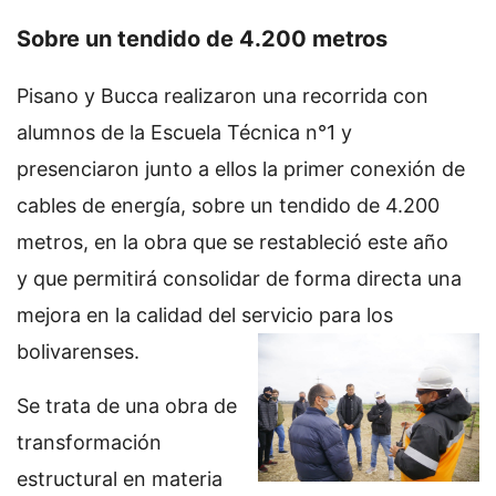
Sobre un tendido de 4.200 metros
Pisano y Bucca realizaron una recorrida con
alumnos de la Escuela Técnica n°1 y
presenciaron junto a ellos la primer conexión de
cables de energía, sobre un tendido de 4.200
metros, en la obra que se restableció este año
y que permitirá consolidar de forma directa una
mejora en la calidad del servicio para los
bolivarenses.
Se trata de una obra de
transformación
estructural en materia