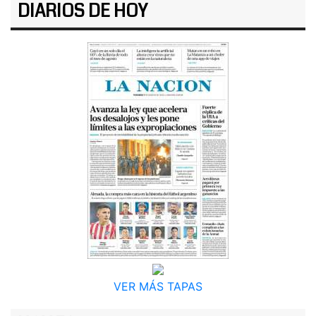
DIARIOS DE HOY
VER MÁS TAPAS