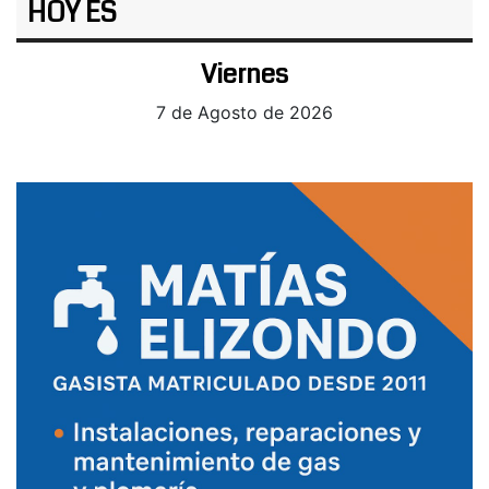
HOY ES
Viernes
7 de Agosto de 2026