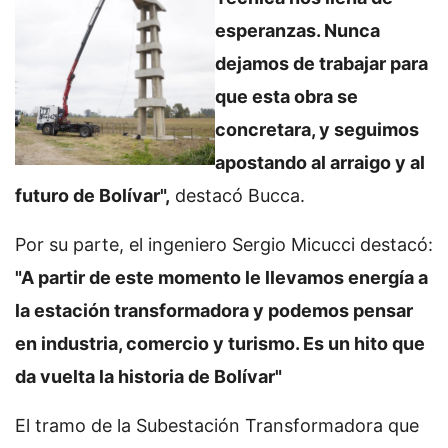
esperanzas. Nunca
dejamos de trabajar para
que esta obra se
concretara, y seguimos
apostando al arraigo y al
futuro de Bolívar",
destacó Bucca.
Por su parte, el ingeniero Sergio Micucci destacó:
"A partir de este momento le llevamos energía a
la estación transformadora y podemos pensar
en industria, comercio y turismo. Es un hito que
da vuelta la historia de Bolívar"
El tramo de la Subestación Transformadora que