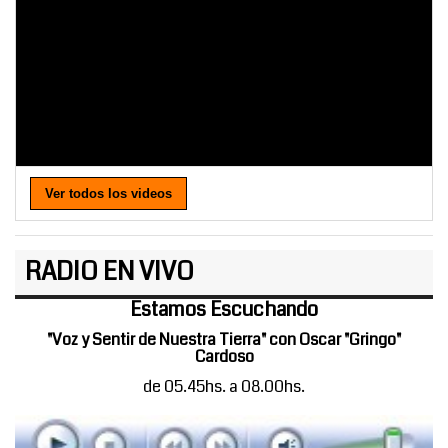
Ver todos los videos
RADIO EN VIVO
Estamos Escuchando
"Voz y Sentir de Nuestra Tierra" con Oscar "Gringo"
Cardoso
de 05.45hs. a 08.00hs.