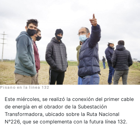
Pisano en la linea 132
Este miércoles, se realizó la conexión del primer cable
de energía en el obrador de la Subestación
Transformadora, ubicado sobre la Ruta Nacional
N°226, que se complementa con la futura línea 132.