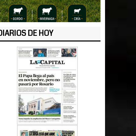
DIARIOS DE HOY