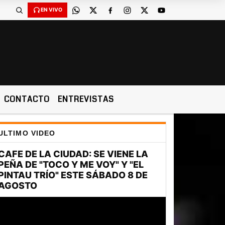
EN VIVO
CONTACTO
ENTREVISTAS
ULTIMO VIDEO