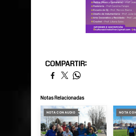
COMPARTIR:
Notas Relacionadas
NOTA CON AUDIO
NOTA CON