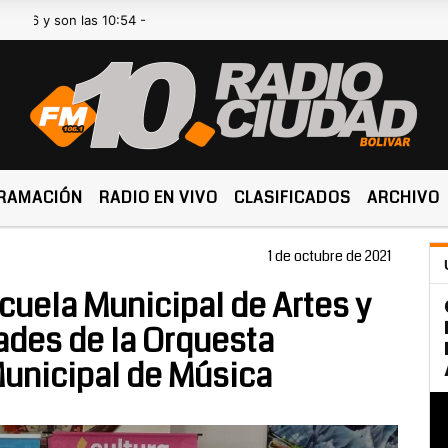
son las 10:54 -
RAMACIÓN
RADIO EN VIVO
CLASIFICADOS
ARCHIVO
1 de octubre de 2021
cuela Municipal de Artes y
idades de la Orquesta
Municipal de Música