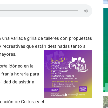
una variada grilla de talleres con propuestas
 y recreativas que están destinadas tanto a
mayores.
or/a idóneo en la
franja horaria para
lidad de asistir a
ección de Cultura y el