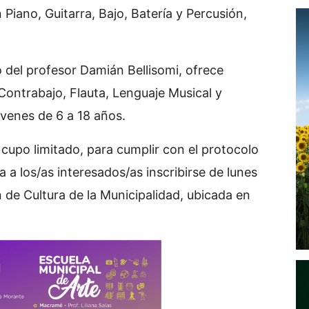
 Piano, Guitarra, Bajo, Batería y Percusión,
o del profesor Damián Bellisomi, ofrece
, Contrabajo, Flauta, Lenguaje Musical y
jóvenes de 6 a 18 años.
 cupo limitado, para cumplir con el protocolo
ta a los/as interesados/as inscribirse de lunes
n de Cultura de la Municipalidad, ubicada en