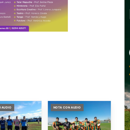
 AUDIO
NOTA CON AUDIO