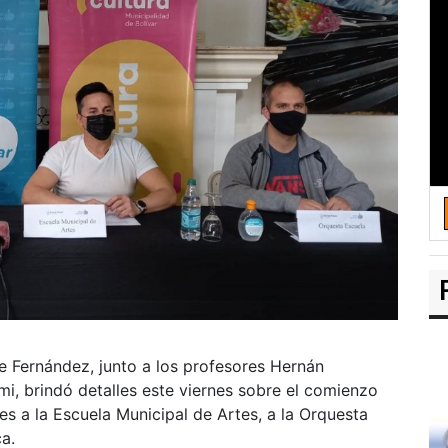
ge Fernández, junto a los profesores Hernán
i, brindó detalles este viernes sobre el comienzo
tes a la Escuela Municipal de Artes, a la Orquesta
a.