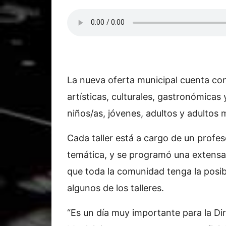
La nueva oferta municipal cuenta con 
artísticas, culturales, gastronómicas
niños/as, jóvenes, adultos y adultos 
Cada taller está a cargo de un profes
temática, y se programó una extensa 
que toda la comunidad tenga la posibi
algunos de los talleres.
“Es un día muy importante para la Dir