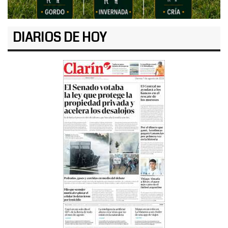
DIARIOS DE HOY