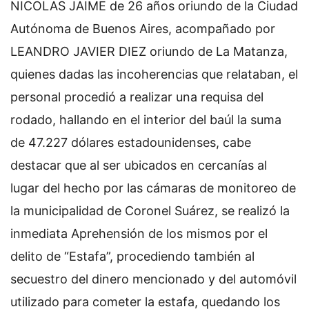
NICOLAS JAIME de 26 años oriundo de la Ciudad
Autónoma de Buenos Aires, acompañado por
LEANDRO JAVIER DIEZ oriundo de La Matanza,
quienes dadas las incoherencias que relataban, el
personal procedió a realizar una requisa del
rodado, hallando en el interior del baúl la suma
de 47.227 dólares estadounidenses, cabe
destacar que al ser ubicados en cercanías al
lugar del hecho por las cámaras de monitoreo de
la municipalidad de Coronel Suárez, se realizó la
inmediata Aprehensión de los mismos por el
delito de “Estafa”, procediendo también al
secuestro del dinero mencionado y del automóvil
utilizado para cometer la estafa, quedando los