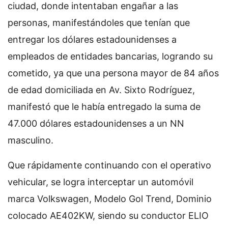
ciudad, donde intentaban engañar a las
personas, manifestándoles que tenían que
entregar los dólares estadounidenses a
empleados de entidades bancarias, logrando su
cometido, ya que una persona mayor de 84 años
de edad domiciliada en Av. Sixto Rodríguez,
manifestó que le había entregado la suma de
47.000 dólares estadounidenses a un NN
masculino.
Que rápidamente continuando con el operativo
vehicular, se logra interceptar un automóvil
marca Volkswagen, Modelo Gol Trend, Dominio
colocado AE402KW, siendo su conductor ELIO