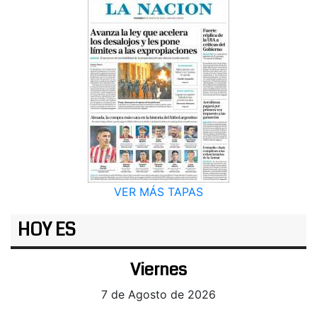
VER MÁS TAPAS
HOY ES
Viernes
7 de Agosto de 2026