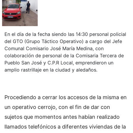
En el día de la fecha siendo las 14:30 personal policial
del GTO (Grupo Táctico Operativo) a cargo del Jefe
Comunal Comisario José María Medina, con
colaboración de personal de la Comisaria Tercera de
Pueblo San José y C.P.R Local, emprendieron un
amplio rastrillaje en la ciudad y aledaños.
Procediendo a cerrar los accesos de la misma en
un operativo cerrojo, con el fin de dar con
sujetos que momentos antes habían realizado
llamados telefónicos a diferentes viviendas de la