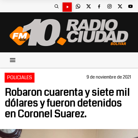
POLICIALES
9 de noviembre de 2021
Robaron cuarenta y siete mil
dólares y fueron detenidos
en Coronel Suarez.