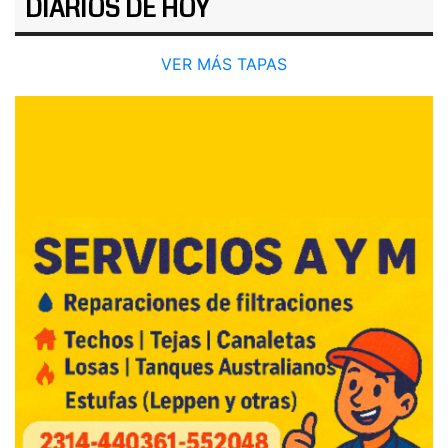
DIARIOS DE HOY
VER MÁS TAPAS