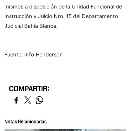
mismos a disposición de la Unidad Funcional de
Instrucción y Juicio Nro. 15 del Departamento
Judicial Bahía Blanca.
Fuente; Info Henderson
COMPARTIR:
Notas Relacionadas