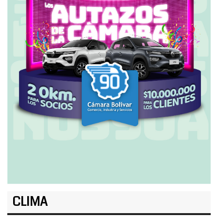
CLIMA