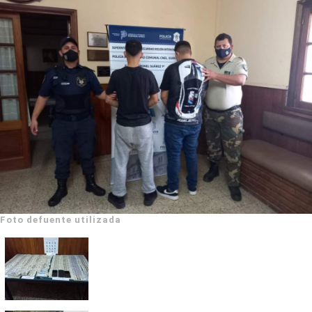
Foto defuente utilizada