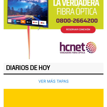
DIARIOS DE HOY
VER MÁS TAPAS