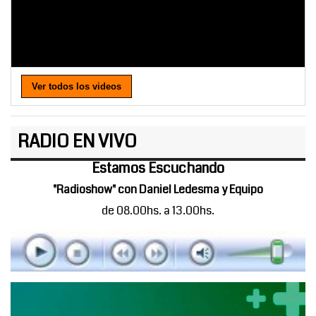
Ver todos los videos
RADIO EN VIVO
Estamos Escuchando
"Radioshow" con Daniel Ledesma y Equipo
de 08.00hs. a 13.00hs.