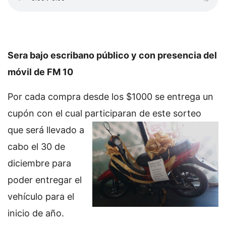
Sera bajo escribano público y con presencia del
móvil de FM 10
Por cada compra desde los $1000 se entrega un
cupón con el cual participaran de este sorteo
que será llevado a
cabo el 30 de
diciembre para
poder entregar el
vehículo para el
inicio de año.