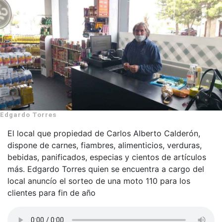
Edgardo Torres
El local que propiedad de Carlos Alberto Calderón,
dispone de carnes, fiambres, alimenticios, verduras,
bebidas, panificados, especias y cientos de artículos
más. Edgardo Torres quien se encuentra a cargo del
local anuncío el sorteo de una moto 110 para los
clientes para fin de año