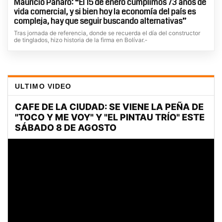
Mauricio Panaro: “El 15 de enero cumplimos 73 años de
vida comercial, y si bien hoy la economía del país es
compleja, hay que seguir buscando alternativas”
Tras jornada de referencia, donde se recuerda el día del constructor
de tinglados, hizo historia de la firma en Bolívar.-
ULTIMO VIDEO