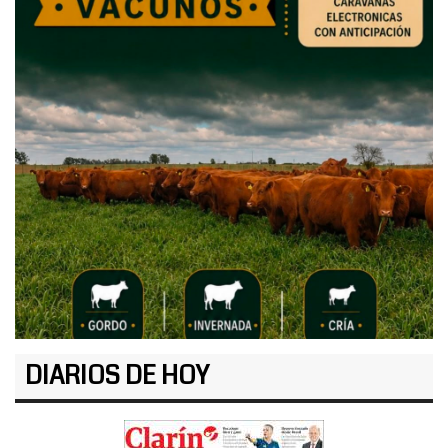
DIARIOS DE HOY