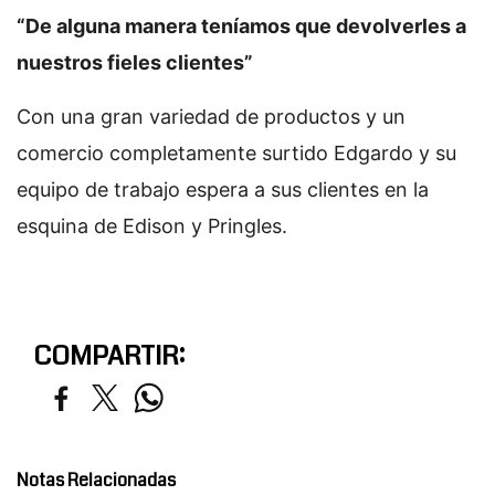
“De alguna manera teníamos que devolverles a
nuestros fieles clientes”
Con una gran variedad de productos y un
comercio completamente surtido Edgardo y su
equipo de trabajo espera a sus clientes en la
esquina de Edison y Pringles.
COMPARTIR:
Notas Relacionadas