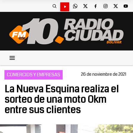
COMERCIOS Y EMPRESAS
26 de noviembre de 2021
La Nueva Esquina realiza el
sorteo de una moto 0km
entre sus clientes