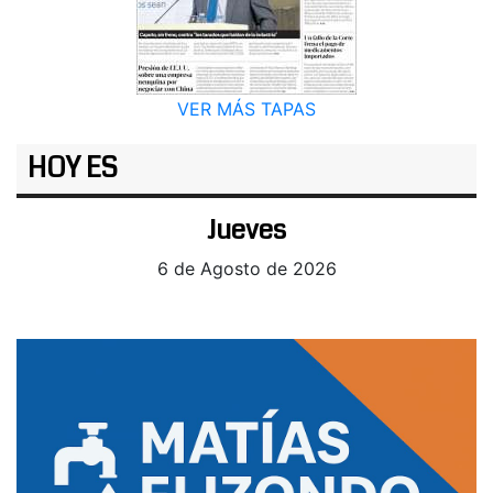
VER MÁS TAPAS
HOY ES
Jueves
6 de Agosto de 2026