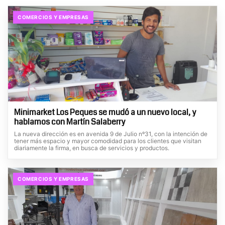
COMERCIOS Y EMPRESAS
Minimarket Los Peques se mudó a un nuevo local, y
hablamos con Martín Salaberry
La nueva dirección es en avenida 9 de Julio nº31, con la intención de
tener más espacio y mayor comodidad para los clientes que visitan
diariamente la firma, en busca de servicios y productos.
COMERCIOS Y EMPRESAS