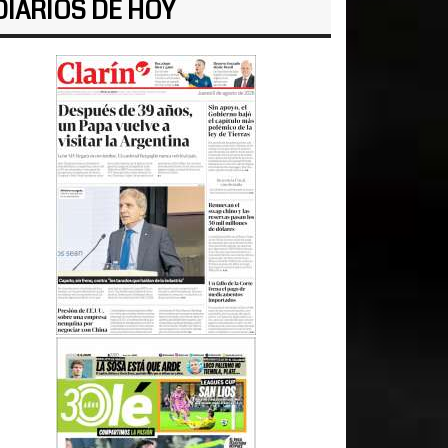
DIARIOS DE HOY