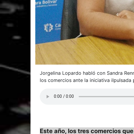
Jorgelina Lopardo habló con Sandra Renn
los comercios ante la iniciativa ilpulsada
Este año, los tres comercios que