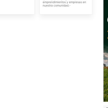
emprendimientos y empresas en
nuestra comunidad.-