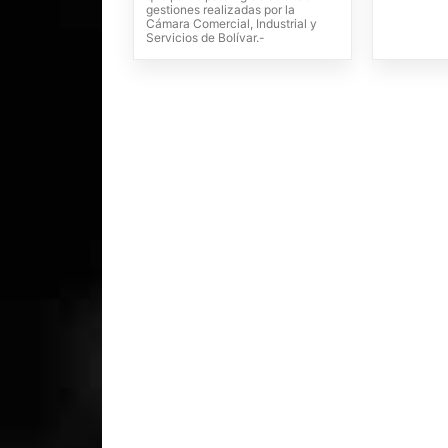
gestiones realizadas por la
Cámara Comercial, Industrial y
Servicios de Bolívar.-