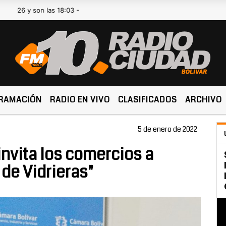
 son las 18:03 -
RAMACIÓN
RADIO EN VIVO
CLASIFICADOS
ARCHIVO
5 de enero de 2022
nvita los comercios a
de Vidrieras"