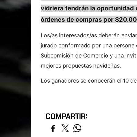
vidriera tendrán la oportunidad
órdenes de compras por $20.00
Los/as interesados/as deberán enviar
jurado conformado por una persona d
Subcomisión de Comercio y una invitad
mejores propuestas navideñas.
Los ganadores se conocerán el 10 de
COMPARTIR: