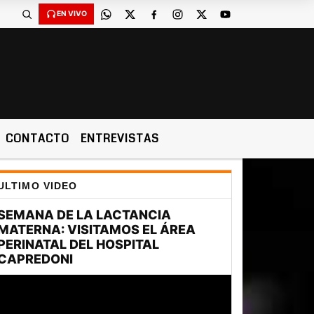
EN VIVO
CONTACTO
ENTREVISTAS
ULTIMO VIDEO