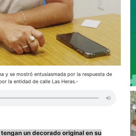
a y se mostró entusiasmada por la respuesta de
 por la entidad de calle Las Heras.-
 tengan un decorado original en su