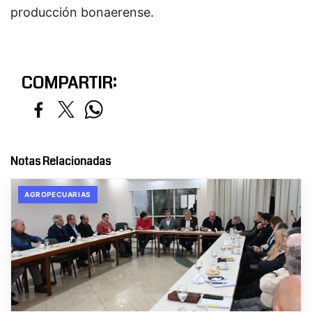
producción bonaerense.
COMPARTIR:
Notas Relacionadas
AGROPECUARIAS