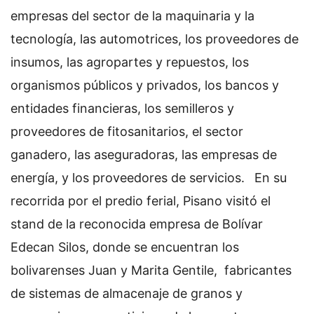
empresas del sector de la maquinaria y la
tecnología, las automotrices, los proveedores de
insumos, las agropartes y repuestos, los
organismos públicos y privados, los bancos y
entidades financieras, los semilleros y
proveedores de fitosanitarios, el sector
ganadero, las aseguradoras, las empresas de
energía, y los proveedores de servicios.
En su
recorrida por el predio ferial, Pisano visitó el
stand de la reconocida empresa de Bolívar
Edecan Silos, donde se encuentran los
bolivarenses Juan y Marita Gentile, fabricantes
de sistemas de almacenaje de granos y