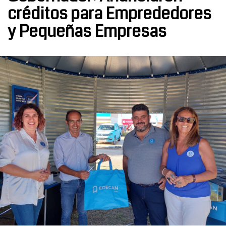
créditos para Emprededores
y Pequeñas Empresas