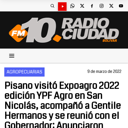
AGROPECUARIAS
9 de marzo de 2022
Pisano visitó Expoagro 2022
edición YPF Agro en San
Nicolás, acompañó a Gentile
Hermanos y se reunió con el
Gobernador: Anunciaron