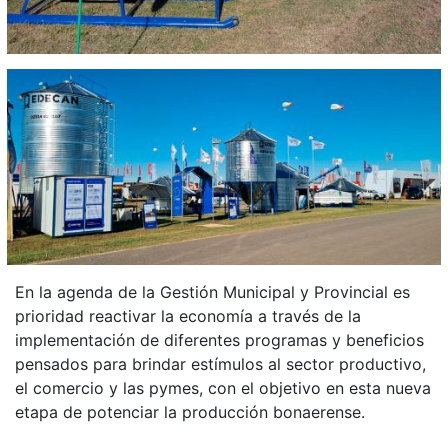
En la agenda de la Gestión Municipal y Provincial es
prioridad reactivar la economía a través de la
implementación de diferentes programas y beneficios
pensados para brindar estímulos al sector productivo,
el comercio y las pymes, con el objetivo en esta nueva
etapa de potenciar la producción bonaerense.