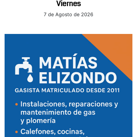
Viernes
7 de Agosto de 2026