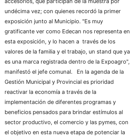
accesorios, que participan de la muestra por
undécima vez; con quienes recordó la primer
exposición junto al Municipio. "Es muy
gratificante ver como Edecan nos representa en
esta exposición, y lo hacen a través de los
valores de la familia y el trabajo, un stand que ya
es una marca registrada dentro de la Expoagro",
manifestó el jefe comunal.
En la agenda de la
Gestión Municipal y Provincial es prioridad
reactivar la economía a través de la
implementación de diferentes programas y
beneficios pensados para brindar estímulos al
sector productivo, el comercio y las pymes, con
el objetivo en esta nueva etapa de potenciar la