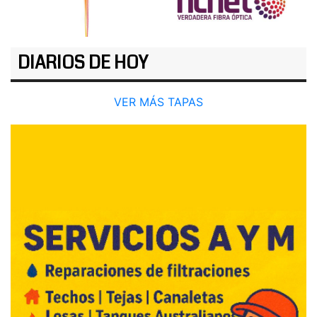
DIARIOS DE HOY
VER MÁS TAPAS