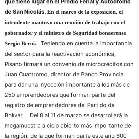
que tiene lugar en el Predio Ferial y Autódromo
de San Nicolás.
En el marco de la exposición, el
intendente mantuvo una reunión de trabajo con el
gobernador y el ministro de Seguridad bonaerense
Teniendo en cuenta la importancia
Sergio Berni.
del sector para la reactivación económica,
Pisano firmará un convenio de microcréditos con
Juan Cuattromo, director de Banco Provincia
para dar una inyección importante a los más de
250 emprendedores que forman parte del
registro de emprendedores del Partido de
Bolívar.
Del 8 al 11 de marzo se desarrollará la
megamuestra a cielo abierto más importante de
la región, de la que forman parte este año 600