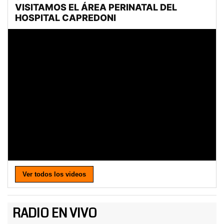
Ver todos los videos
RADIO EN VIVO