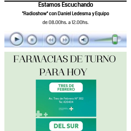
Estamos Escuchando
"Radioshow" con Daniel Ledesma y Equipo
de 08.00hs. a 12.00hs.