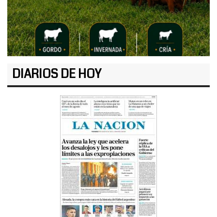
DIARIOS DE HOY