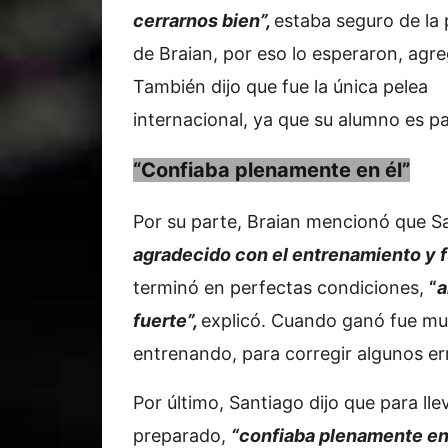
cerrarnos bien”,
estaba seguro de la
de Braian, por eso lo esperaron, agre
También dijo que fue la única pelea
internacional, ya que su alumno es pa
“Confiaba plenamente en él”
Por su parte, Braian mencionó que S
agradecido con el entrenamiento y f
terminó en perfectas condiciones,
“
a
fuerte”,
explicó. Cuando ganó fue mu
entrenando, para corregir algunos er
Por último, Santiago dijo que para lle
preparado,
“confiaba plenamente en 