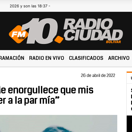
 y son las 18:37 -
RAMACIÓN
RADIO EN VIVO
CLASIFICADOS
ARCHIVO
26 de abril de 2022
Me enorgullece que mis
 a la par mía”