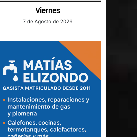
Viernes
7 de Agosto de 2026