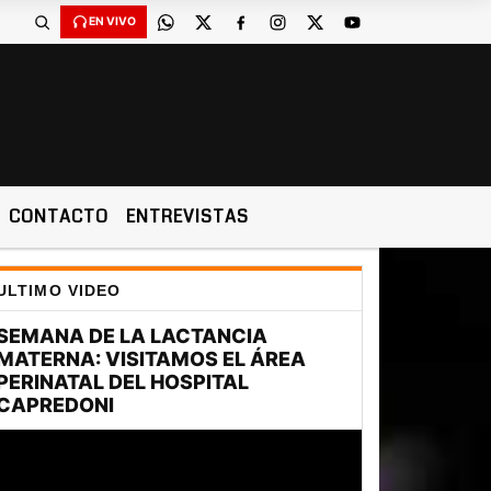
EN VIVO
CONTACTO
ENTREVISTAS
ULTIMO VIDEO