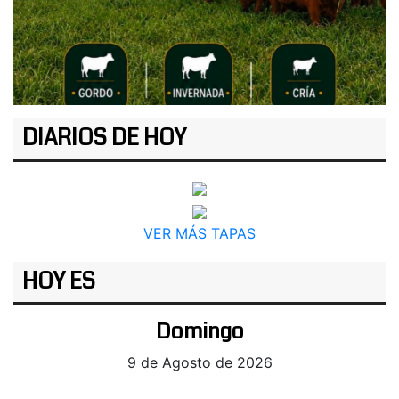
DIARIOS DE HOY
VER MÁS TAPAS
HOY ES
Domingo
9 de Agosto de 2026