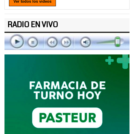
Ver todos los videos
RADIO EN VIVO