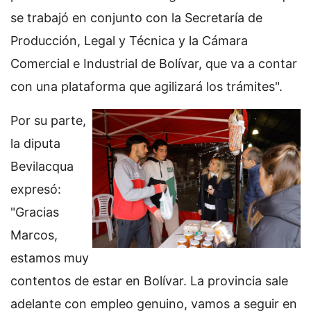
se trabajó en conjunto con la Secretaría de
Producción, Legal y Técnica y la Cámara
Comercial e Industrial de Bolívar, que va a contar
con una plataforma que agilizará los trámites".
Por su parte,
la diputa
Bevilacqua
expresó:
"Gracias
Marcos,
estamos muy
contentos de estar en Bolívar. La provincia sale
adelante con empleo genuino, vamos a seguir en