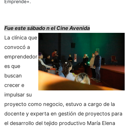
Emprende+.
Fue este sábado n el Cine Avenida
La clínica que
convocó a
emprendedor
es que
buscan
crecer e
impulsar su
proyecto como negocio, estuvo a cargo de la
docente y experta en gestión de proyectos para
el desarrollo del tejido productivo María Elena