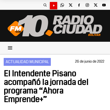
ACTUALIDAD MUNICIPAL
26 de junio de 2022
El Intendente Pisano
acompañó la jornada del
programa “Ahora
Emprende+”