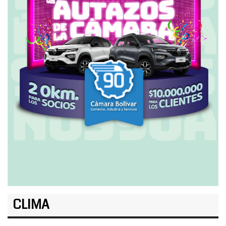
CLIMA