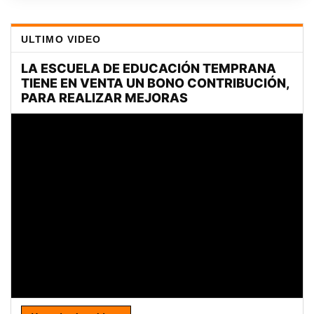
ULTIMO VIDEO