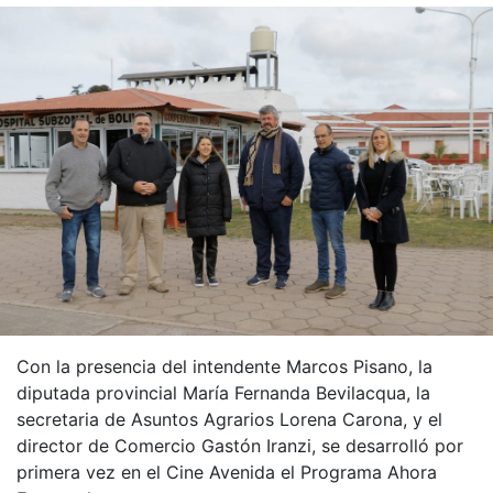
Con la presencia del intendente Marcos Pisano, la
diputada provincial María Fernanda Bevilacqua, la
secretaria de Asuntos Agrarios Lorena Carona, y el
director de Comercio Gastón Iranzi, se desarrolló por
primera vez en el Cine Avenida el Programa Ahora