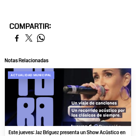
COMPARTIR:
Notas Relacionadas
ACTUALIDAD MUNICIPAL
Este jueves: Jaz Bríguez presenta un Show Acústico en