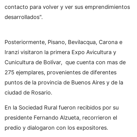
contacto para volver y ver sus emprendimientos
desarrollados".
Posteriormente, Pisano, Bevilacqua, Carona e
Iranzi visitaron la primera Expo Avicultura y
Cunicultura de Bolívar, que cuenta con mas de
275 ejemplares, provenientes de diferentes
puntos de la provincia de Buenos Aires y de la
ciudad de Rosario.
En la Sociedad Rural fueron recibidos por su
presidente Fernando Alzueta, recorrieron el
predio y dialogaron con los expositores.