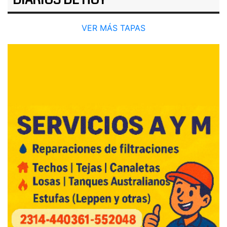
DIARIOS DE HOY
VER MÁS TAPAS