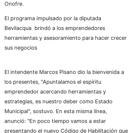
Onofre.
El programa impulsado por la diputada
Bevilacqua brindó a los emprendedores
herramientas y asesoramiento para hacer crecer
sus negocios
El intendente Marcos Pisano dio la bienvenida a
los presentes, "Apuntalamos el espíritu
emprendedor acercando herramientas y
estrategias, es nuestro deber como Estado
Municipal", sostuvo. En esta misma línea,
anunció: "En poco tiempo vamos a estar
presentando el nuevo Código de Habilitación que