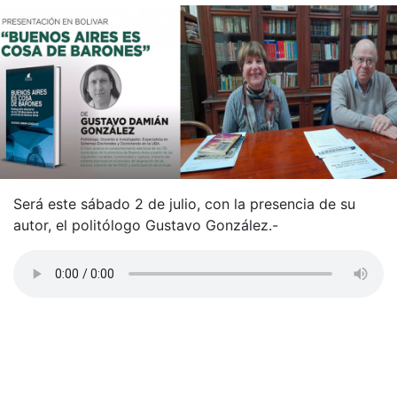
Será este sábado 2 de julio, con la presencia de su
autor, el politólogo Gustavo González.-