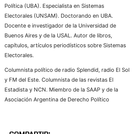
Política (UBA). Especialista en Sistemas
Electorales (UNSAM). Doctorando en UBA.
Docente e investigador de la Universidad de
Buenos Aires y de la USAL. Autor de libros,
capítulos, artículos periodísticos sobre Sistemas
Electorales.
Columnista político de radio Splendid, radio El Sol
y FM del Este. Columnista de las revistas El
Estadista y NCN. Miembro de la SAAP y de la
Asociación Argentina de Derecho Político