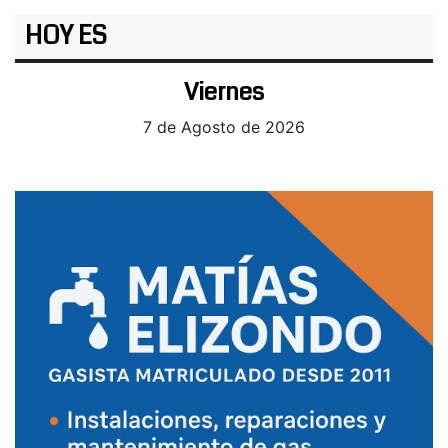
HOY ES
Viernes
7 de Agosto de 2026