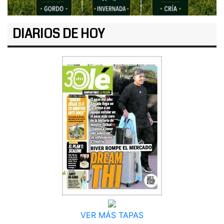
DIARIOS DE HOY
VER MÁS TAPAS