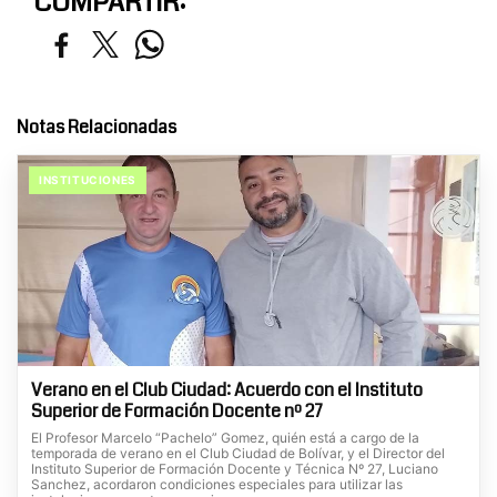
COMPARTIR:
Notas Relacionadas
INSTITUCIONES
Verano en el Club Ciudad: Acuerdo con el Instituto
Superior de Formación Docente nº 27
El Profesor Marcelo “Pachelo” Gomez, quién está a cargo de la
temporada de verano en el Club Ciudad de Bolívar, y el Director del
Instituto Superior de Formación Docente y Técnica Nº 27, Luciano
Sanchez, acordaron condiciones especiales para utilizar las