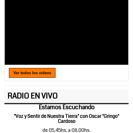
Ver todos los videos
RADIO EN VIVO
Estamos Escuchando
"Voz y Sentir de Nuestra Tierra" con Oscar "Gringo"
Cardoso
de 05.45hs. a 08.00hs.