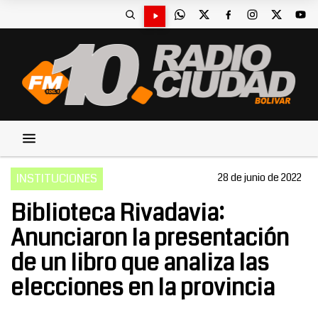
INSTITUCIONES
28 de junio de 2022
Biblioteca Rivadavia:
Anunciaron la presentación
de un libro que analiza las
elecciones en la provincia