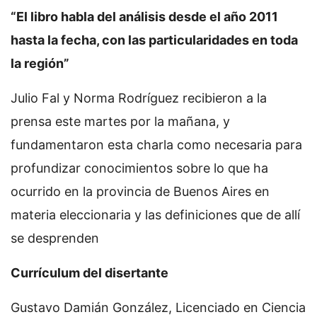
“El libro habla del análisis desde el año 2011
hasta la fecha, con las particularidades en toda
la región”
Julio Fal y Norma Rodríguez recibieron a la
prensa este martes por la mañana, y
fundamentaron esta charla como necesaria para
profundizar conocimientos sobre lo que ha
ocurrido en la provincia de Buenos Aires en
materia eleccionaria y las definiciones que de allí
se desprenden
Currículum del disertante
Gustavo Damián González, Licenciado en Ciencia