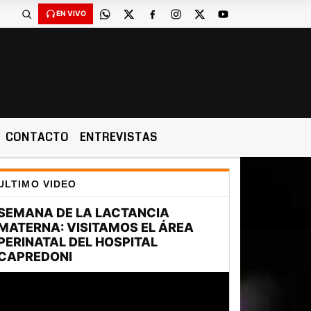
EN VIVO
CONTACTO
ENTREVISTAS
ULTIMO VIDEO