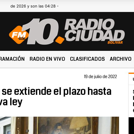
2026 y son las 04:28 -
RAMACIÓN
RADIO EN VIVO
CLASIFICADOS
ARCHIVO
19 de julio de 2022
 se extiende el plazo hasta
va ley