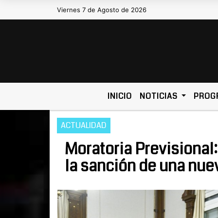
Viernes 7 de Agosto de 2026
Hoy es Viernes 7 de Agosto de 
INICIO
NOTICIAS
PROG
ACTUALIDAD
Moratoria Previsional:
la sanción de una nue