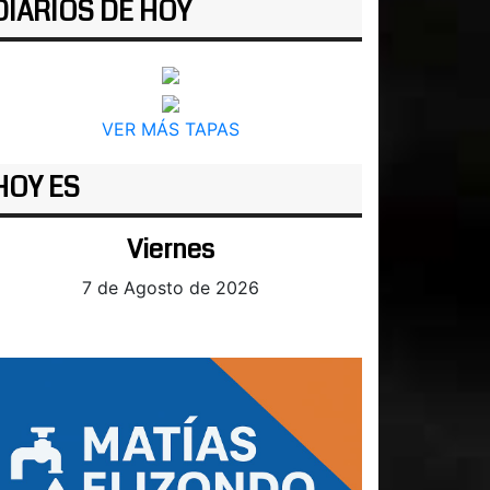
DIARIOS DE HOY
VER MÁS TAPAS
HOY ES
Viernes
7 de Agosto de 2026