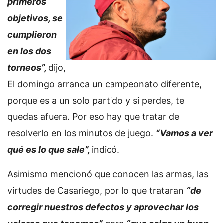
primeros
objetivos, se
cumplieron
en los dos
torneos”,
dijo,
El domingo arranca un campeonato diferente,
porque es a un solo partido y si perdes, te
quedas afuera. Por eso hay que tratar de
resolverlo en los minutos de juego.
“Vamos a ver
qué es lo que sale”,
indicó.
Asimismo mencionó que conocen las armas, las
virtudes de Casariego, por lo que trataran
“de
corregir nuestros defectos y aprovechar los