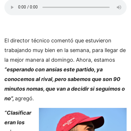
El director técnico comentó que estuvieron
trabajando muy bien en la semana, para llegar de
la mejor manera al domingo. Ahora, estamos
“esperando con ansias este partido, ya
conocemos al rival, pero sabemos que son 90
minutos nomas, que van a decidir si seguimos o
no”,
agregó.
“Clasificar
eran los