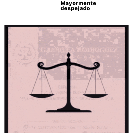
Mayormente
despejado