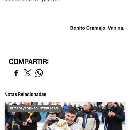
Benito Gramajo, Vanina.
COMPARTIR:
Notas Relacionadas
FÚTBOL/TORNEO INTERLIGAS