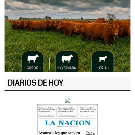
DIARIOS DE HOY