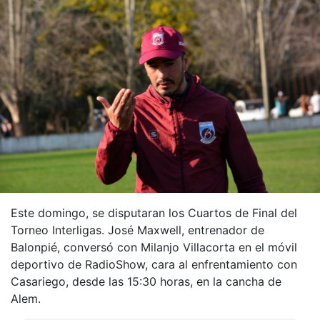
Este domingo, se disputaran los Cuartos de Final del
Torneo Interligas. José Maxwell, entrenador de
Balonpié, conversó con Milanjo Villacorta en el móvil
deportivo de RadioShow, cara al enfrentamiento con
Casariego, desde las 15:30 horas, en la cancha de
Alem.