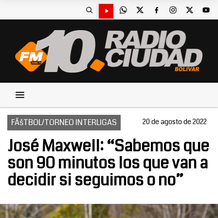
FÃšTBOL/TORNEO INTERLIGAS
20 de agosto de 2022
José Maxwell: “Sabemos que
son 90 minutos los que van a
decidir si seguimos o no”