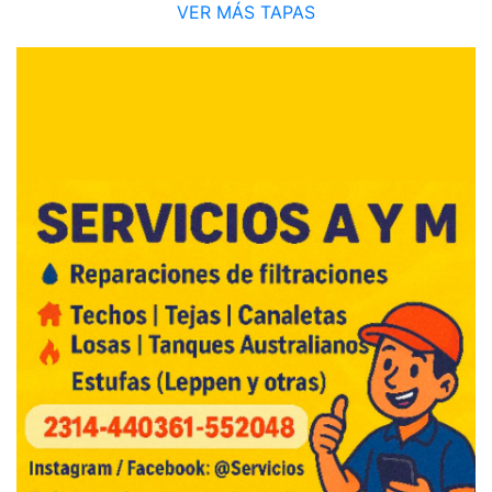
VER MÁS TAPAS