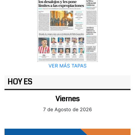
VER MÁS TAPAS
HOY ES
Viernes
7 de Agosto de 2026