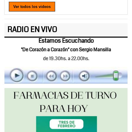
Ver todos los videos
RADIO EN VIVO
Estamos Escuchando
"De Corazón a Corazón" con Sergio Mansilla
de 19.30hs. a 22.00hs.