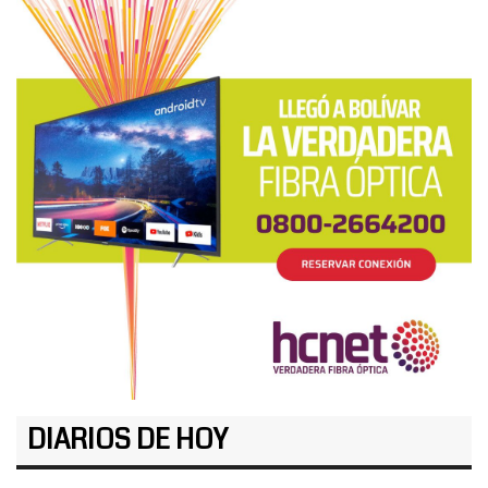
DIARIOS DE HOY