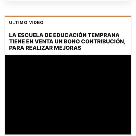
ULTIMO VIDEO