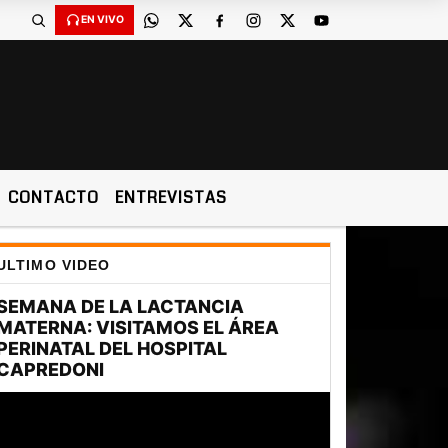
EN VIVO
CONTACTO
ENTREVISTAS
ULTIMO VIDEO