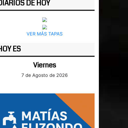
DIARIOS DE HOY
VER MÁS TAPAS
HOY ES
Viernes
7 de Agosto de 2026