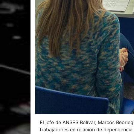
El jefe de ANSES Bolívar, Marcos Beorlegu
trabajadores en relación de dependencia