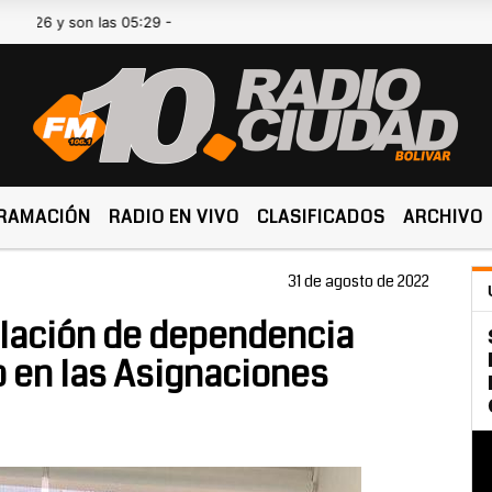
 y son las 05:29 -
RAMACIÓN
RADIO EN VIVO
CLASIFICADOS
ARCHIVO
31 de agosto de 2022
elación de dependencia
 en las Asignaciones