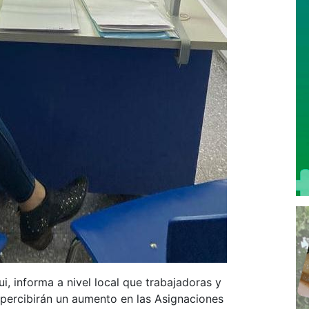
i, informa a nivel local que trabajadoras y
 percibirán un aumento en las Asignaciones