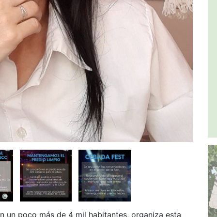
n un poco más de 4 mil habitantes, organiza esta