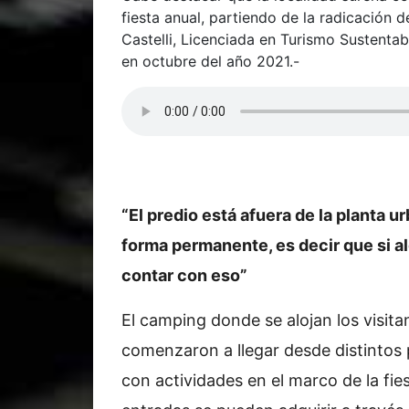
fiesta anual, partiendo de la radicación 
Castelli, Licenciada en Turismo Sustentab
en octubre del año 2021.-
“El predio está afuera de la planta 
forma permanente, es decir que si al
contar con eso”
El camping donde se alojan los visitant
comenzaron a llegar desde distintos
con actividades en el marco de la fies