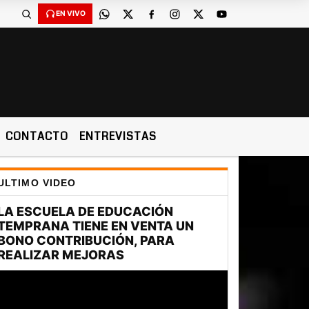
EN VIVO
CONTACTO
ENTREVISTAS
ULTIMO VIDEO