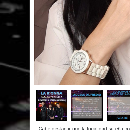
Cabe destacar que la localidad sureña co