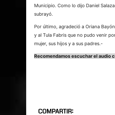
Municipio. Como lo dijo Daniel Salazar
subrayó.
Por último, agradeció a Oriana Bayón
y al Tula Fabris que no pudo venir po
mujer, sus hijos y a sus padres.-
Recomendamos escuchar el audio co
COMPARTIR: