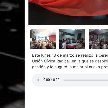
Este lunes 13 de marzo se realizó la cer
Unión Cívica Radical, en la que se despi
gestión y le auguró lo mejor al nuevo pre