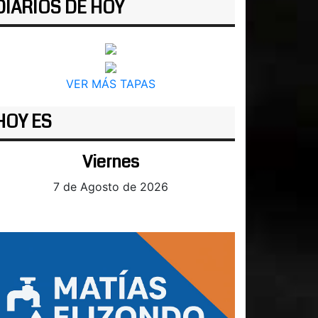
DIARIOS DE HOY
VER MÁS TAPAS
HOY ES
Viernes
7 de Agosto de 2026