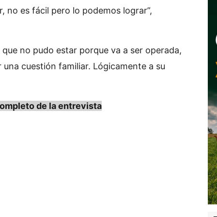
, no es fácil pero lo podemos lograr”,
 que no pudo estar porque va a ser operada,
r una cuestión familiar. Lógicamente a su
mpleto de la entrevista