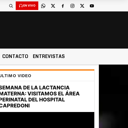
EN VIVO
CONTACTO
ENTREVISTAS
ULTIMO VIDEO