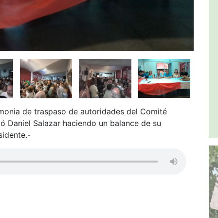
emonia de traspaso de autoridades del Comité
dió Daniel Salazar haciendo un balance de su
sidente.-