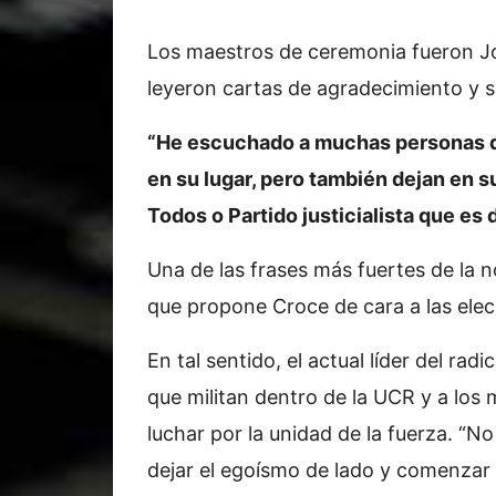
Los maestros de ceremonia fueron Jo
leyeron cartas de agradecimiento y s
“He escuchado a muchas personas de
en su lugar, pero también dejan en 
Todos o Partido justicialista que es
Una de las frases más fuertes de la 
que propone Croce de cara a las ele
En tal sentido, el actual líder del rad
que militan dentro de la UCR y a los
luchar por la unidad de la fuerza. “N
dejar el egoísmo de lado y comenzar 