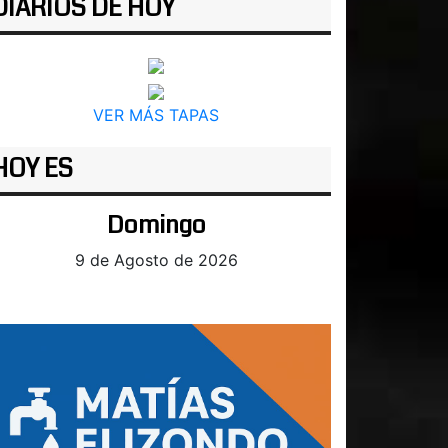
DIARIOS DE HOY
VER MÁS TAPAS
HOY ES
Domingo
9 de Agosto de 2026