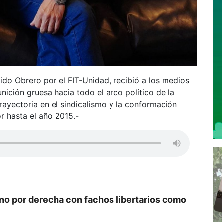
ido Obrero por el FIT-Unidad, recibió a los medios
nición gruesa hacia todo el arco político de la
rayectoria en el sindicalismo y la conformación
r hasta el año 2015.-
a no por derecha con fachos libertarios como