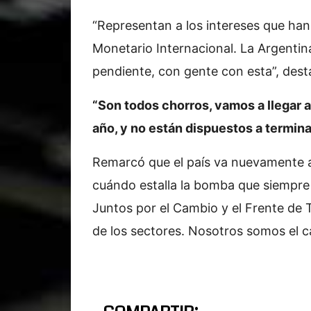
“Representan a los intereses que han
Monetario Internacional. La Argentin
pendiente, con gente con esta”, dest
“Son todos chorros, vamos a llegar a
año, y no están dispuestos a termin
Remarcó que el país va nuevamente al
cuándo estalla la bomba que siempre l
Juntos por el Cambio y el Frente de T
de los sectores. Nosotros somos el c