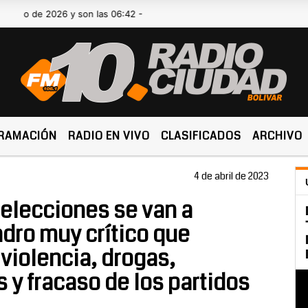
 2026 y son las 06:42 -
RAMACIÓN
RADIO EN VIVO
CLASIFICADOS
ARCHIVO
4 de abril de 2023
 elecciones se van a
dro muy crítico que
violencia, drogas,
y fracaso de los partidos