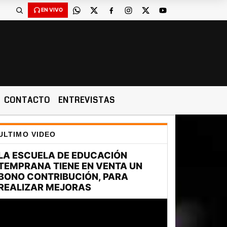
EN VIVO
CONTACTO
ENTREVISTAS
ULTIMO VIDEO