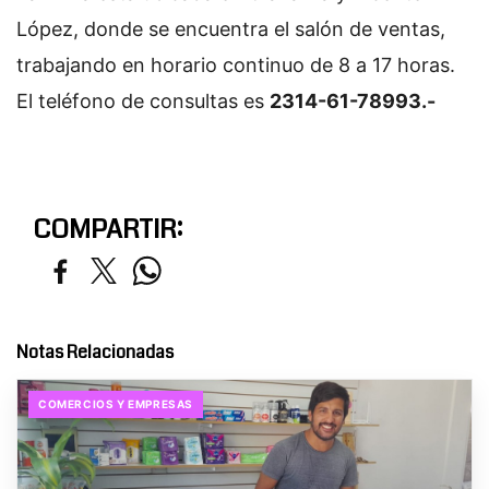
López, donde se encuentra el salón de ventas,
trabajando en horario continuo de 8 a 17 horas.
El teléfono de consultas es
2314-61-78993.-
COMPARTIR:
Notas Relacionadas
COMERCIOS Y EMPRESAS