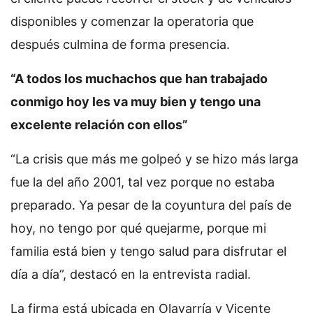
disponibles y comenzar la operatoria que
después culmina de forma presencia.
“A todos los muchachos que han trabajado
conmigo hoy les va muy bien y tengo una
excelente relación con ellos”
“La crisis que más me golpeó y se hizo más larga
fue la del año 2001, tal vez porque no estaba
preparado. Ya pesar de la coyuntura del país de
hoy, no tengo por qué quejarme, porque mi
familia está bien y tengo salud para disfrutar el
día a día”, destacó en la entrevista radial.
La firma está ubicada en Olavarría y Vicente