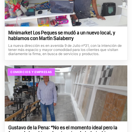
Minimarket Los Peques se mudó a un nuevo local, y
hablamos con Martín Salaberry
La nueva dirección es en avenida 9 de Julio nº31, con la intención de
tener más espacio y mayor comodidad para los clientes que visitan
diariamente la firma, en busca de servicios y productos.
COMERCIOS Y EMPRESAS
Gustavo de la Pena: “No es el momento ideal pero la