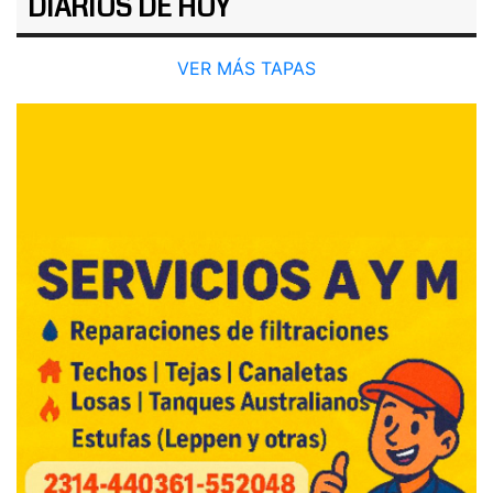
DIARIOS DE HOY
VER MÁS TAPAS