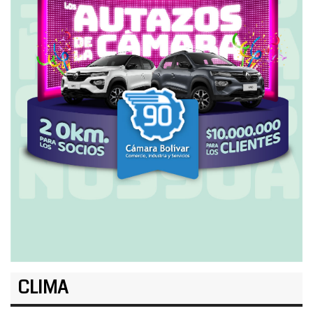
CLIMA