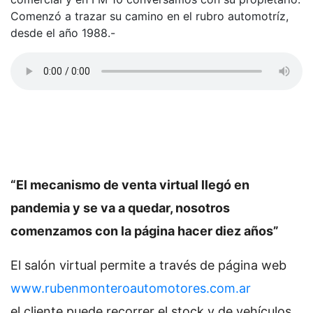
Comenzó a trazar su camino en el rubro automotríz,
desde el año 1988.-
“El mecanismo de venta virtual llegó en
pandemia y se va a quedar, nosotros
comenzamos con la página hacer diez años”
El salón virtual permite a través de página web
www.rubenmonteroautomotores.com.ar
el cliente puede recorrer el stock y de vehículos