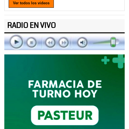
Ver todos los videos
RADIO EN VIVO