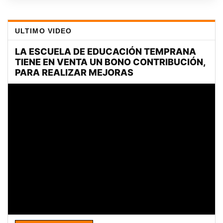
ULTIMO VIDEO