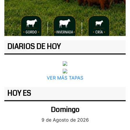
DIARIOS DE HOY
VER MÁS TAPAS
HOY ES
Domingo
9 de Agosto de 2026