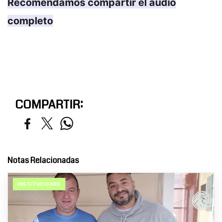
Recomendamos compartir el audio
completo
COMPARTIR:
Notas Relacionadas
INSTITUCIONES