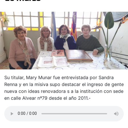
Su titular, Mary Munar fue entrevistada por Sandra
Renna y en la misiva supo destacar el ingreso de gente
nueva con ideas renovadora s a la institución con sede
en calle Alvear nº79 desde el año 2011.-