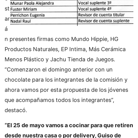
st
ar
á
n presentes firmas como Mundo Hippie, HG
Productos Naturales, EP Intima, Más Cerámica
Menos Plástico y Jachu Tienda de Juegos.
“Comenzaron el domingo anterior con un
chocolate para los integrantes de la comisión y
ahora vamos por esta propuesta de los jóvenes
que acompañamos todos los integrantes”,
destacó.
“El 25 de mayo vamos a cocinar para que retiren
desde nuestra casa o por delivery, Guiso de