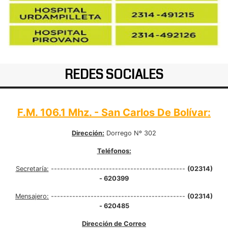
REDES SOCIALES
F.M. 106.1 Mhz. - San Carlos De Bolívar:
Dirección:
Dorrego Nº 302
Teléfonos:
Secretaría:
--------------------------------------------
(02314)
- 620399
Mensajero:
--------------------------------------------
(02314)
- 620485
Dirección de Correo