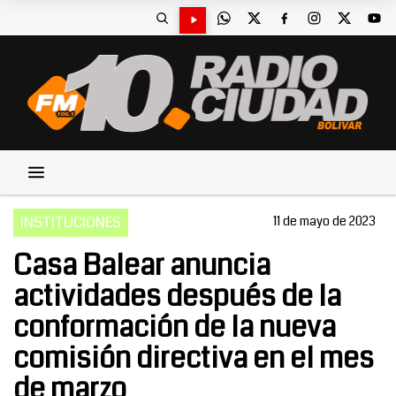
INSTITUCIONES
11 de mayo de 2023
Casa Balear anuncia
actividades después de la
conformación de la nueva
comisión directiva en el mes
de marzo