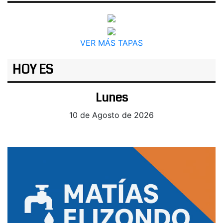
VER MÁS TAPAS
HOY ES
Lunes
10 de Agosto de 2026