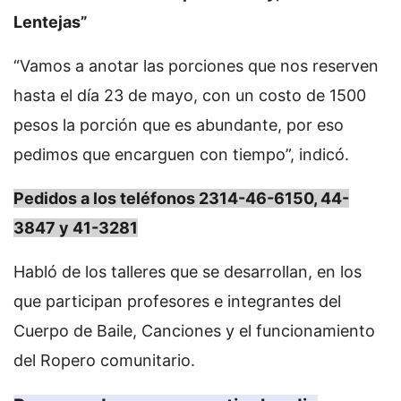
Lentejas”
“Vamos a anotar las porciones que nos reserven
hasta el día 23 de mayo, con un costo de 1500
pesos la porción que es abundante, por eso
pedimos que encarguen con tiempo”, indicó.
Pedidos a los teléfonos 2314-46-6150, 44-
3847 y 41-3281
Habló de los talleres que se desarrollan, en los
que participan profesores e integrantes del
Cuerpo de Baile, Canciones y el funcionamiento
del Ropero comunitario.