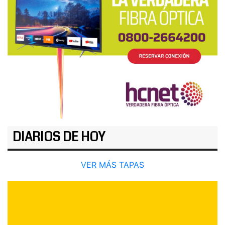
DIARIOS DE HOY
VER MÁS TAPAS