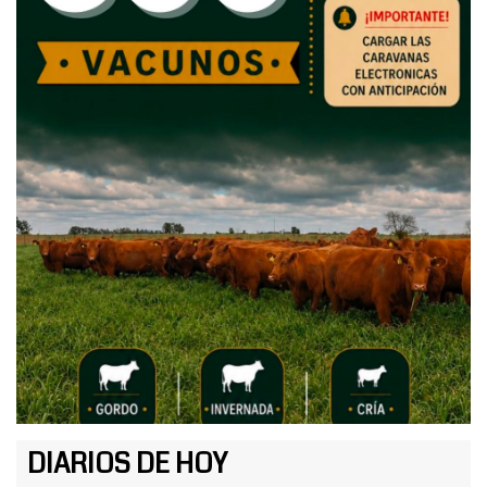
DIARIOS DE HOY