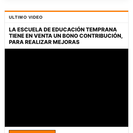
ULTIMO VIDEO