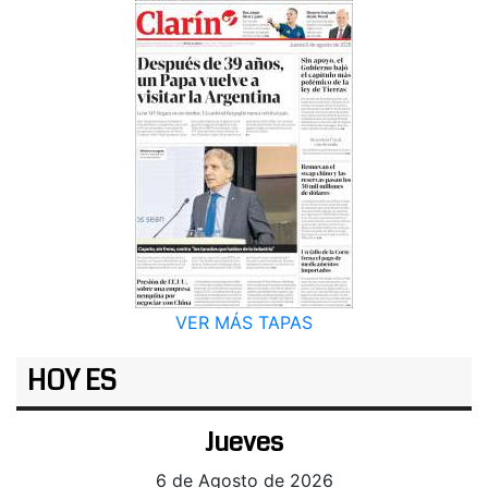
VER MÁS TAPAS
HOY ES
Jueves
6 de Agosto de 2026