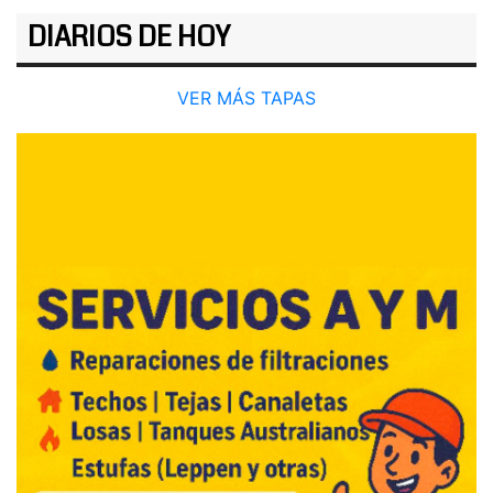
DIARIOS DE HOY
VER MÁS TAPAS