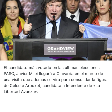
El candidato más votado en las últimas elecciones
PASO, Javier Milei llegará a Olavarría en el marco de
una visita que además servirá para consolidar la figura
de Celeste Arouxet, candidata a Intendente de «La
Libertad Avanza».