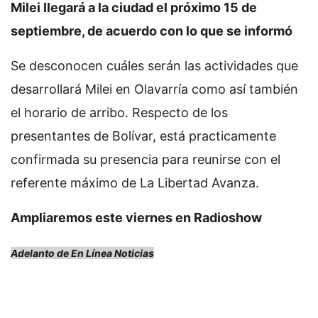
Milei llegará a la ciudad el próximo 15 de
septiembre, de acuerdo con lo que se informó
Se desconocen cuáles serán las actividades que
desarrollará Milei en Olavarría como así también
el horario de arribo. Respecto de los
presentantes de Bolívar, está practicamente
confirmada su presencia para reunirse con el
referente máximo de La Libertad Avanza.
Ampliaremos este viernes en Radioshow
Adelanto de En Línea Noticias