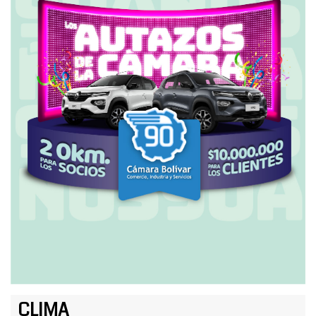
CLIMA