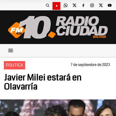
POLITICA
7 de septiembre de 2023
Javier Milei estará en
Olavarría