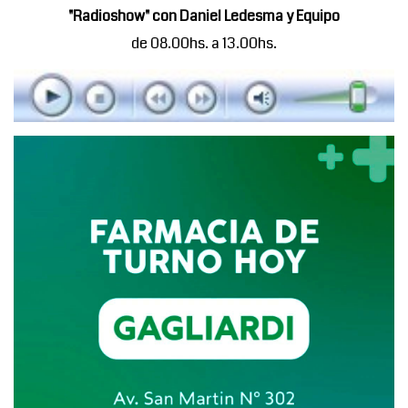
"Radioshow" con Daniel Ledesma y Equipo
de 08.00hs. a 13.00hs.