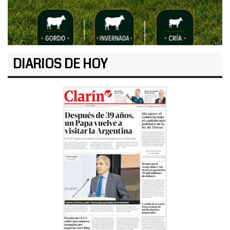
DIARIOS DE HOY