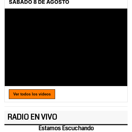
Ver todos los videos
RADIO EN VIVO
Estamos Escuchando