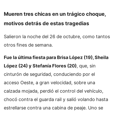
Mueren tres chicas en un trágico choque,
motivos detrás de estas tragedias
Salieron la noche del 26 de octubre, como tantos
otros fines de semana.
Fue la última fiesta para Brisa López (19), Sheila
López (24) y Stefanía Flores (20)
, que, sin
cinturón de seguridad, conduciendo por el
acceso Oeste, a gran velocidad, sobre una
calzada mojada, perdió el control del vehículo,
chocó contra el guarda rail y salió volando hasta
estrellarse contra una cabina de peaje. Uno se