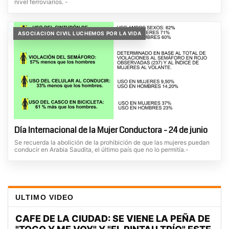
nivel ferroviarios. -
ASOCIACION CIVIL LUCHEMOS POR LA VIDA
Día Internacional de la Mujer Conductora - 24 de junio
Se recuerda la abolición de la prohibición de que las mujeres puedan
conducir en Arabia Saudita, el último país que no lo permitía.-
ULTIMO VIDEO