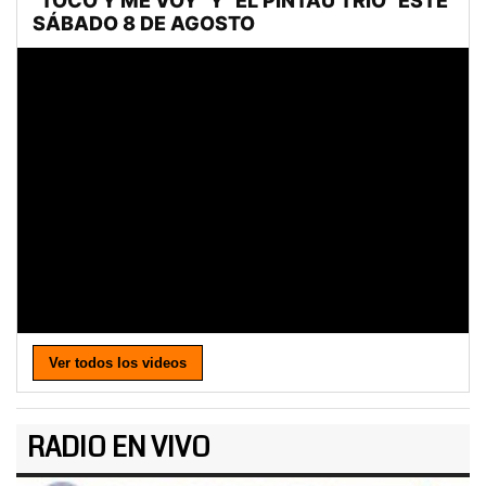
Ver todos los videos
RADIO EN VIVO