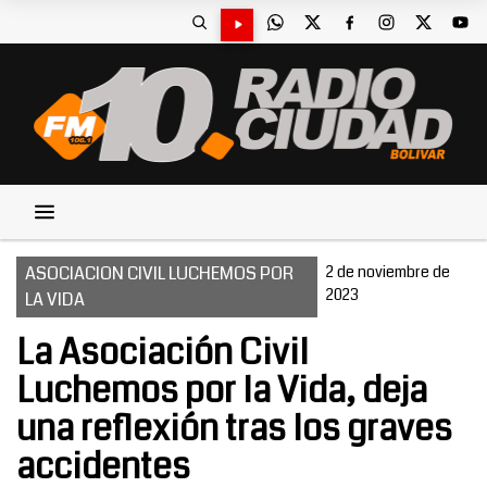
ASOCIACION CIVIL LUCHEMOS POR
2 de noviembre de
2023
LA VIDA
La Asociación Civil
Luchemos por la Vida, deja
una reflexión tras los graves
accidentes