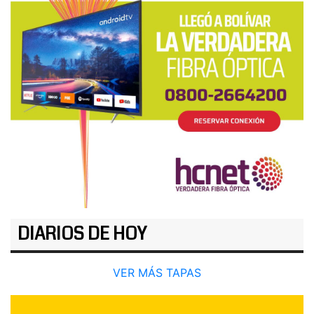
DIARIOS DE HOY
VER MÁS TAPAS