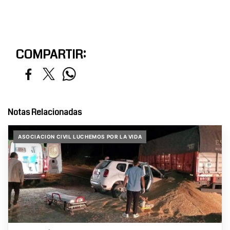
COMPARTIR:
Notas Relacionadas
ASOCIACION CIVIL LUCHEMOS POR LA VIDA