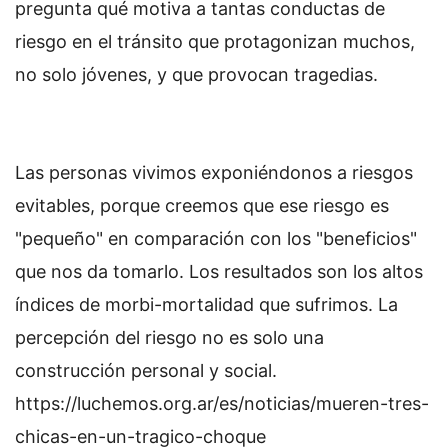
pregunta qué motiva a tantas conductas de
riesgo en el tránsito que protagonizan muchos,
no solo jóvenes, y que provocan tragedias.
Las personas vivimos exponiéndonos a riesgos
evitables, porque creemos que ese riesgo es
"pequeño" en comparación con los "beneficios"
que nos da tomarlo. Los resultados son los altos
índices de morbi-mortalidad que sufrimos. La
percepción del riesgo no es solo una
construcción personal y social.
https://luchemos.org.ar/es/noticias/mueren-tres-
chicas-en-un-tragico-choque