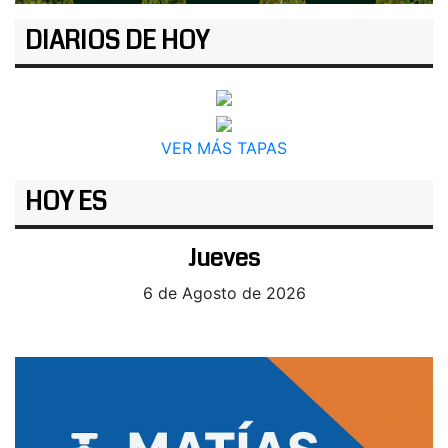
DIARIOS DE HOY
VER MÁS TAPAS
HOY ES
Jueves
6 de Agosto de 2026