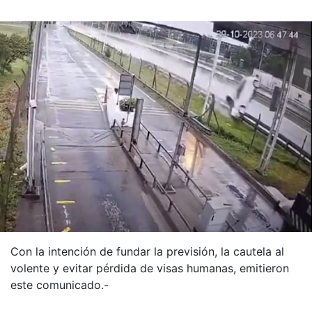
Con la intención de fundar la previsión, la cautela al
volente y evitar pérdida de visas humanas, emitieron
este comunicado.-