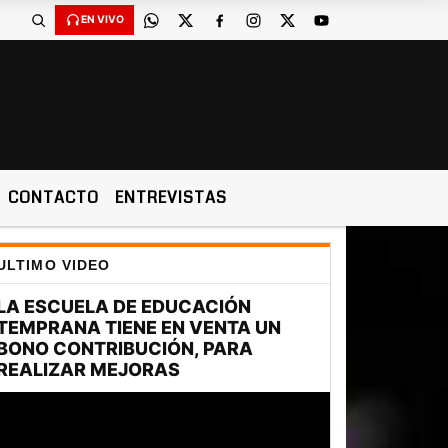
EN VIVO
CONTACTO
ENTREVISTAS
ULTIMO VIDEO