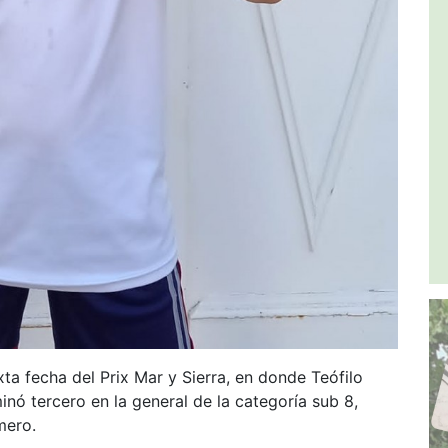
ta fecha del Prix Mar y Sierra, en donde Teófilo
nó tercero en la general de la categoría sub 8,
mero.