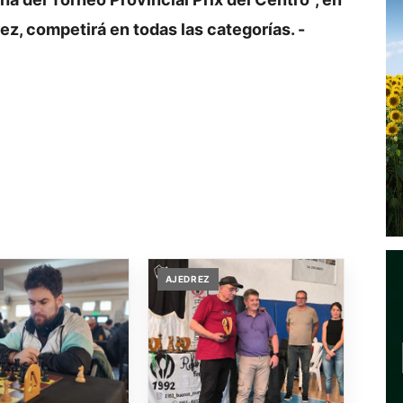
ez, competirá en todas las categorías. -
AJEDREZ