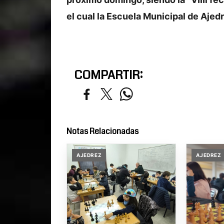
el cual la Escuela Municipal de Ajedr
COMPARTIR:
Notas Relacionadas
AJEDREZ
AJEDREZ