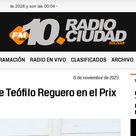
2026 y son las 00:04 -
RAMACIÓN
RADIO EN VIVO
CLASIFICADOS
ARCHIVO
6 de noviembre de 2023
 Teófilo Reguero en el Prix