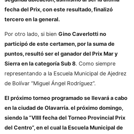
fecha del Prix, con este resultado, finalizó
tercero en la general.
Por otro lado, si bien
Gino Caverlotti no
participó de este certamen, por la suma de
puntos, resultó ser el ganador del Prix Mar y
Sierra en la categoría Sub 8
. Como siempre
representando a la Escuela Municipal de Ajedrez
de Bolívar “Miguel Ángel Rodríguez”.
El próximo torneo programado se llevará a cabo
en la ciudad de Olavarría. el próximo domingo,
siendo la “VIIIl fecha del Torneo Provincial Prix
del Centro”, en el cual la Escuela Municipal de