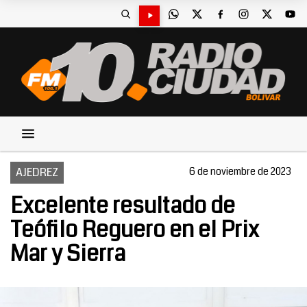
AJEDREZ
6 de noviembre de 2023
Excelente resultado de
Teófilo Reguero en el Prix
Mar y Sierra