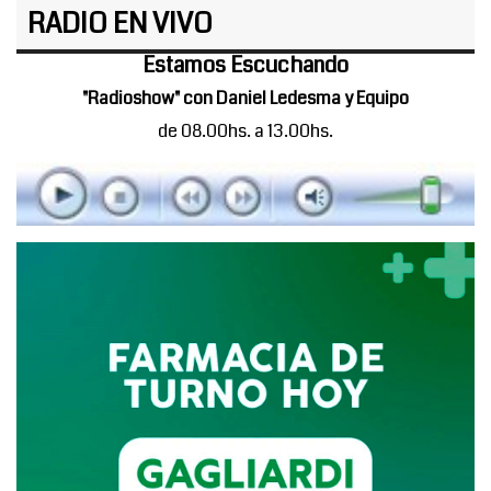
RADIO EN VIVO
Estamos Escuchando
"Radioshow" con Daniel Ledesma y Equipo
de 08.00hs. a 13.00hs.