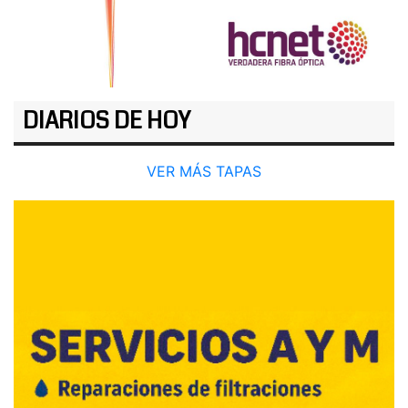
DIARIOS DE HOY
VER MÁS TAPAS