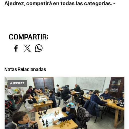
Ajedrez, competirá en todas las categorías. -
COMPARTIR:
Notas Relacionadas
AJEDREZ