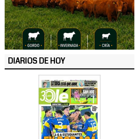
DIARIOS DE HOY