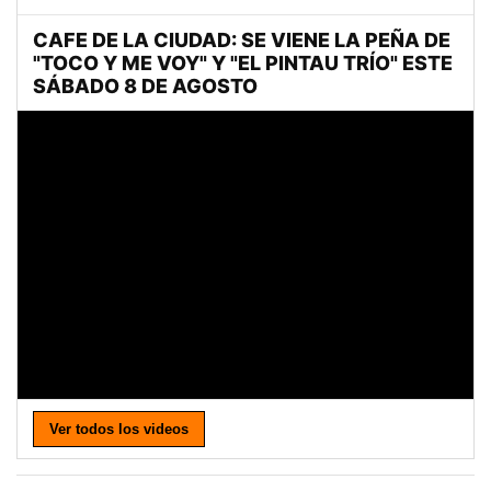
Ver todos los videos