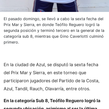
El pasado domingo, se llevó a cabo la sexta fecha del
Prix Mar y Sierra, en donde Teófilo Reguero logró la
segunda posición y terminó tercero en la general de la
categoría sub 8, mientras que Gino Caverlotti culminó
primero.
En la ciudad de Azul, se disputó la sexta fecha
del Prix Mar y Sierra, en este torneo que
participaron jugadores del Partido de la Costa,
Azul, Tandil, Rauch, Olavarría, entre otros.
En la categoría Sub 8, Teófilo Reguero logró la
segunda ubicación, asimismo al ser la última