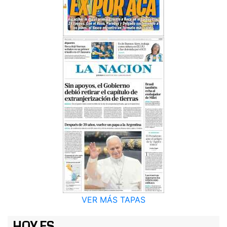
VER MÁS TAPAS