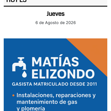
HOY ES
Jueves
6 de Agosto de 2026