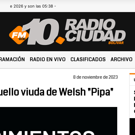
2026 y son las 05:38 -
RAMACIÓN
RADIO EN VIVO
CLASIFICADOS
ARCHIVO
8 de noviembre de 2023
uello viuda de Welsh "Pipa"