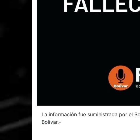
La información fue suministrada por el Se
Bolívar.-