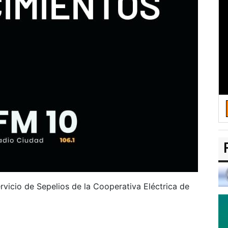
rvicio de Sepelios de la Cooperativa Eléctrica de