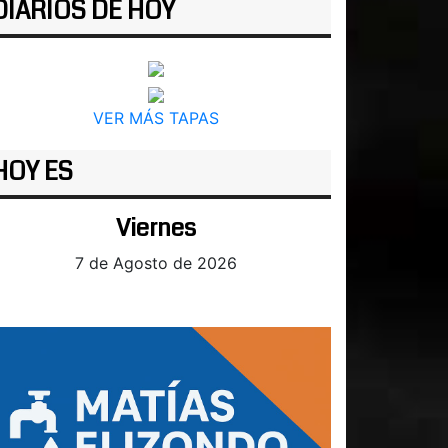
DIARIOS DE HOY
VER MÁS TAPAS
HOY ES
Viernes
7 de Agosto de 2026