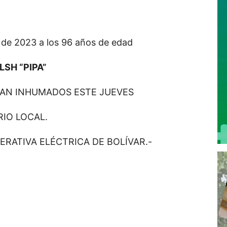
e de 2023 a los 96 años de edad
LSH “PIPA”
RAN INHUMADOS ESTE JUEVES
RIO LOCAL.
ERATIVA ELÉCTRICA DE BOLÍVAR.-