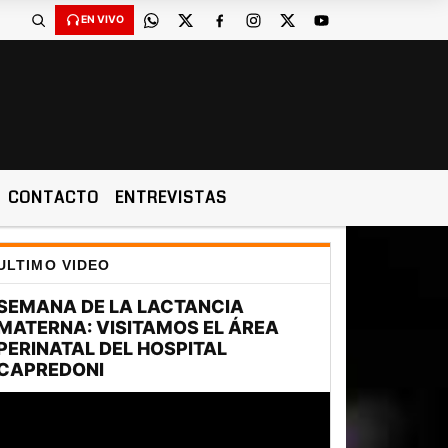
EN VIVO
CONTACTO
ENTREVISTAS
ULTIMO VIDEO