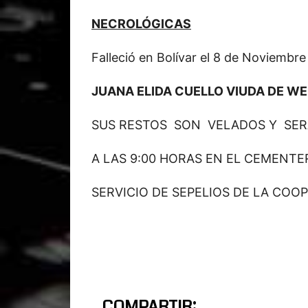
NECROLÓGICAS
Falleció en Bolívar el 8 de Noviembr
JUANA ELIDA CUELLO VIUDA DE WE
SUS RESTOS SON VELADOS Y SE
A LAS 9:00 HORAS EN EL CEMENTE
SERVICIO DE SEPELIOS DE LA COOP
COMPARTIR: