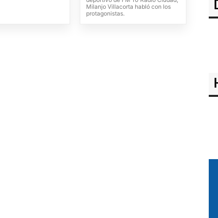
Milanjo Villacorta habló con los
protagonistas.