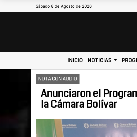
Sábado 8 de Agosto de 2026
Hoy es Sábado 8 de Agosto de
INICIO
NOTICIAS
PROG
NOTA CON AUDIO
Anunciaron el Progra
la Cámara Bolívar