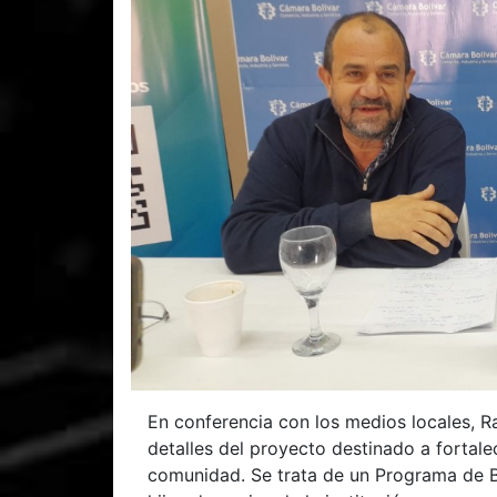
En conferencia con los medios locales, R
detalles del proyecto destinado a fortale
comunidad. Se trata de un Programa de B