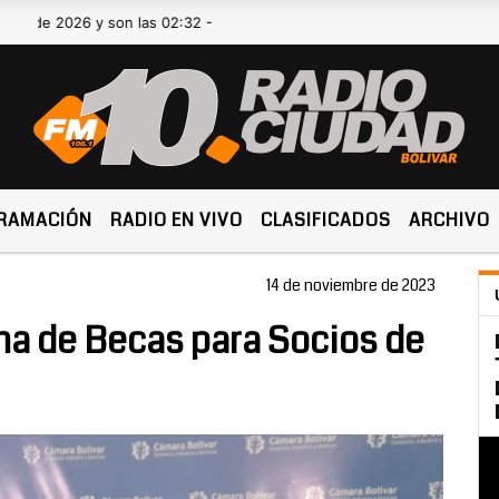
 2026 y son las 02:32 -
RAMACIÓN
RADIO EN VIVO
CLASIFICADOS
ARCHIVO
14 de noviembre de 2023
ma de Becas para Socios de