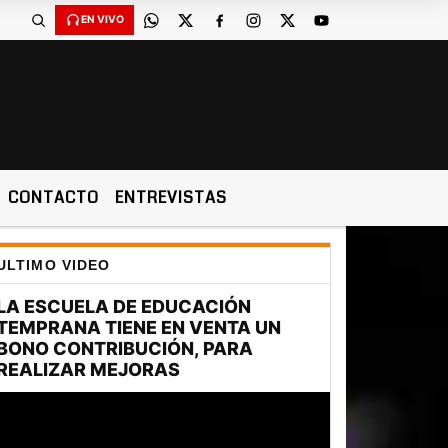
EN VIVO
CONTACTO
ENTREVISTAS
ULTIMO VIDEO