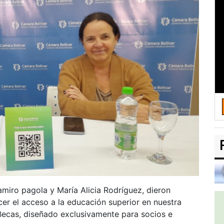
amiro pagola y María Alicia Rodríguez, dieron
cer el acceso a la educación superior en nuestra
ecas, diseñado exclusivamente para socios e