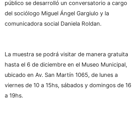
público se desarrolló un conversatorio a cargo
del sociólogo Miguel Ángel Gargiulo y la
comunicadora social Daniela Roldan.
La muestra se podrá visitar de manera gratuita
hasta el 6 de diciembre en el Museo Municipal,
ubicado en Av. San Martín 1065, de lunes a
viernes de 10 a 15hs, sábados y domingos de 16
a 19hs.