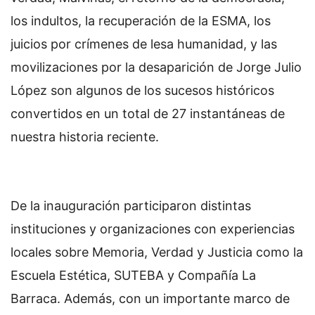
los indultos, la recuperación de la ESMA, los
juicios por crímenes de lesa humanidad, y las
movilizaciones por la desaparición de Jorge Julio
López son algunos de los sucesos históricos
convertidos en un total de 27 instantáneas de
nuestra historia reciente.
De la inauguración participaron distintas
instituciones y organizaciones con experiencias
locales sobre Memoria, Verdad y Justicia como la
Escuela Estética, SUTEBA y Compañía La
Barraca. Además, con un importante marco de