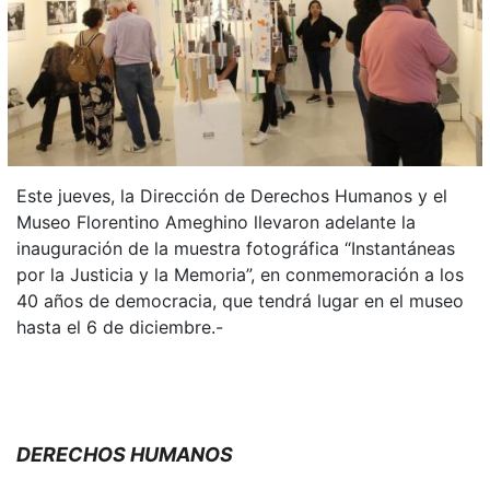
Este jueves, la Dirección de Derechos Humanos y el
Museo Florentino Ameghino llevaron adelante la
inauguración de la muestra fotográfica “Instantáneas
por la Justicia y la Memoria”, en conmemoración a los
40 años de democracia, que tendrá lugar en el museo
hasta el 6 de diciembre.-
DERECHOS HUMANOS