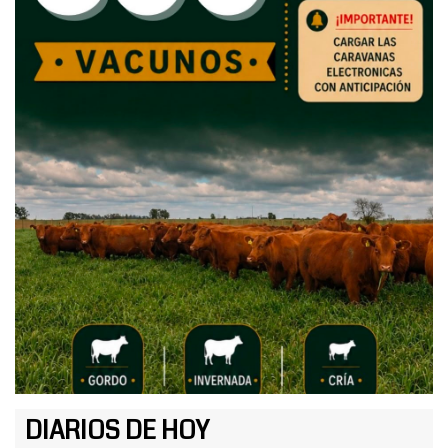
DIARIOS DE HOY