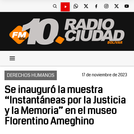
DERECHOS HUMANOS
17 de noviembre de 2023
Se inauguró la muestra
“Instantáneas por la Justicia
y la Memoria” en el museo
Florentino Ameghino