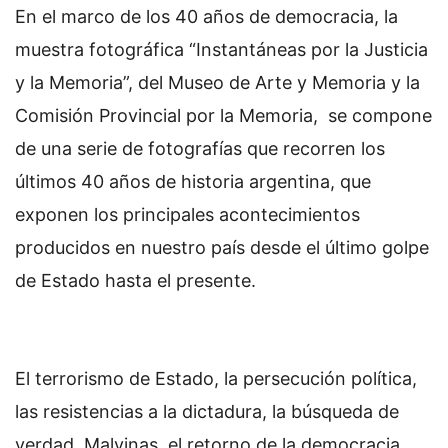
En el marco de los 40 años de democracia, la
muestra fotográfica “Instantáneas por la Justicia
y la Memoria”, del Museo de Arte y Memoria y la
Comisión Provincial por la Memoria, se compone
de una serie de fotografías que recorren los
últimos 40 años de historia argentina, que
exponen los principales acontecimientos
producidos en nuestro país desde el último golpe
de Estado hasta el presente.
El terrorismo de Estado, la persecución política,
las resistencias a la dictadura, la búsqueda de
verdad, Malvinas, el retorno de la democracia,