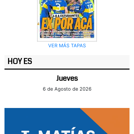
VER MÁS TAPAS
HOY ES
Jueves
6 de Agosto de 2026