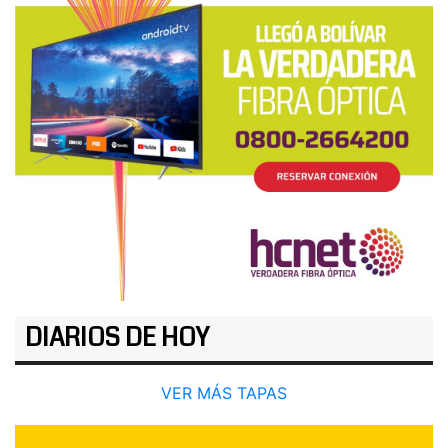
DIARIOS DE HOY
VER MÁS TAPAS