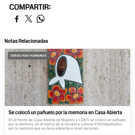
COMPARTIR:
Notas Relacionadas
DERECHOS HUMANOS
Se colocó un pañuelo por la memoria en Casa Abierta
En el frente de Casa Abierta de Mujeres y LGBTI se colocó un pañuelo
por la memoria, en el marco de la iniciativa cultural #30milpañuelos
por la memoria que se lleva adelante a nivel nacional.-