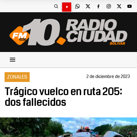
ZONALES
2 de diciembre de 2023
Trágico vuelco en ruta 205:
dos fallecidos