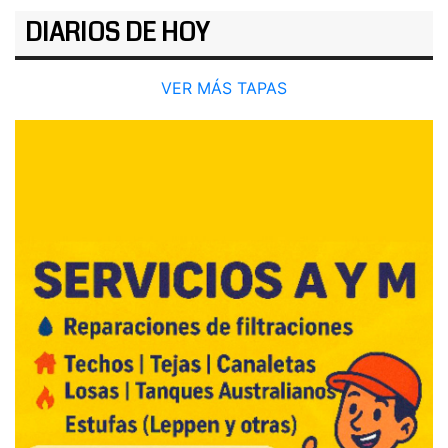
DIARIOS DE HOY
VER MÁS TAPAS