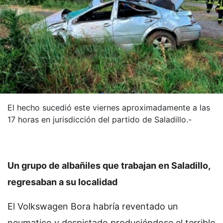
El hecho sucedió este viernes aproximadamente a las
17 horas en jurisdicción del partido de Saladillo.-
Un grupo de albañiles que trabajan en Saladillo,
regresaban a su localidad
El Volkswagen Bora habría reventado un
neumatico y despistado produciéndose el terrible