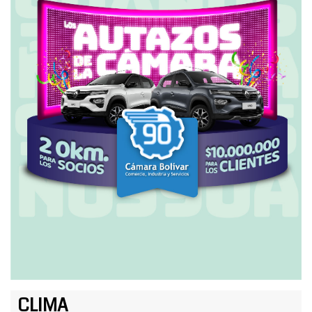
CLIMA