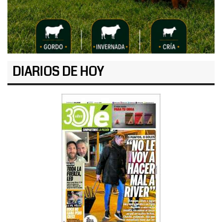
DIARIOS DE HOY