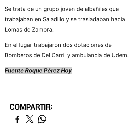
Se trata de un grupo joven de albañiles que
trabajaban en Saladillo y se trasladaban hacia
Lomas de Zamora.
En el lugar trabajaron dos dotaciones de
Bomberos de Del Carril y ambulancia de Udem.
Fuente Roque Pérez Hoy
COMPARTIR: