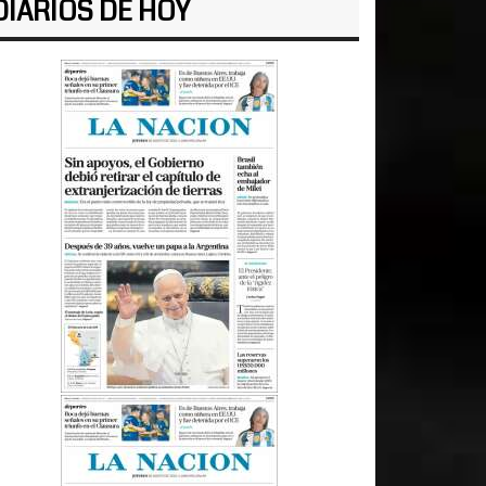
DIARIOS DE HOY