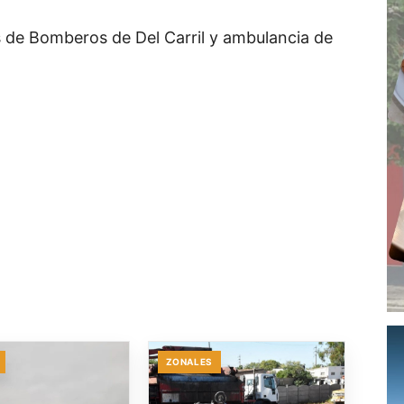
s de Bomberos de Del Carril y ambulancia de
ZONALES