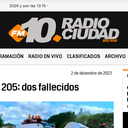
6 y son las 13:15 -
RAMACIÓN
RADIO EN VIVO
CLASIFICADOS
ARCHIVO
2 de diciembre de 2023
 205: dos fallecidos