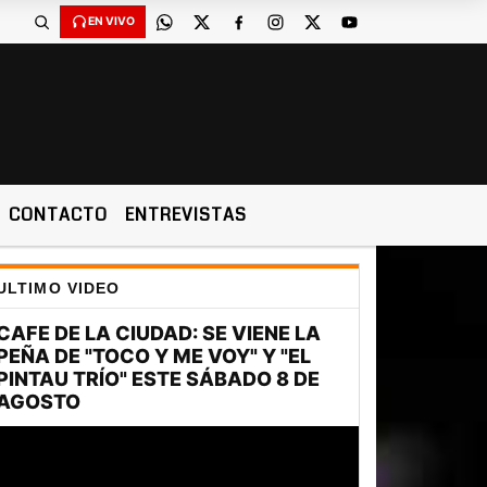
EN VIVO
CONTACTO
ENTREVISTAS
ULTIMO VIDEO