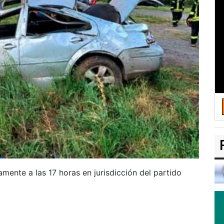
mente a las 17 horas en jurisdicción del partido