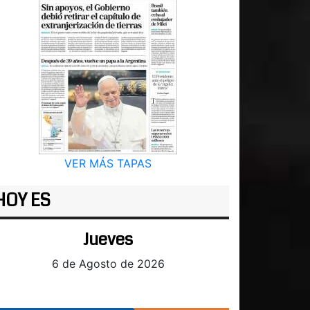
VER MÁS TAPAS
HOY ES
Jueves
6 de Agosto de 2026