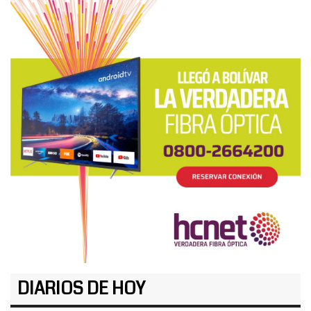
DIARIOS DE HOY