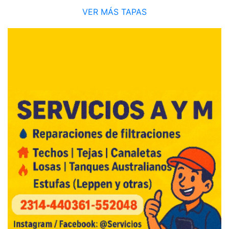
VER MÁS TAPAS