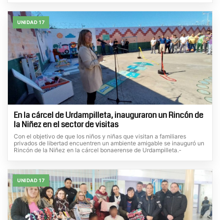
UNIDAD 17
En la cárcel de Urdampilleta, inauguraron un Rincón de
la Niñez en el sector de visitas
Con el objetivo de que los niños y niñas que visitan a familiares
privados de libertad encuentren un ambiente amigable se inauguró un
Rincón de la Niñez en la cárcel bonaerense de Urdampilleta.-
UNIDAD 17