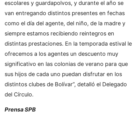
escolares y guardapolvos, y durante el año se
van entregando distintos presentes en fechas
como el día del agente, del niño, de la madre y
siempre estamos recibiendo reintegros en
distintas prestaciones. En la temporada estival le
ofrecemos a los agentes un descuento muy
significativo en las colonias de verano para que
sus hijos de cada uno puedan disfrutar en los
distintos clubes de Bolívar”, detalló el Delegado
del Círculo.
Prensa SPB