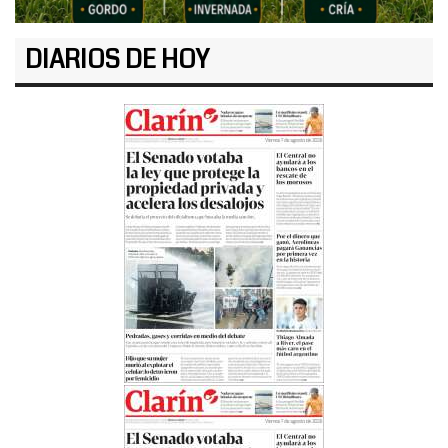
DIARIOS DE HOY