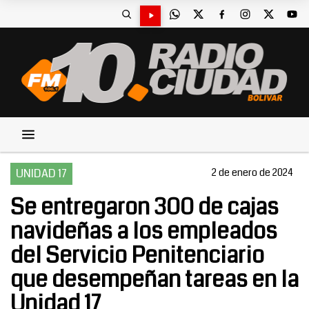
UNIDAD 17
2 de enero de 2024
Se entregaron 300 de cajas
navideñas a los empleados
del Servicio Penitenciario
que desempeñan tareas en la
Unidad 17