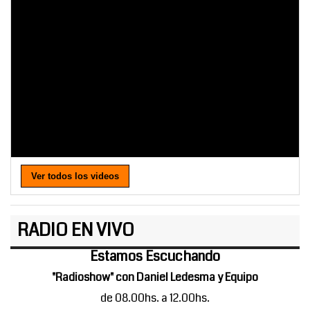
Ver todos los videos
RADIO EN VIVO
Estamos Escuchando
"Radioshow" con Daniel Ledesma y Equipo
de 08.00hs. a 12.00hs.