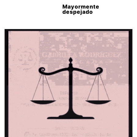
Mayormente
despejado