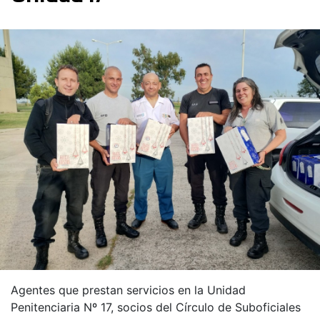
Agentes que prestan servicios en la Unidad
Penitenciaria Nº 17, socios del Círculo de Suboficiales