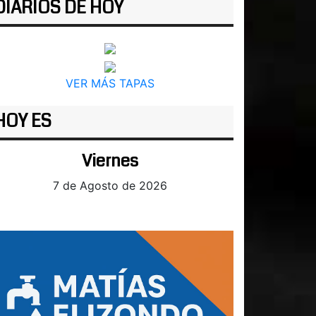
DIARIOS DE HOY
VER MÁS TAPAS
HOY ES
Viernes
7 de Agosto de 2026