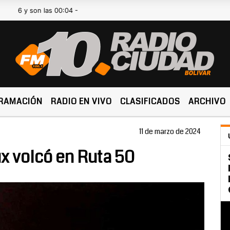
 son las 00:04 -
RAMACIÓN
RADIO EN VIVO
CLASIFICADOS
ARCHIVO
11 de marzo de 2024
x volcó en Ruta 50