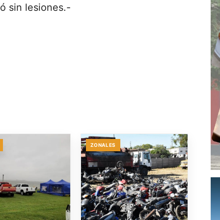
ó sin lesiones.-
ZONALES