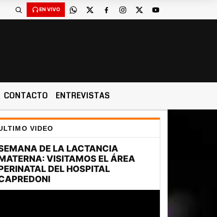
EN VIVO
CONTACTO
ENTREVISTAS
ULTIMO VIDEO