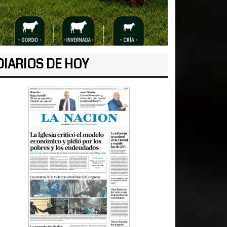
DIARIOS DE HOY