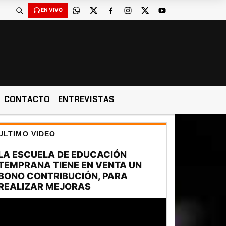
EN VIVO
CONTACTO
ENTREVISTAS
ULTIMO VIDEO