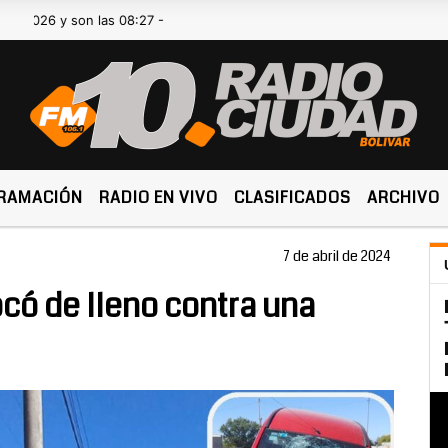
 y son las 08:27 -
RAMACIÓN
RADIO EN VIVO
CLASIFICADOS
ARCHIVO
7 de abril de 2024
ó de lleno contra una