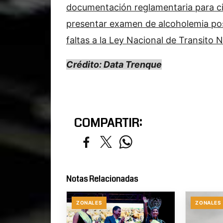
documentación reglamentaria para ci
presentar examen de alcoholemia po
faltas a la Ley Nacional de Transito 
Crédito: Data Trenque
COMPARTIR:
Notas Relacionadas
ZONALES
ZONALES