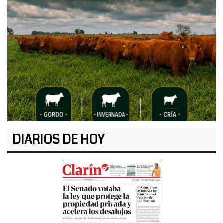
DIARIOS DE HOY