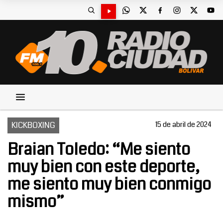
KICKBOXING
15 de abril de 2024
Braian Toledo: “Me siento
muy bien con este deporte,
me siento muy bien conmigo
mismo”