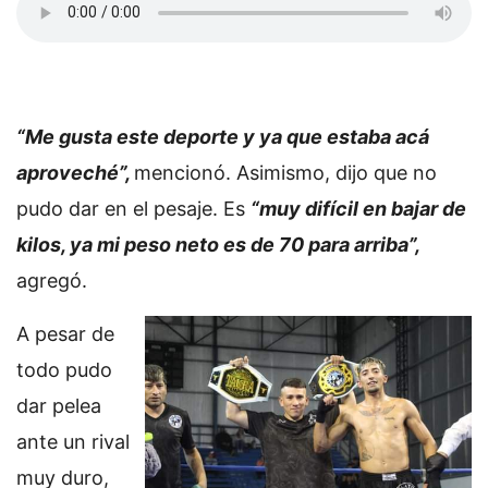
“Me gusta este deporte y ya que estaba acá
aproveché”,
mencionó. Asimismo, dijo que no
pudo dar en el pesaje. Es
“muy difícil en bajar de
kilos, ya mi peso neto es de 70 para arriba”,
agregó.
A pesar de
todo pudo
dar pelea
ante un rival
muy duro,