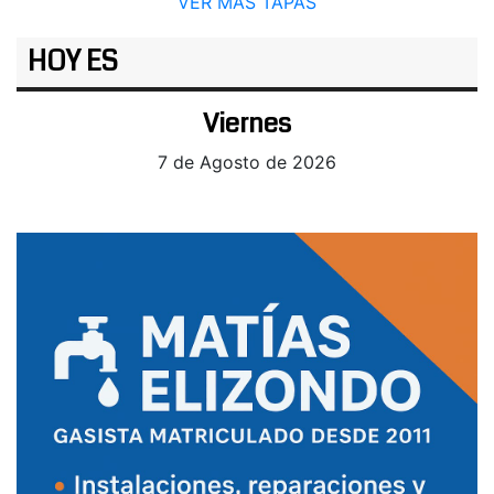
VER MÁS TAPAS
HOY ES
Viernes
7 de Agosto de 2026