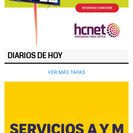
DIARIOS DE HOY
VER MÁS TAPAS