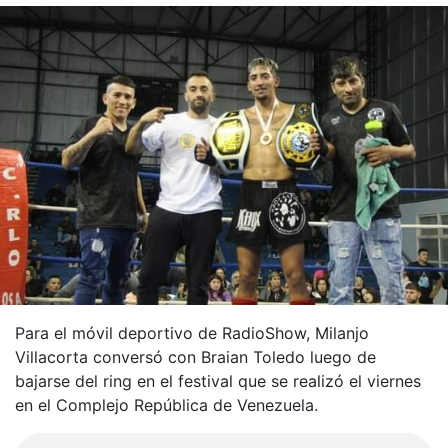
Para el móvil deportivo de RadioShow, Milanjo
Villacorta conversó con Braian Toledo luego de
bajarse del ring en el festival que se realizó el viernes
en el Complejo República de Venezuela.