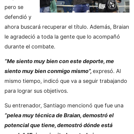
pero se
defendió y
ahora buscará recuperar el título. Además, Braian
le agradeció a toda la gente que lo acompañó
durante el combate.
“Me siento muy bien con este deporte, me
siento muy bien conmigo mismo”,
expresó. Al
mismo tiempo, indicó que va a seguir trabajando
para lograr sus objetivos.
Su entrenador, Santiago mencionó que fue una
“pelea muy técnica de Braian, demostró el
potencial que tiene, demostró dónde está