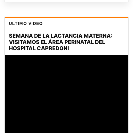
ULTIMO VIDEO