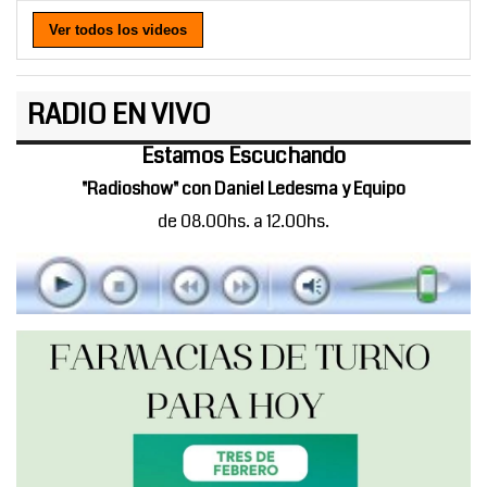
Ver todos los videos
RADIO EN VIVO
Estamos Escuchando
"Radioshow" con Daniel Ledesma y Equipo
de 08.00hs. a 12.00hs.