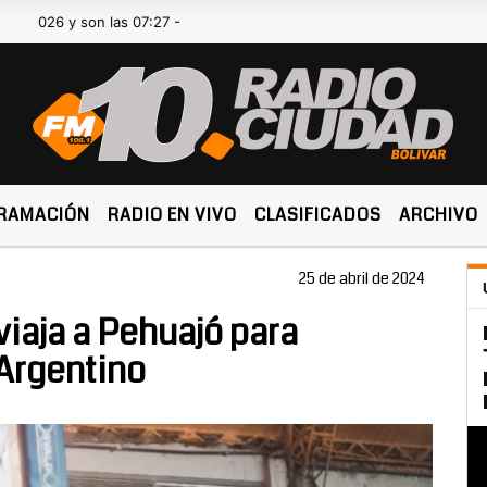
 son las 07:27 -
RAMACIÓN
RADIO EN VIVO
CLASIFICADOS
ARCHIVO
25 de abril de 2024
 viaja a Pehuajó para
 Argentino