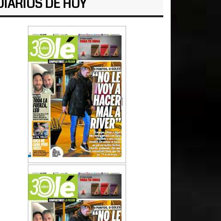
DIARIOS DE HOY