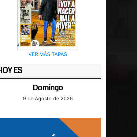
VER MÁS TAPAS
HOY ES
Domingo
9 de Agosto de 2026