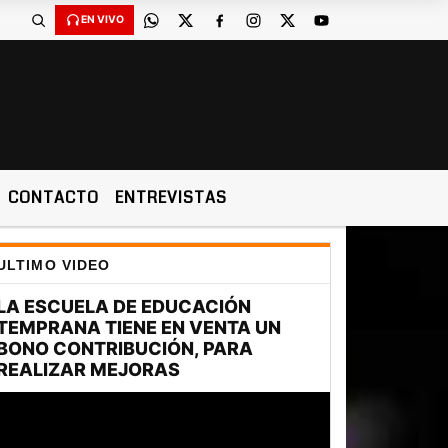
EN VIVO
CONTACTO
ENTREVISTAS
ULTIMO VIDEO