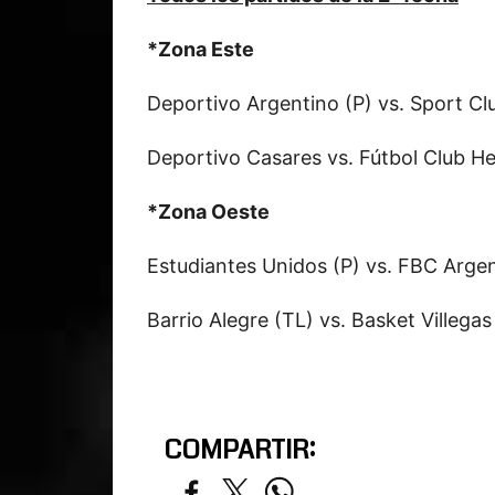
*Zona Este
Deportivo Argentino (P) vs. Sport Clu
Deportivo Casares vs. Fútbol Club H
*Zona Oeste
Estudiantes Unidos (P) vs. FBC Argen
Barrio Alegre (TL) vs. Basket Villegas 
COMPARTIR: