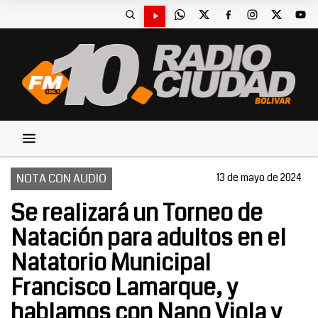
NOTA CON AUDIO
13 de mayo de 2024
Se realizará un Torneo de
Natación para adultos en el
Natatorio Municipal
Francisco Lamarque, y
hablamos con Nano Viola y