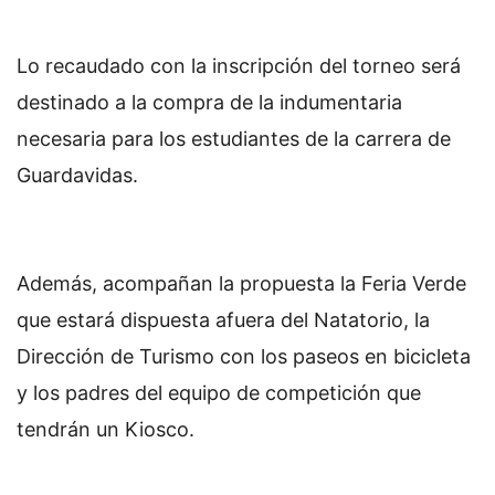
Lo recaudado con la inscripción del torneo será
destinado a la compra de la indumentaria
necesaria para los estudiantes de la carrera de
Guardavidas.
Además, acompañan la propuesta la Feria Verde
que estará dispuesta afuera del Natatorio, la
Dirección de Turismo con los paseos en bicicleta
y los padres del equipo de competición que
tendrán un Kiosco.