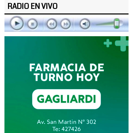
RADIO EN VIVO