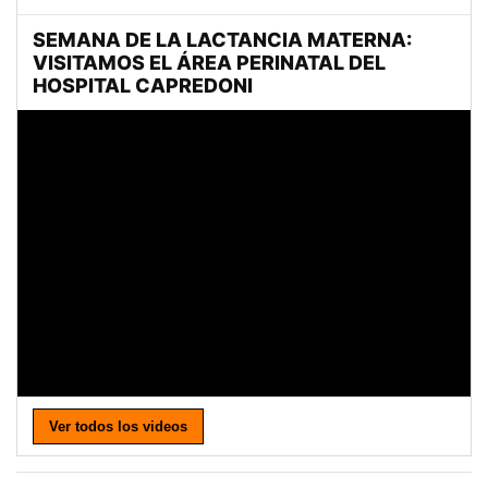
Ver todos los videos