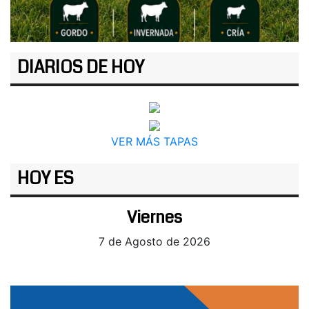
DIARIOS DE HOY
VER MÁS TAPAS
HOY ES
Viernes
7 de Agosto de 2026