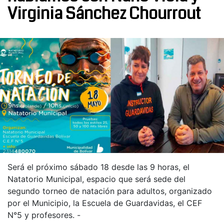
Virginia Sánchez Chourrout
Será el próximo sábado 18 desde las 9 horas, el
Natatorio Municipal, espacio que será sede del
segundo torneo de natación para adultos, organizado
por el Municipio, la Escuela de Guardavidas, el CEF
N°5 y profesores. -