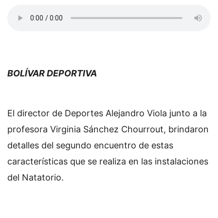
BOLÍVAR DEPORTIVA
El director de Deportes Alejandro Viola junto a la
profesora Virginia Sánchez Chourrout, brindaron
detalles del segundo encuentro de estas
características que se realiza en las instalaciones
del Natatorio.