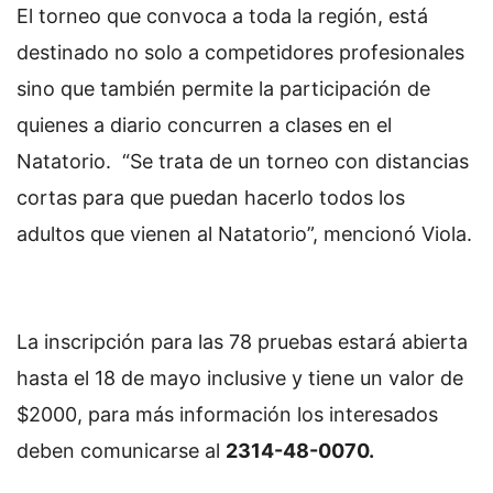
El torneo que convoca a toda la región, está
destinado no solo a competidores profesionales
sino que también permite la participación de
quienes a diario concurren a clases en el
Natatorio. “Se trata de un torneo con distancias
cortas para que puedan hacerlo todos los
adultos que vienen al Natatorio”, mencionó Viola.
La inscripción para las 78 pruebas estará abierta
hasta el 18 de mayo inclusive y tiene un valor de
$2000, para más información los interesados
deben comunicarse al
2314-48-0070.