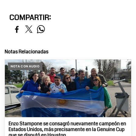
COMPARTIR:
Notas Relacionadas
NOTA CON AUDIO
Enzo Stampone se consagró nuevamente campeón en
Estados Unidos, más precisamente en la Genuine Cup
que se disputó en Houston