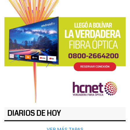
DIARIOS DE HOY
VER MÁS TAPAS