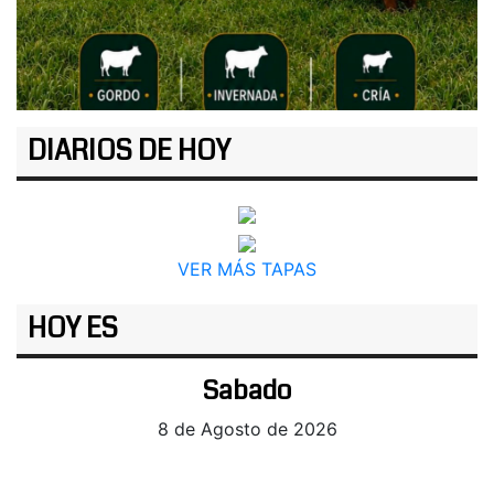
DIARIOS DE HOY
VER MÁS TAPAS
HOY ES
Sabado
8 de Agosto de 2026