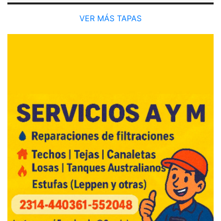
VER MÁS TAPAS