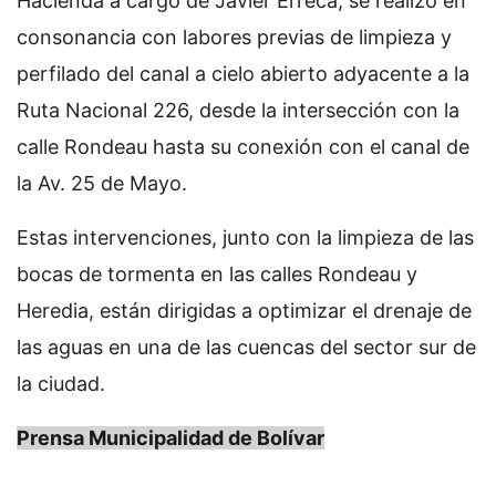
Hacienda a cargo de Javier Erreca, se realizó en
consonancia con labores previas de limpieza y
perfilado del canal a cielo abierto adyacente a la
Ruta Nacional 226, desde la intersección con la
calle Rondeau hasta su conexión con el canal de
la Av. 25 de Mayo.
Estas intervenciones, junto con la limpieza de las
bocas de tormenta en las calles Rondeau y
Heredia, están dirigidas a optimizar el drenaje de
las aguas en una de las cuencas del sector sur de
la ciudad.
Prensa Municipalidad de Bolívar