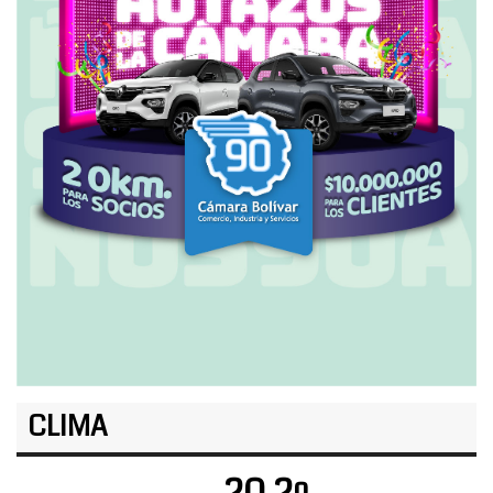
CLIMA