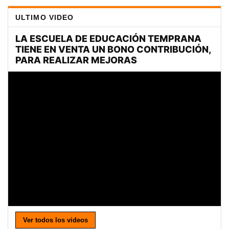
ULTIMO VIDEO
Ver todos los videos