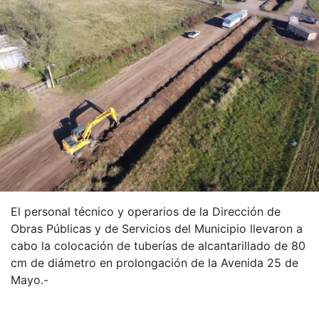
El personal técnico y operarios de la Dirección de
Obras Públicas y de Servicios del Municipio llevaron a
cabo la colocación de tuberías de alcantarillado de 80
cm de diámetro en prolongación de la Avenida 25 de
Mayo.-