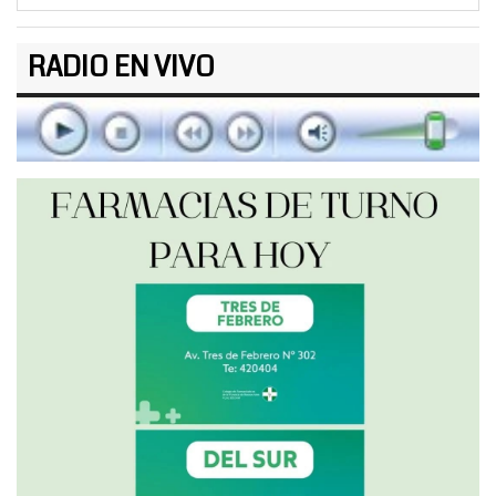
RADIO EN VIVO