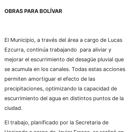
OBRAS PARA BOLÍVAR
El Municipio, a través del área a cargo de Lucas
Ezcurra, continúa trabajando para aliviar y
mejorar el escurrimiento del desagüe pluvial que
se acumula en los canales. Todas estas acciones
permiten amortiguar el efecto de las
precipitaciones, optimizando la capacidad de
escurrimiento del agua en distintos puntos de la
ciudad.
El trabajo, planificado por la Secretaria de