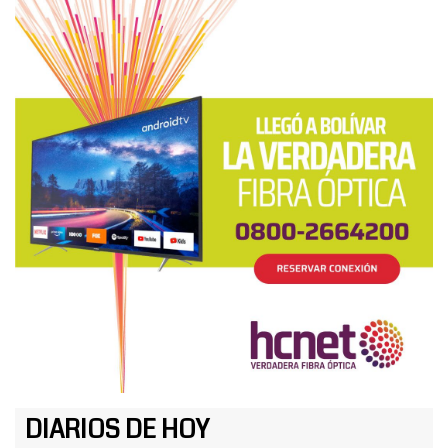
DIARIOS DE HOY