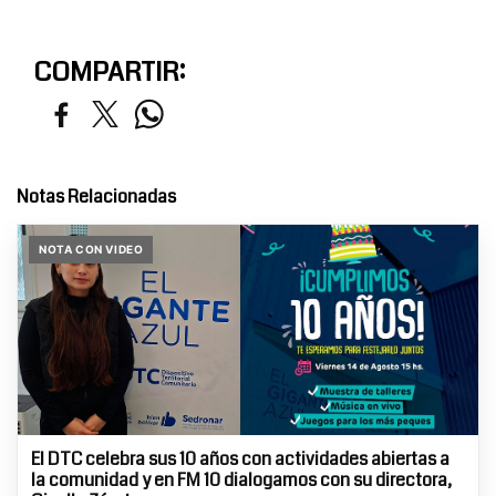
COMPARTIR:
Notas Relacionadas
NOTA CON VIDEO
El DTC celebra sus 10 años con actividades abiertas a
la comunidad y en FM 10 dialogamos con su directora,