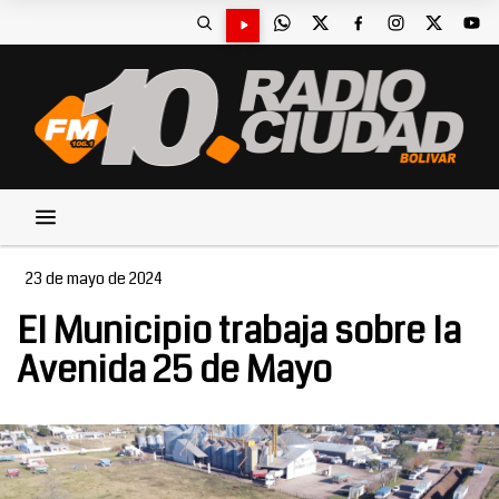
23 de mayo de 2024
El Municipio trabaja sobre la
Avenida 25 de Mayo