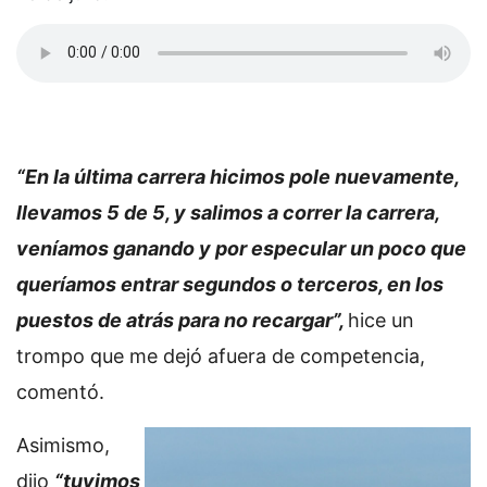
“En la última carrera hicimos pole nuevamente,
llevamos 5 de 5, y salimos a correr la carrera,
veníamos ganando y por especular un poco que
queríamos entrar segundos o terceros, en los
puestos de atrás para no recargar”,
hice un
trompo que me dejó afuera de competencia,
comentó.
Asimismo,
dijo
“tuvimos