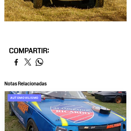
COMPARTIR:
Notas Relacionadas
AUTOMOVILISMO