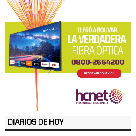
DIARIOS DE HOY