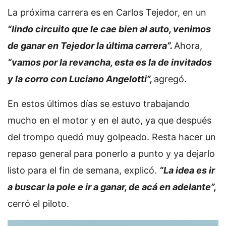
La próxima carrera es en Carlos Tejedor, en un
“lindo circuito que le cae bien al auto, venimos
de ganar en Tejedor la última carrera”.
Ahora,
“vamos por la revancha, esta es la de invitados
y la corro con Luciano Angelotti”,
agregó.
En estos últimos días se estuvo trabajando
mucho en el motor y en el auto, ya que después
del trompo quedó muy golpeado. Resta hacer un
repaso general para ponerlo a punto y ya dejarlo
listo para el fin de semana, explicó.
“La idea es ir
a buscar la pole e ir a ganar, de acá en adelante”,
cerró el piloto.