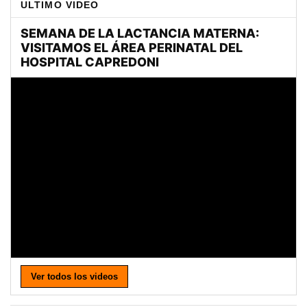
ULTIMO VIDEO
Ver todos los videos