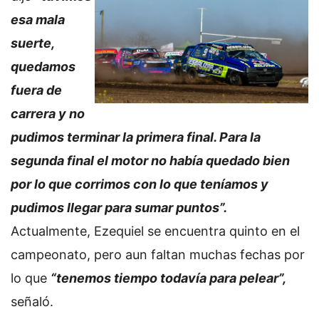
esa mala
suerte,
quedamos
fuera de
carrera y no
pudimos terminar la primera final. Para la
segunda final el motor no había quedado bien
por lo que corrimos con lo que teníamos y
pudimos llegar para sumar puntos”.
Actualmente, Ezequiel se encuentra quinto en el
campeonato, pero aun faltan muchas fechas por
lo que
“tenemos tiempo todavía para pelear”,
señaló.