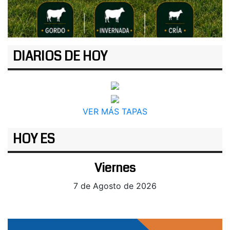
DIARIOS DE HOY
VER MÁS TAPAS
HOY ES
Viernes
7 de Agosto de 2026