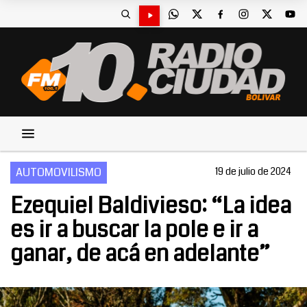
AUTOMOVILISMO
19 de julio de 2024
Ezequiel Baldivieso: “La idea
es ir a buscar la pole e ir a
ganar, de acá en adelante”