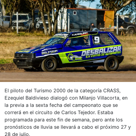
El piloto del Turismo 2000 de la categoría CRASS,
Ezequiel Baldivieso dialogó con Milanjo Villacorta, en
la previa a la sexta fecha del campeonato que se
correrá en el circuito de Carlos Tejedor. Estaba
programada para este fin de semana, pero ante los
pronósticos de lluvia se llevará a cabo el próximo 27 y
28 de julio.