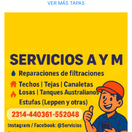
VER MÁS TAPAS