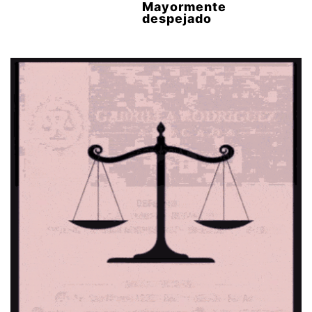
Mayormente
despejado