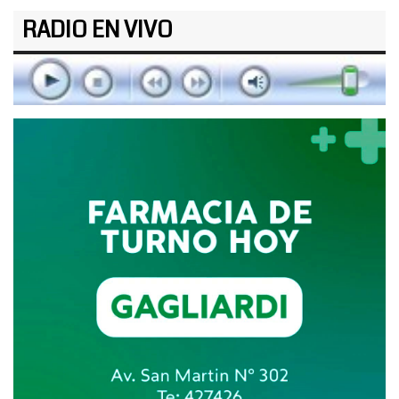
RADIO EN VIVO