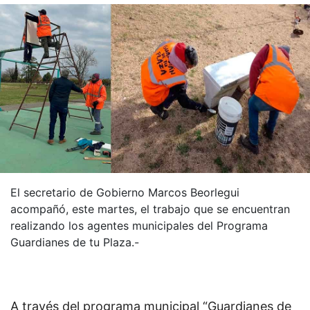
El secretario de Gobierno Marcos Beorlegui
acompañó, este martes, el trabajo que se encuentran
realizando los agentes municipales del Programa
Guardianes de tu Plaza.-
A través del programa municipal “Guardianes de