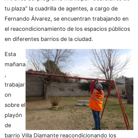
tu plaza” la cuadrilla de agentes, a cargo de
Fernando Álvarez, se encuentran trabajando en
el reacondicionamiento de los espacios públicos
en diferentes barrios de la ciudad.
Esta
mañana
,
trabajar
on
sobre el
playón
de
barrio Villa Diamante reacondicionando los