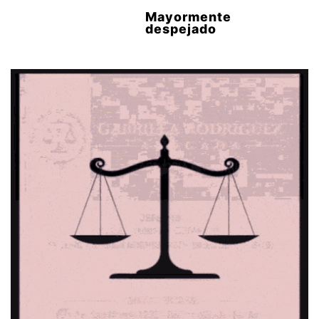
Mayormente
despejado