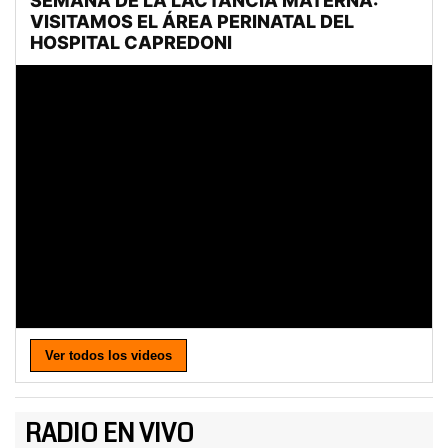
Ver todos los videos
RADIO EN VIVO