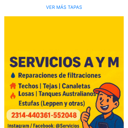
VER MÁS TAPAS