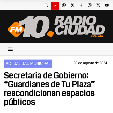
ACTUALIDAD MUNICIPAL
20 de agosto de 2024
Secretaría de Gobierno:
“Guardianes de Tu Plaza”
reacondicionan espacios
públicos