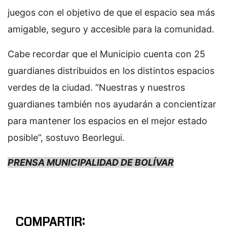
juegos con el objetivo de que el espacio sea más
amigable, seguro y accesible para la comunidad.
Cabe recordar que el Municipio cuenta con 25
guardianes distribuidos en los distintos espacios
verdes de la ciudad. “Nuestras y nuestros
guardianes también nos ayudarán a concientizar
para mantener los espacios en el mejor estado
posible”, sostuvo Beorlegui.
PRENSA MUNICIPALIDAD DE BOLÍVAR
COMPARTIR: