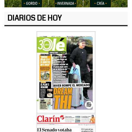
DIARIOS DE HOY