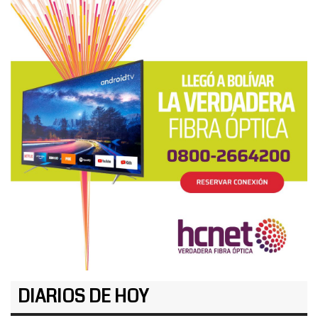
DIARIOS DE HOY