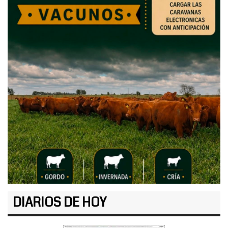
DIARIOS DE HOY