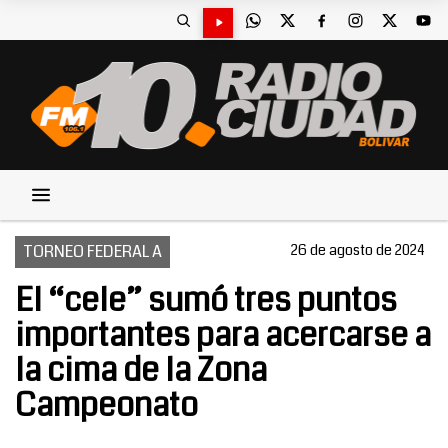
TORNEO FEDERAL A
26 de agosto de 2024
El “cele” sumó tres puntos
importantes para acercarse a
la cima de la Zona
Campeonato