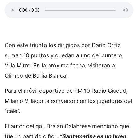
Con este triunfo los dirigidos por Darío Ortiz
suman 10 puntos y quedan a uno del puntero,
Villa Mitre. En la próxima fecha, visitaran a
Olimpo de Bahía Blanca.
Para el móvil deportivo de FM 10 Radio Ciudad,
Milanjo Villacorta conversó con los jugadores del
“cele”.
El autor del gol, Braian Calabrese mencionó que
fue un partido difícil,
“Santamarina es un buen