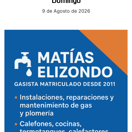
Domingo
9 de Agosto de 2026