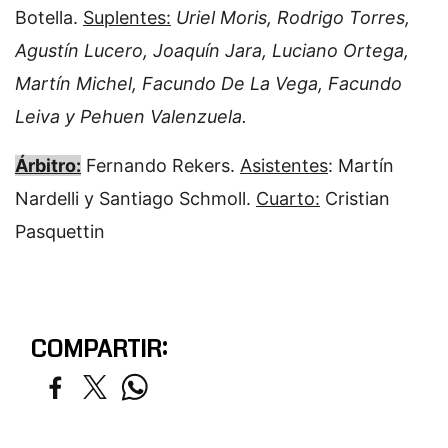
Botella.
Suplentes:
Uriel Moris, Rodrigo Torres,
Agustín Lucero, Joaquín Jara, Luciano Ortega,
Martín Michel, Facundo De La Vega, Facundo
Leiva y Pehuen Valenzuela.
Árbitro:
Fernando Rekers.
Asistentes
: Martín
Nardelli y Santiago Schmoll.
Cuarto:
Cristian
Pasquettin
COMPARTIR: