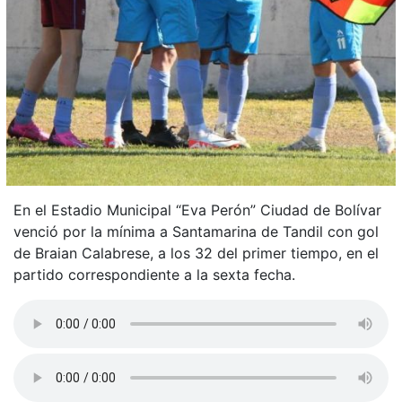
En el Estadio Municipal “Eva Perón” Ciudad de Bolívar
venció por la mínima a Santamarina de Tandil con gol
de Braian Calabrese, a los 32 del primer tiempo, en el
partido correspondiente a la sexta fecha.