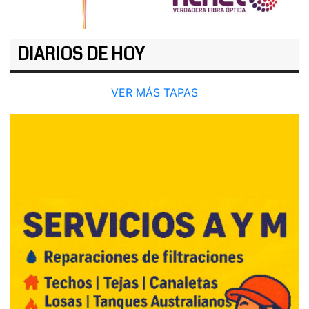
DIARIOS DE HOY
VER MÁS TAPAS