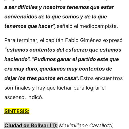
a ser difíciles y nosotros tenemos que estar
convencidos de lo que somos y de lo que
tenemos que hacer”,
señaló el mediocampista.
Para terminar, el capitán Fabio Giménez expresó
“estamos contentos del esfuerzo que estamos
haciendo”. “Pudimos ganar el partido este que
era muy duro, quedamos muy contentos de
dejar los tres puntos en casa”.
Estos encuentros
son finales y hay que luchar para lograr el
ascenso, indicó.
SINTESIS:
Ciudad de Bolívar (1):
Maximiliano Cavallotti,