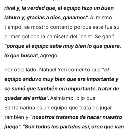
rival y, la verdad que, el equipo hizo un buen
laburo y, gracias a dios, ganamos”.
Al mismo
tiempo, se mostró contento porque este fue su
primer gol con la camiseta del “cele”. Se ganó
“porque el equipo sabe muy bien lo que quiere,
lo que busca”,
agregó.
Por otro lado, Nahuel Yeri comentó que
“el
equipo anduvo muy bien que era importante y
se sumó que también era importante, tratar de
quedar ahí arriba”.
Asimismo, dijo que
Santamarina es un equipo que trata de jugar
también y
“nosotros tratamos de hacer nuestro
juego”. “Son todos los partidos así, creo que van