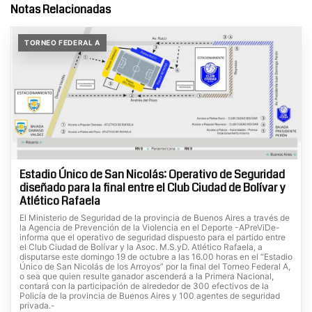
Notas Relacionadas
TORNEO FEDERAL A
Estadio Único de San Nicolás: Operativo de Seguridad
diseñado para la final entre el Club Ciudad de Bolívar y
Atlético Rafaela
El Ministerio de Seguridad de la provincia de Buenos Aires a través de
la Agencia de Prevención de la Violencia en el Deporte -APreViDe-
informa que el operativo de seguridad dispuesto para el partido entre
el Club Ciudad de Bolívar y la Asoc. M.S.yD. Atlético Rafaela, a
disputarse este domingo 19 de octubre a las 16.00 horas en el “Estadio
Único de San Nicolás de los Arroyos” por la final del Torneo Federal A,
o sea que quien resulte ganador ascenderá a la Primera Nacional,
contará con la participación de alrededor de 300 efectivos de la
Policía de la provincia de Buenos Aires y 100 agentes de seguridad
privada.-