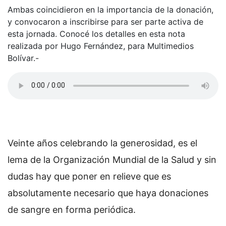
Ambas coincidieron en la importancia de la donación,
y convocaron a inscribirse para ser parte activa de
esta jornada. Conocé los detalles en esta nota
realizada por Hugo Fernández, para Multimedios
Bolívar.-
Veinte años celebrando la generosidad, es el
lema de la Organización Mundial de la Salud y sin
dudas hay que poner en relieve que es
absolutamente necesario que haya donaciones
de sangre en forma periódica.