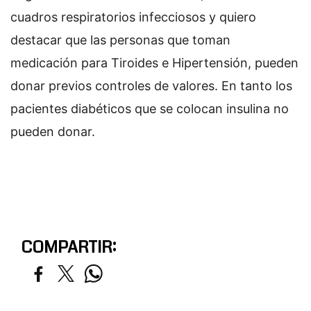
cuadros respiratorios infecciosos y quiero
destacar que las personas que toman
medicación para Tiroides e Hipertensión, pueden
donar previos controles de valores. En tanto los
pacientes diabéticos que se colocan insulina no
pueden donar.
COMPARTIR: