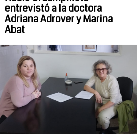
entrevistó a la doctora
Adriana Adrover y Marina
Abat