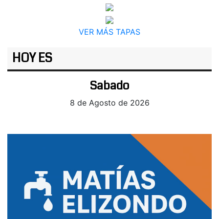
VER MÁS TAPAS
HOY ES
Sabado
8 de Agosto de 2026