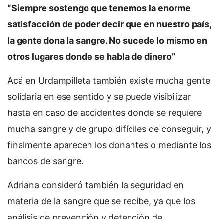
“Siempre sostengo que tenemos la enorme
satisfacción de poder decir que en nuestro país,
la gente dona la sangre. No sucede lo mismo en
otros lugares donde se habla de dinero”
Acá en Urdampilleta también existe mucha gente
solidaria en ese sentido y se puede visibilizar
hasta en caso de accidentes donde se requiere
mucha sangre y de grupo difíciles de conseguir, y
finalmente aparecen los donantes o mediante los
bancos de sangre.
Adriana consideró también la seguridad en
materia de la sangre que se recibe, ya que los
análisis de prevención y detección de