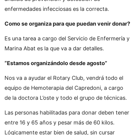
enfermedades infecciosas es la correcta.
Como se organiza para que puedan venir donar?
Es una tarea a cargo del Servicio de Enfermería y
Marina Abat es la que va a dar detalles.
“Estamos organizándolo desde agosto”
Nos va a ayudar el Rotary Club, vendrá todo el
equipo de Hemoterapia del Capredoni, a cargo
de la doctora L’oste y todo el grupo de técnicas.
Las personas habilitadas para donar deben tener
entre 16 y 65 años y pesar más de 60 kilos.
Lógicamente estar bien de salud, sin cursar