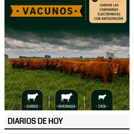
DIARIOS DE HOY