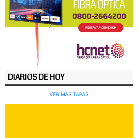
DIARIOS DE HOY
VER MÁS TAPAS