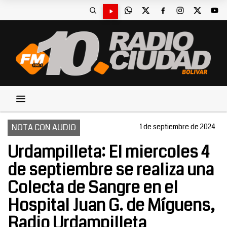
NOTA CON AUDIO
1 de septiembre de 2024
Urdampilleta: El miercoles 4
de septiembre se realiza una
Colecta de Sangre en el
Hospital Juan G. de Míguens,
Radio Urdampilleta