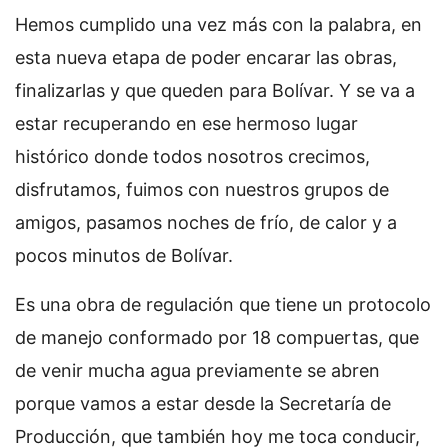
Hemos cumplido una vez más con la palabra, en
esta nueva etapa de poder encarar las obras,
finalizarlas y que queden para Bolívar. Y se va a
estar recuperando en ese hermoso lugar
histórico donde todos nosotros crecimos,
disfrutamos, fuimos con nuestros grupos de
amigos, pasamos noches de frío, de calor y a
pocos minutos de Bolívar.
Es una obra de regulación que tiene un protocolo
de manejo conformado por 18 compuertas, que
de venir mucha agua previamente se abren
porque vamos a estar desde la Secretaría de
Producción, que también hoy me toca conducir,