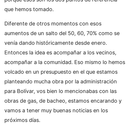
que hemos tomado.
Diferente de otros momentos con esos
aumentos de un salto del 50, 60, 70% como se
venía dando históricamente desde enero.
Entonces la idea es acompañar a los vecinos,
acompañar a la comunidad. Eso mismo lo hemos
volcado en un presupuesto en el que estamos
planteando mucha obra por la administración
para Bolívar, vos bien lo mencionabas con las
obras de gas, de bacheo, estamos encarando y
vamos a tener muy buenas noticias en los
próximos días.