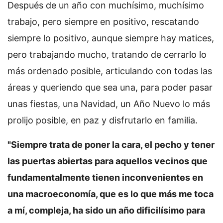
Después de un año con muchísimo, muchísimo
trabajo, pero siempre en positivo, rescatando
siempre lo positivo, aunque siempre hay matices,
pero trabajando mucho, tratando de cerrarlo lo
más ordenado posible, articulando con todas las
áreas y queriendo que sea una, para poder pasar
unas fiestas, una Navidad, un Año Nuevo lo más
prolijo posible, en paz y disfrutarlo en familia.
"Siempre trata de poner la cara, el pecho y tener
las puertas abiertas para aquellos vecinos que
fundamentalmente tienen inconvenientes en
una macroeconomía, que es lo que más me toca
a mí, compleja, ha sido un año dificilísimo para