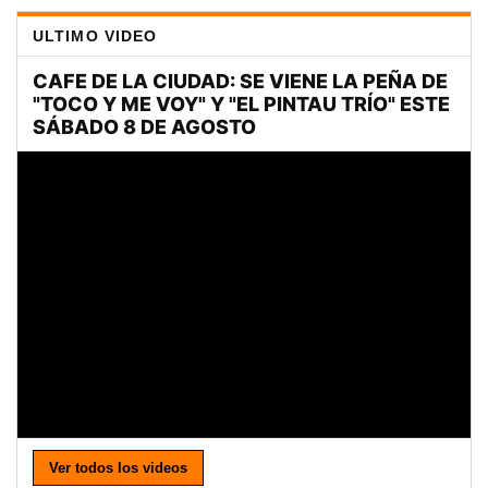
ULTIMO VIDEO
Ver todos los videos