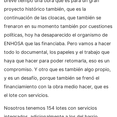
breve tiempo una obra que es para un gran
proyecto histórico también, que es la
continuación de las cloacas, que también se
frenaron en su momento también por cuestiones
políticas, hoy ha desaparecido el organismo de
ENHOSA que las financiaba. Pero vamos a hacer
todo lo documental, los papeles y el trabajo que
haya que hacer para poder retomarla, eso es un
compromiso. Y otro que es también algo propio,
y es un desafío, porque también se frenó el
financiamiento con la obra medio hacer, que es
el lote con servicios.
Nosotros tenemos 154 lotes con servicios
integrados, adicionalmente a los del barrio