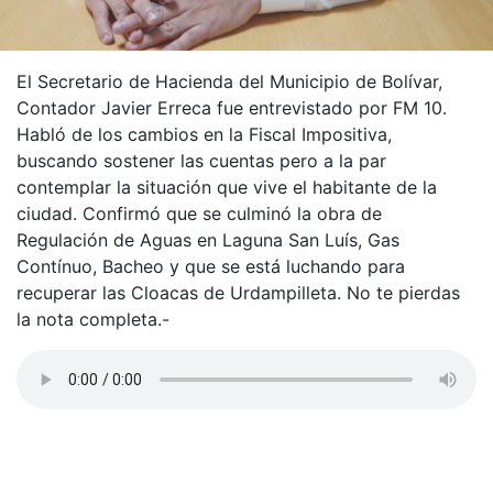
El Secretario de Hacienda del Municipio de Bolívar,
Contador Javier Erreca fue entrevistado por FM 10.
Habló de los cambios en la Fiscal Impositiva,
buscando sostener las cuentas pero a la par
contemplar la situación que vive el habitante de la
ciudad. Confirmó que se culminó la obra de
Regulación de Aguas en Laguna San Luís, Gas
Contínuo, Bacheo y que se está luchando para
recuperar las Cloacas de Urdampilleta. No te pierdas
la nota completa.-