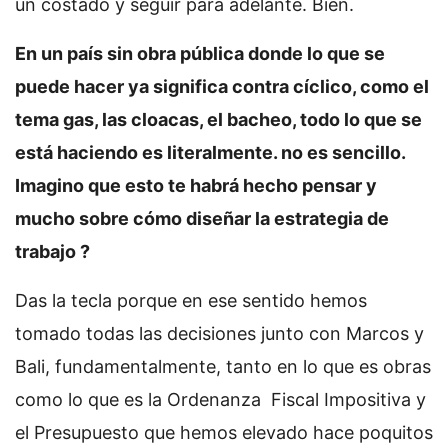
un costado y seguir para adelante. Bien.
En un país sin obra pública donde lo que se
puede hacer ya significa contra cíclico, como el
tema gas, las cloacas, el bacheo, todo lo que se
está haciendo es literalmente. no es sencillo.
Imagino que esto te habrá hecho pensar y
mucho sobre cómo diseñar la estrategia de
trabajo ?
Das la tecla porque en ese sentido hemos
tomado todas las decisiones junto con Marcos y
Bali, fundamentalmente, tanto en lo que es obras
como lo que es la Ordenanza Fiscal Impositiva y
el Presupuesto que hemos elevado hace poquitos