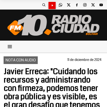
NOTA CON AUDIO
11 de diciembre de 2024
Javier Erreca: "Cuidando los
recursos y administrando
con firmeza, podemos tener
obra pública y es visible, es
el gran desafío que tenemos