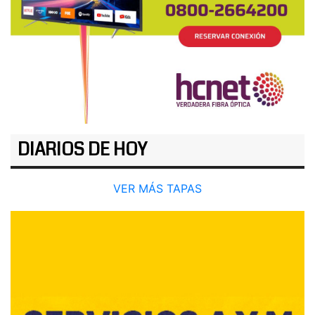
DIARIOS DE HOY
VER MÁS TAPAS