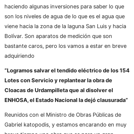
haciendo algunas inversiones para saber lo que
son los niveles de agua de lo que es el agua que
viene hacia la zona de la laguna San Luis y hacia
Bolívar. Son aparatos de medición que son
bastante caros, pero los vamos a estar en breve
adquiriendo
“Logramos salvar el tendido eléctrico de los 154
Lotes con Servicio y replantear la obra de
Cloacas de Urdampilleta que al disolver el
ENHOSA, el Estado Nacional la dejó clausurada”
Reunidos con el Ministro de Obras Públicas de
Gabriel katopodis, y estamos encarando en muy