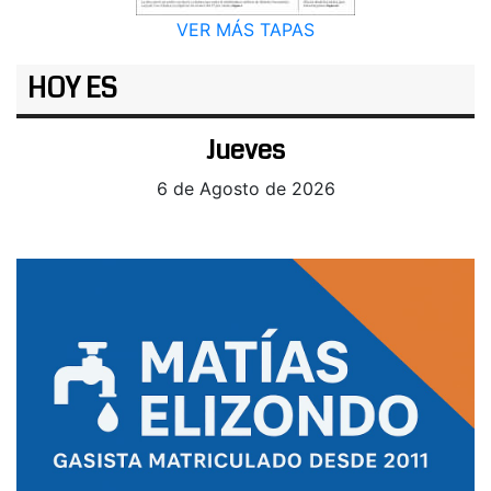
VER MÁS TAPAS
HOY ES
Jueves
6 de Agosto de 2026