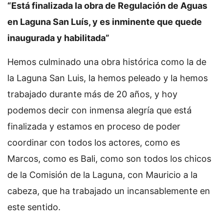
“Está finalizada la obra de Regulación de Aguas
en Laguna San Luís, y es inminente que quede
inaugurada y habilitada”
Hemos culminado una obra histórica como la de
la Laguna San Luis, la hemos peleado y la hemos
trabajado durante más de 20 años, y hoy
podemos decir con inmensa alegría que está
finalizada y estamos en proceso de poder
coordinar con todos los actores, como es
Marcos, como es Bali, como son todos los chicos
de la Comisión de la Laguna, con Mauricio a la
cabeza, que ha trabajado un incansablemente en
este sentido.