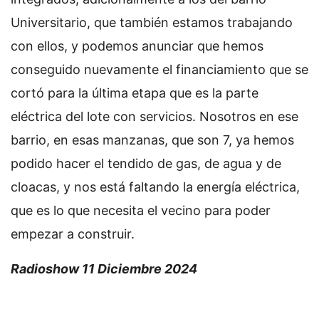
Universitario, que también estamos trabajando
con ellos, y podemos anunciar que hemos
conseguido nuevamente el financiamiento que se
cortó para la última etapa que es la parte
eléctrica del lote con servicios. Nosotros en ese
barrio, en esas manzanas, que son 7, ya hemos
podido hacer el tendido de gas, de agua y de
cloacas, y nos está faltando la energía eléctrica,
que es lo que necesita el vecino para poder
empezar a construir.
Radioshow 11 Diciembre 2024