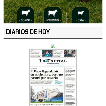
DIARIOS DE HOY