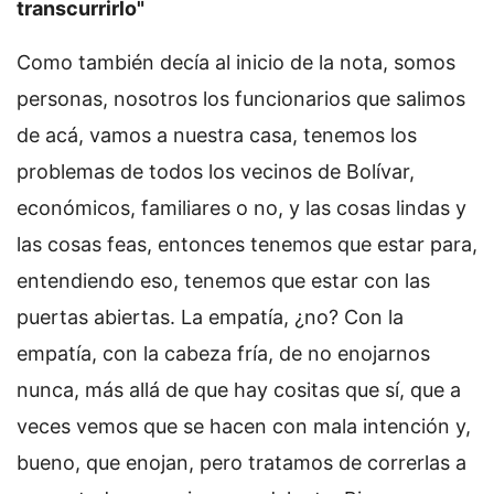
transcurrirlo"
Como también decía al inicio de la nota, somos
personas, nosotros los funcionarios que salimos
de acá, vamos a nuestra casa, tenemos los
problemas de todos los vecinos de Bolívar,
económicos, familiares o no, y las cosas lindas y
las cosas feas, entonces tenemos que estar para,
entendiendo eso, tenemos que estar con las
puertas abiertas. La empatía, ¿no? Con la
empatía, con la cabeza fría, de no enojarnos
nunca, más allá de que hay cositas que sí, que a
veces vemos que se hacen con mala intención y,
bueno, que enojan, pero tratamos de correrlas a