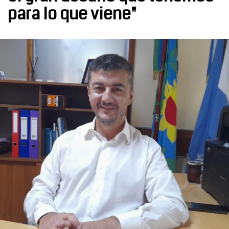
para lo que viene"