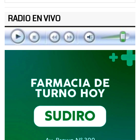
RADIO EN VIVO