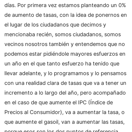
días. Por primera vez estamos planteando un 0%
de aumento de tasas, con la idea de ponernos en
el lugar de los ciudadanos que decimos y
mencionaba recién, somos ciudadanos, somos
vecinos nosotros también y entendemos que no
podemos estar pidiéndole mayores esfuerzos en
un año en el que tanto esfuerzo ha tenido que
llevar adelante, y lo programamos y lo pensamos
con una realidad clara de tasas que va a tener un
incremento a lo largo del año, pero acompañado
en el caso de que aumente el IPC (Índice de
Precios al Consumidor), va a aumentar la tasa, o
que aumente el gasoil, van a aumentar las tasas,
porque esos son los dos puntos de referencia