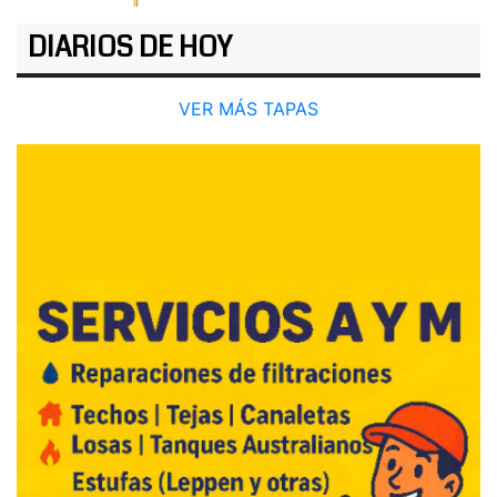
DIARIOS DE HOY
VER MÁS TAPAS