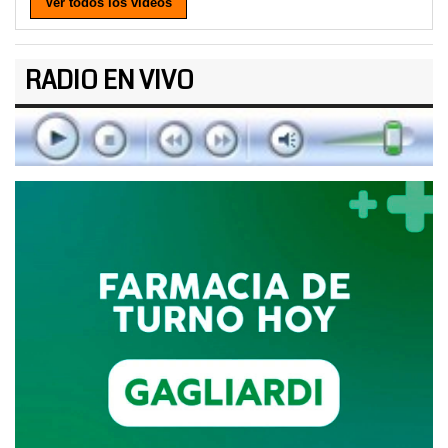
Ver todos los videos
RADIO EN VIVO