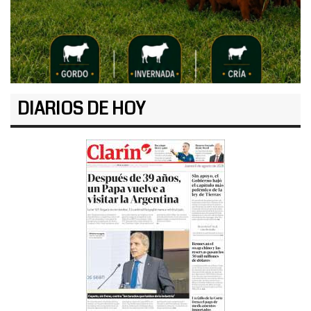
DIARIOS DE HOY