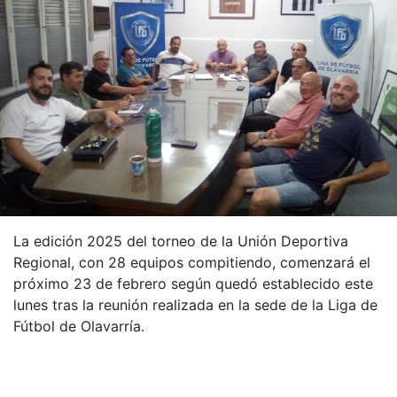
La edición 2025 del torneo de la Unión Deportiva
Regional, con 28 equipos compitiendo, comenzará el
próximo 23 de febrero según quedó establecido este
lunes tras la reunión realizada en la sede de la Liga de
Fútbol de Olavarría.