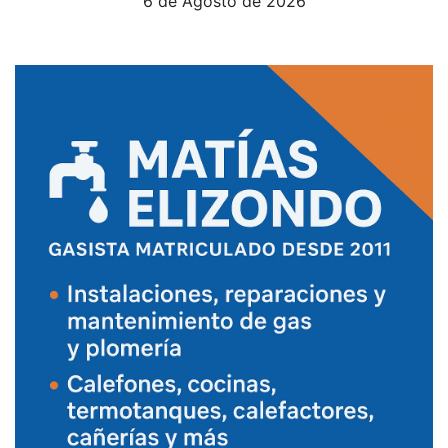
6 de Agosto de 2026