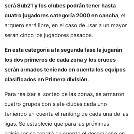
será Sub21 y los clubes podrán tener hasta
cuatro jugadores categoría 2000 en cancha
; el
arquero será libre, en el caso de usar a un mayor
serán cinco los jugadores pasados.
En esta categoría a la segunda fase la jugarán
los dos primeros de cada zona y los cruces
serán armados teniendo en cuenta los equipos
clasificados en Primera división.
Para realizar el sorteo de las zonas, se armaron
cuatro grupos con siete clubes cada uno
teniendo en cuenta el ranking de cada una de las
ligas. Se estableció que para las próximas
ediciones se tendrá en cuenta el desempeño en