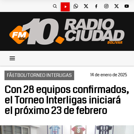
FÃšTBOL/TORNEO INTERLIGAS
14 de enero de 2025
Con 28 equipos confirmados,
el Torneo Interligas iniciará
el próximo 23 de febrero