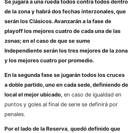
Se jugará a una rueda todos contra todos dentro
de la zona y habrá dos fechas interzonales, que
serán los Clásicos. Avanzarán a la fase de
playoff los mejores cuatro de cada una de las
zonas; en el caso de que se sume
Independiente serán los tres mejores de la zona
y los mejores cuatro por promedio.
En la segunda fase se jugarán todos los cruces
a doble partido, uno en cada sede, definiendo de
local el mejor ubicado,
en caso de igualdad en
puntos y goles al final de serie se definirá por
penales.
Por el lado de la Reserva
,
quedó definido que