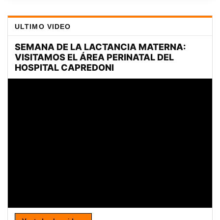
ULTIMO VIDEO