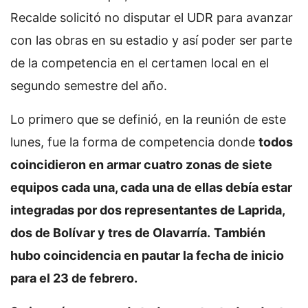
Recalde solicitó no disputar el UDR para avanzar
con las obras en su estadio y así poder ser parte
de la competencia en el certamen local en el
segundo semestre del año.
Lo primero que se definió, en la reunión de este
lunes, fue la forma de competencia donde
todos
coincidieron en armar cuatro zonas de siete
equipos cada una, cada una de ellas debía estar
integradas por dos representantes de Laprida,
dos de Bolívar y tres de Olavarría.
También
hubo coincidencia en pautar la fecha de inicio
para el 23 de febrero.