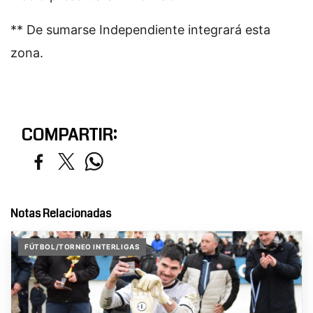
** De sumarse Independiente integrará esta
zona.
COMPARTIR:
Notas Relacionadas
FÚTBOL/TORNEO INTERLIGAS