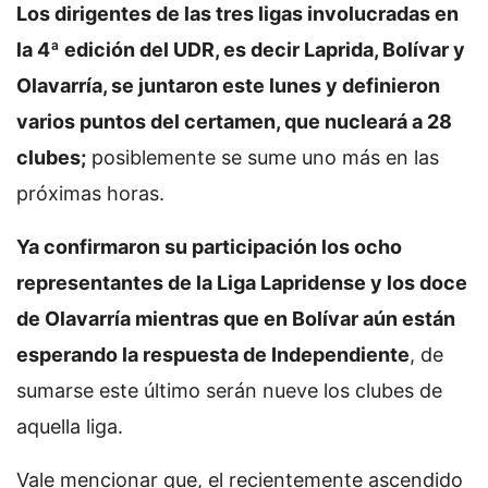
Los dirigentes de las tres ligas involucradas en
la 4ª edición del UDR, es decir Laprida, Bolívar y
Olavarría, se juntaron este lunes y definieron
varios puntos del certamen, que nucleará a 28
clubes;
posiblemente se sume uno más en las
próximas horas.
Ya confirmaron su participación los ocho
representantes de la Liga Lapridense y los doce
de Olavarría mientras que en Bolívar aún están
esperando la respuesta de Independiente
, de
sumarse este último serán nueve los clubes de
aquella liga.
Vale mencionar que, el recientemente ascendido