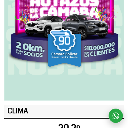
CLIMA