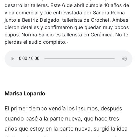
desarrollar talleres. Este 6 de abril cumple 10 años de
vida comercial y fue entrevistada por Sandra Renna
junto a Beatríz Delgado, tallerista de Crochet. Ambas
dieron detalles y confirmaron que quedan muy pocos
cupos. Norma Salicio es tallerista en Cerámica. No te
pierdas el audio completo.-
Marisa Lopardo
El primer tiempo vendía los insumos, después
cuando pasé a la parte nueva, que hace tres
años que estoy en la parte nueva, surgió la idea