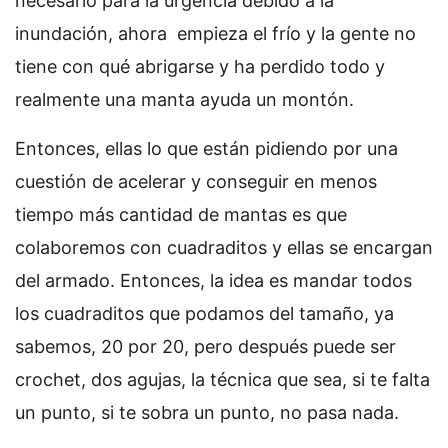
necesario para la urgencia debido a la
inundación, ahora empieza el frío y la gente no
tiene con qué abrigarse y ha perdido todo y
realmente una manta ayuda un montón.
Entonces, ellas lo que están pidiendo por una
cuestión de acelerar y conseguir en menos
tiempo más cantidad de mantas es que
colaboremos con cuadraditos y ellas se encargan
del armado. Entonces, la idea es mandar todos
los cuadraditos que podamos del tamaño, ya
sabemos, 20 por 20, pero después puede ser
crochet, dos agujas, la técnica que sea, si te falta
un punto, si te sobra un punto, no pasa nada.