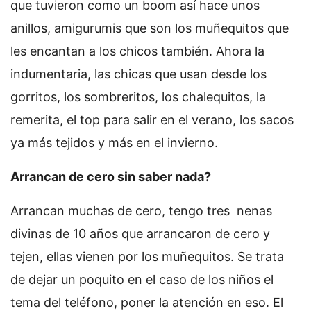
que tuvieron como un boom así hace unos
anillos, amigurumis que son los muñequitos que
les encantan a los chicos también. Ahora la
indumentaria, las chicas que usan desde los
gorritos, los sombreritos, los chalequitos, la
remerita, el top para salir en el verano, los sacos
ya más tejidos y más en el invierno.
Arrancan de cero sin saber nada?
Arrancan muchas de cero, tengo tres nenas
divinas de 10 años que arrancaron de cero y
tejen, ellas vienen por los muñequitos. Se trata
de dejar un poquito en el caso de los niños el
tema del teléfono, poner la atención en eso. El