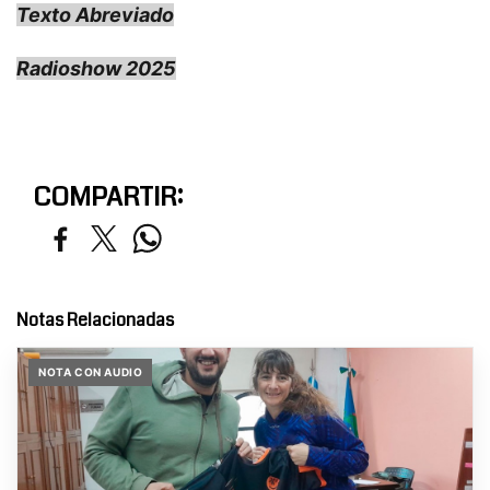
Texto Abreviado
Radioshow 2025
COMPARTIR:
Notas Relacionadas
NOTA CON AUDIO