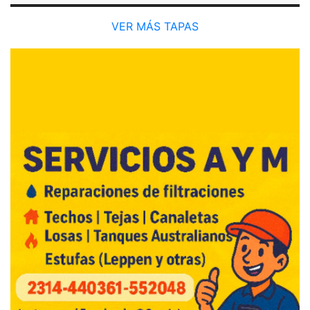
VER MÁS TAPAS