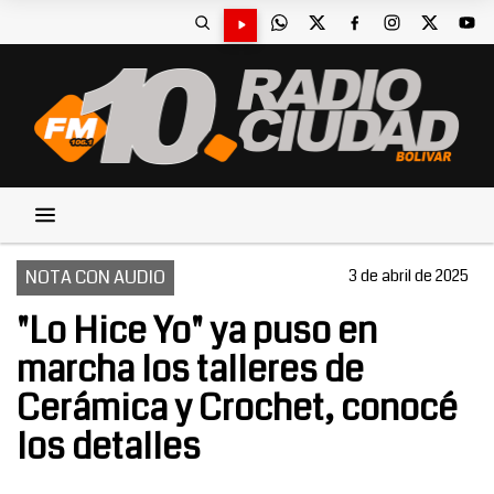
NOTA CON AUDIO
3 de abril de 2025
"Lo Hice Yo" ya puso en
marcha los talleres de
Cerámica y Crochet, conocé
los detalles