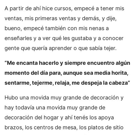
A partir de ahí hice cursos, empecé a tener mis
ventas, mis primeras ventas y demás, y dije,
bueno, empecé también con mis nenas a
enseñarles y a ver qué les gustaba y a conocer
gente que quería aprender o que sabía tejer.
“Me encanta hacerlo y siempre encuentro algún
momento del día para, aunque sea media horita,
sentarme, tejerme, relaja, me despeja la cabeza”
Hubo una movida muy grande de decoración y
hay todavía una movida muy grande de
decoración del hogar y ahí tenés los apoya
brazos, los centros de mesa, los platos de sitio