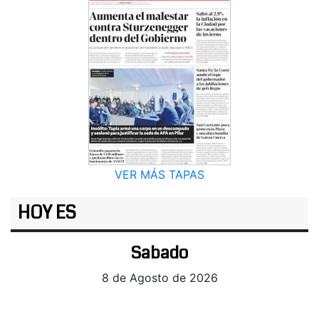
VER MÁS TAPAS
HOY ES
Sabado
8 de Agosto de 2026