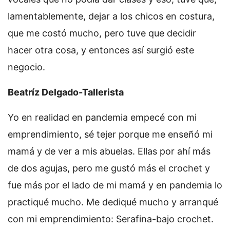
lamentablemente, dejar a los chicos en costura,
que me costó mucho, pero tuve que decidir
hacer otra cosa, y entonces así surgió este
negocio.
Beatríz Delgado-Tallerista
Yo en realidad en pandemia empecé con mi
emprendimiento, sé tejer porque me enseñó mi
mamá y de ver a mis abuelas. Ellas por ahí más
de dos agujas, pero me gustó más el crochet y
fue más por el lado de mi mamá y en pandemia lo
practiqué mucho. Me dediqué mucho y arranqué
con mi emprendimiento: Serafina-bajo crochet.