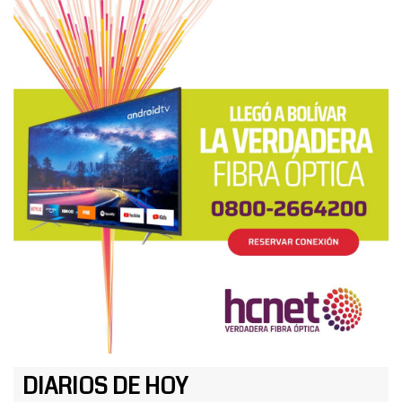
DIARIOS DE HOY