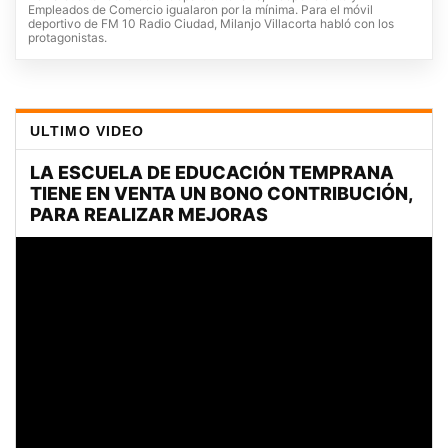
Empleados de Comercio igualaron por la mínima. Para el móvil
deportivo de FM 10 Radio Ciudad, Milanjo Villacorta habló con los
protagonistas.
ULTIMO VIDEO