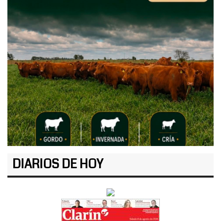
DIARIOS DE HOY