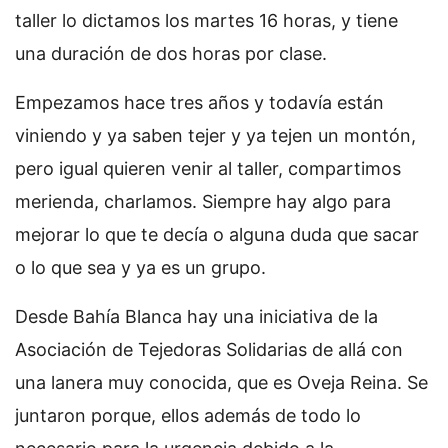
taller lo dictamos los martes 16 horas, y tiene
una duración de dos horas por clase.
Empezamos hace tres años y todavía están
viniendo y ya saben tejer y ya tejen un montón,
pero igual quieren venir al taller, compartimos
merienda, charlamos. Siempre hay algo para
mejorar lo que te decía o alguna duda que sacar
o lo que sea y ya es un grupo.
Desde Bahía Blanca hay una iniciativa de la
Asociación de Tejedoras Solidarias de allá con
una lanera muy conocida, que es Oveja Reina. Se
juntaron porque, ellos además de todo lo