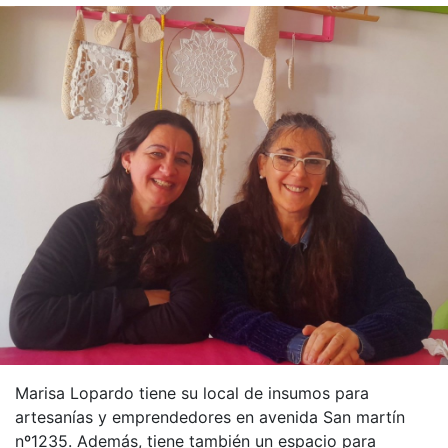
Marisa Lopardo tiene su local de insumos para
artesanías y emprendedores en avenida San martín
nº1235. Además, tiene también un espacio para