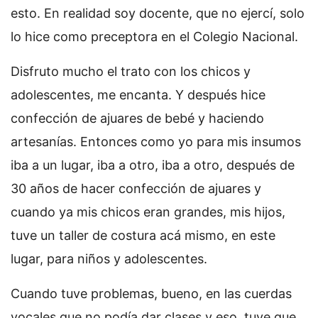
esto. En realidad soy docente, que no ejercí, solo
lo hice como preceptora en el Colegio Nacional.
Disfruto mucho el trato con los chicos y
adolescentes, me encanta. Y después hice
confección de ajuares de bebé y haciendo
artesanías. Entonces como yo para mis insumos
iba a un lugar, iba a otro, iba a otro, después de
30 años de hacer confección de ajuares y
cuando ya mis chicos eran grandes, mis hijos,
tuve un taller de costura acá mismo, en este
lugar, para niños y adolescentes.
Cuando tuve problemas, bueno, en las cuerdas
vocales que no podía dar clases y eso, tuve que,