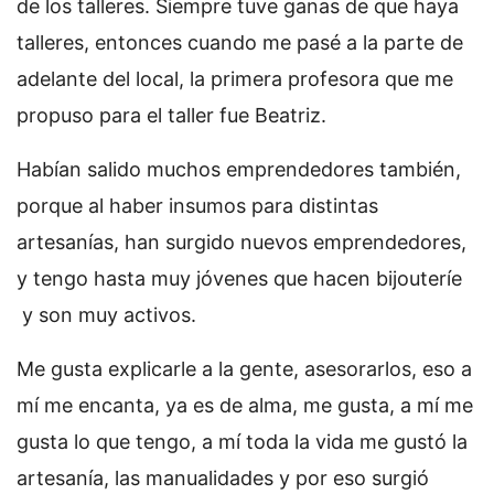
de los talleres. Siempre tuve ganas de que haya
talleres, entonces cuando me pasé a la parte de
adelante del local, la primera profesora que me
propuso para el taller fue Beatriz.
Habían salido muchos emprendedores también,
porque al haber insumos para distintas
artesanías, han surgido nuevos emprendedores,
y tengo hasta muy jóvenes que hacen bijouteríe
y son muy activos.
Me gusta explicarle a la gente, asesorarlos, eso a
mí me encanta, ya es de alma, me gusta, a mí me
gusta lo que tengo, a mí toda la vida me gustó la
artesanía, las manualidades y por eso surgió