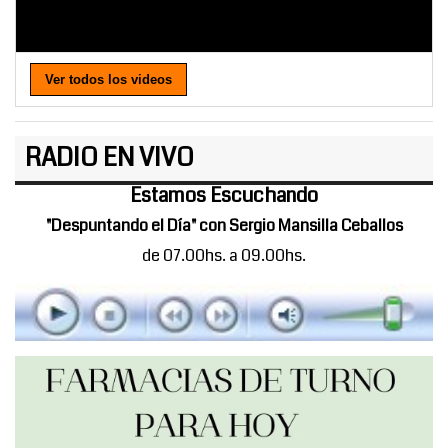
Ver todos los videos
RADIO EN VIVO
Estamos Escuchando
"Despuntando el Día" con Sergio Mansilla Ceballos
de 07.00hs. a 09.00hs.