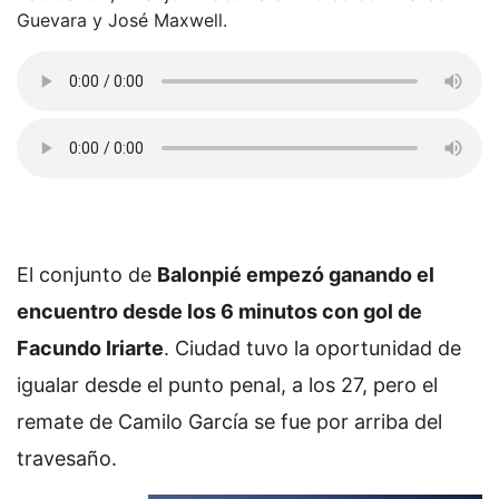
Guevara y José Maxwell.
El conjunto de
Balonpié empezó ganando el
encuentro desde los 6 minutos con gol de
Facundo Iriarte
. Ciudad tuvo la oportunidad de
igualar desde el punto penal, a los 27, pero el
remate de Camilo García se fue por arriba del
travesaño.