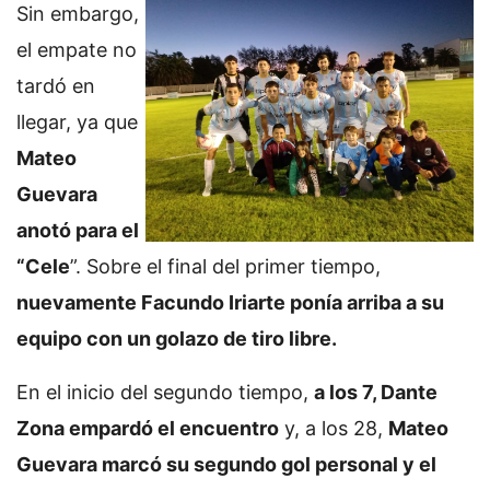
Sin embargo,
el empate no
tardó en
llegar, ya que
Mateo
Guevara
anotó para el
“Cele
”. Sobre el final del primer tiempo,
nuevamente Facundo Iriarte ponía arriba a su
equipo con un golazo de tiro libre.
En el inicio del segundo tiempo,
a los 7, Dante
Zona empardó el encuentro
y, a los 28,
Mateo
Guevara marcó su segundo gol personal y el