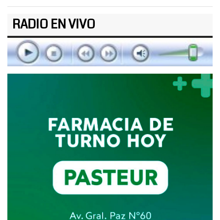
RADIO EN VIVO