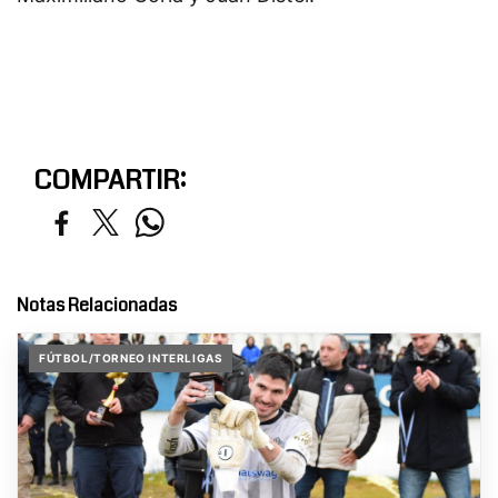
COMPARTIR:
Notas Relacionadas
FÚTBOL/TORNEO INTERLIGAS