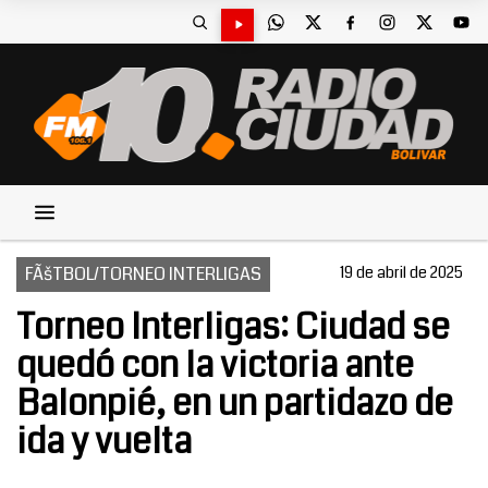
FÃšTBOL/TORNEO INTERLIGAS
19 de abril de 2025
Torneo Interligas: Ciudad se
quedó con la victoria ante
Balonpié, en un partidazo de
ida y vuelta