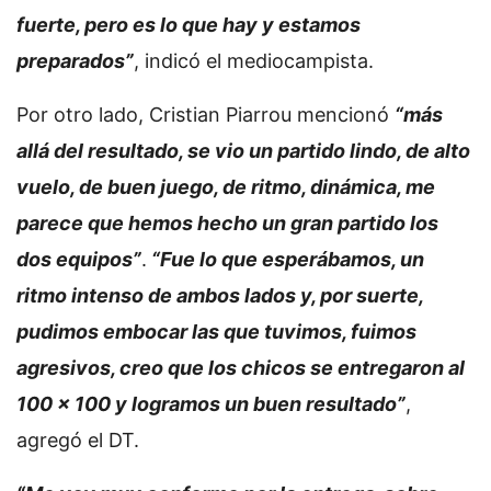
fuerte, pero es lo que hay y estamos
preparados”
, indicó el mediocampista.
Por otro lado, Cristian Piarrou mencionó
“más
allá del resultado, se vio un partido lindo, de alto
vuelo, de buen juego, de ritmo, dinámica, me
parece que hemos hecho un gran partido los
dos equipos”
.
“Fue lo que esperábamos, un
ritmo intenso de ambos lados y, por suerte,
pudimos embocar las que tuvimos, fuimos
agresivos, creo que los chicos se entregaron al
100 x 100 y logramos un buen resultado”
,
agregó el DT.