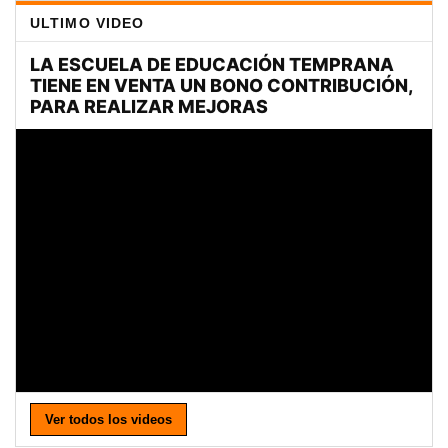
ULTIMO VIDEO
Ver todos los videos