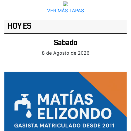
VER MÁS TAPAS
HOY ES
Sabado
8 de Agosto de 2026