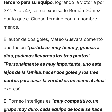
tercero para su equipo
, logrando la victoria por
3-2. A los 47, se fue expulsado Román Gómez,
por lo que el Ciudad terminó con un hombre
menos.
El autor de dos goles, Mateo Guevara comentó
que fue un
“partidazo, muy físico y, gracias a
dios, pudimos llevarnos los tres puntos”
.
“Personalmente es muy importante, uno esta
lejos de la familia, hacer dos goles y los tres
puntos para casa, la verdad es un mimo al alma”
,
expresó.
El Torneo Interligas es
“muy competitivo, un
grupo muy duro, cada equipo de local se hace