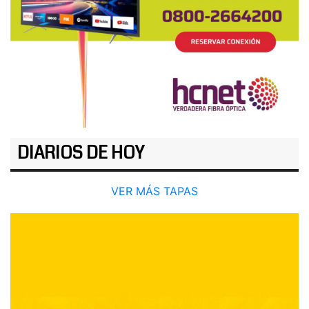
DIARIOS DE HOY
VER MÁS TAPAS