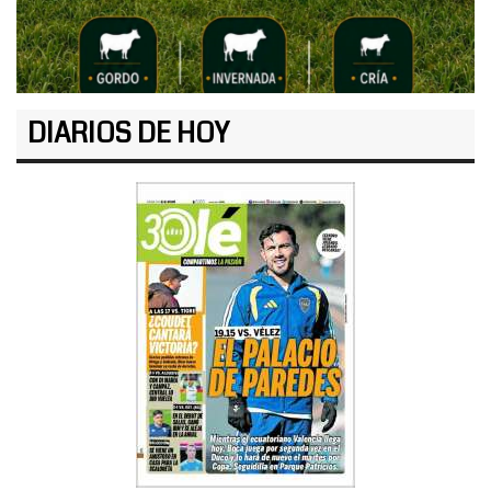
DIARIOS DE HOY