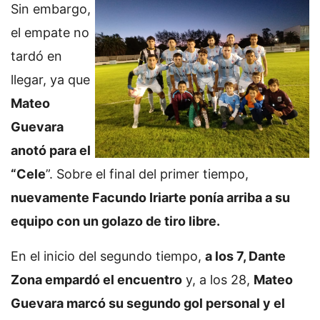
Sin embargo,
el empate no
tardó en
llegar, ya que
Mateo
Guevara
anotó para el
“Cele
”. Sobre el final del primer tiempo,
nuevamente Facundo Iriarte ponía arriba a su
equipo con un golazo de tiro libre.
En el inicio del segundo tiempo,
a los 7, Dante
Zona empardó el encuentro
y, a los 28,
Mateo
Guevara marcó su segundo gol personal y el