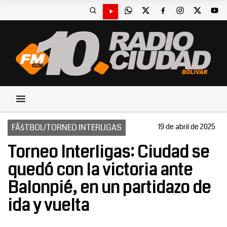
FÃšTBOL/TORNEO INTERLIGAS
19 de abril de 2025
Torneo Interligas: Ciudad se
quedó con la victoria ante
Balonpié, en un partidazo de
ida y vuelta