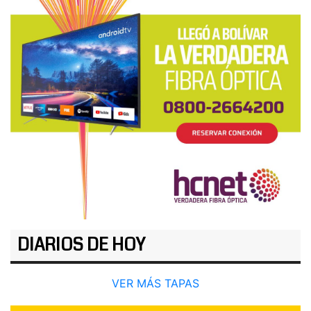
DIARIOS DE HOY
VER MÁS TAPAS