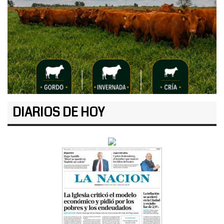
DIARIOS DE HOY