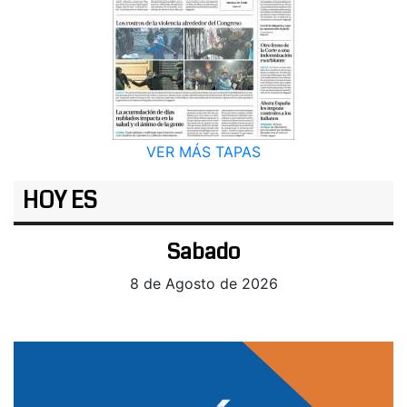
VER MÁS TAPAS
HOY ES
Sabado
8 de Agosto de 2026