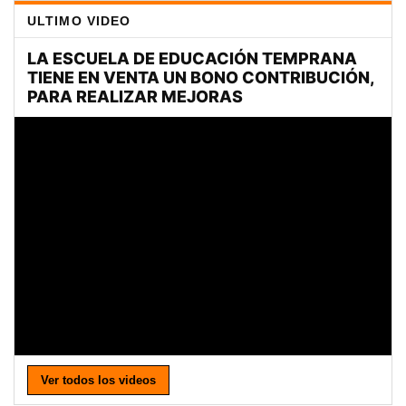
ULTIMO VIDEO
Ver todos los videos