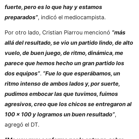
fuerte, pero es lo que hay y estamos
preparados”
, indicó el mediocampista.
Por otro lado, Cristian Piarrou mencionó
“más
allá del resultado, se vio un partido lindo, de alto
vuelo, de buen juego, de ritmo, dinámica, me
parece que hemos hecho un gran partido los
dos equipos”
.
“Fue lo que esperábamos, un
ritmo intenso de ambos lados y, por suerte,
pudimos embocar las que tuvimos, fuimos
agresivos, creo que los chicos se entregaron al
100 x 100 y logramos un buen resultado”
,
agregó el DT.