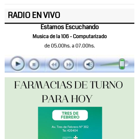
RADIO EN VIVO
Estamos Escuchando
Musica de la 106 - Computarizado
de 05.00hs. a 07.00hs.