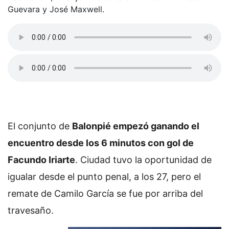
Guevara y José Maxwell.
El conjunto de
Balonpié empezó ganando el
encuentro desde los 6 minutos con gol de
Facundo Iriarte
. Ciudad tuvo la oportunidad de
igualar desde el punto penal, a los 27, pero el
remate de Camilo García se fue por arriba del
travesaño.