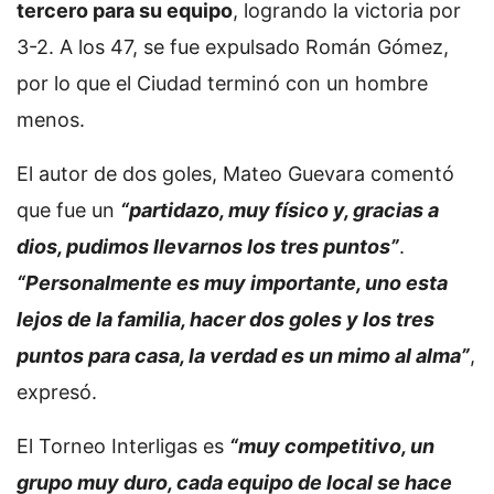
tercero para su equipo
, logrando la victoria por
3-2. A los 47, se fue expulsado Román Gómez,
por lo que el Ciudad terminó con un hombre
menos.
El autor de dos goles, Mateo Guevara comentó
que fue un
“partidazo, muy físico y, gracias a
dios, pudimos llevarnos los tres puntos”
.
“Personalmente es muy importante, uno esta
lejos de la familia, hacer dos goles y los tres
puntos para casa, la verdad es un mimo al alma”
,
expresó.
El Torneo Interligas es
“muy competitivo, un
grupo muy duro, cada equipo de local se hace