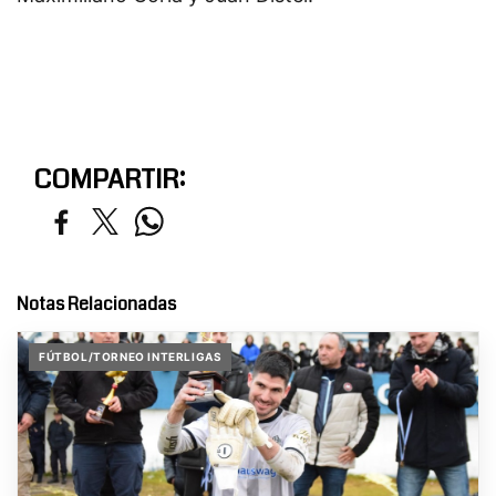
COMPARTIR:
Notas Relacionadas
FÚTBOL/TORNEO INTERLIGAS