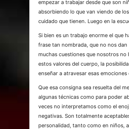
empezar a trabajar desde que son ni
absorbiendo lo que van viendo de los
cuidado que tienen. Luego en la escu
Si bien es un trabajo enorme el que
frase tan nombrada, que no nos dan
muchas cuestiones que nosotros no l
estos valores del cuerpo, la posibilid
enseñar a atravesar esas emociones e
Que esa consigna sea resuelta del me
algunas técnicas como para poder a
veces no interpretamos como el enoj
negativas. Son totalmente aceptable
personalidad, tanto como en niños, a