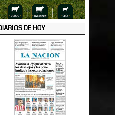
DIARIOS DE HOY