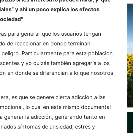
iales” y ahí un poco explica los efectos
sociedad"
as para generar que los usuarios tengan
do de reaccionar en donde terminan
peligro. Particularmente para esta población
scentes y yo quizás también agregaría a los
ón en donde se diferencian a lo que nosotros
era, es que se genere cierta adicción a las
mocional, lo cual en este mismo documental
 a generar la adicción, generando tanto en
nados síntomas de ansiedad, estrés y