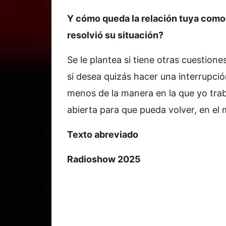
Y cómo queda la relación tuya como 
resolvió su situación?
Se le plantea si tiene otras cuestione
si desea quizás hacer una interrupción
menos de la manera en la que yo traba
abierta para que pueda volver, en el
Texto abreviado
Radioshow 2025