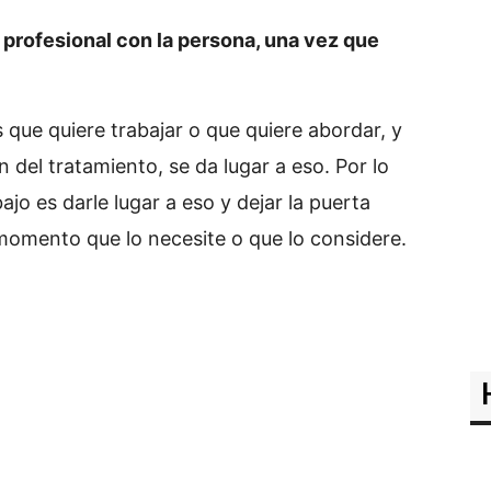
profesional con la persona, una vez que
s que quiere trabajar o que quiere abordar, y
 del tratamiento, se da lugar a eso. Por lo
jo es darle lugar a eso y dejar la puerta
 momento que lo necesite o que lo considere.