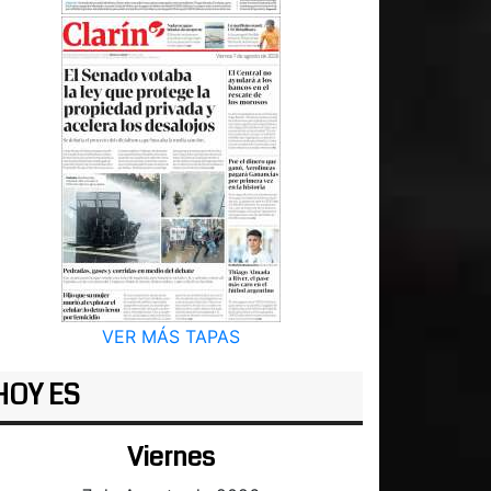
VER MÁS TAPAS
HOY ES
Viernes