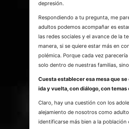
depresión.
Respondiendo a tu pregunta, me pare
adultos podemos acompañar es estan
las redes sociales y el avance de la 
manera, si se quiere estar más en c
polémica. Porque cada vez parecerí
solo dentro de nuestras familias, si
Cuesta establecer esa mesa que se 
ida y vuelta, con diálogo, con temas 
Claro, hay una cuestión con los adol
alejamiento de nosotros como adulto
identificarse más bien a la població