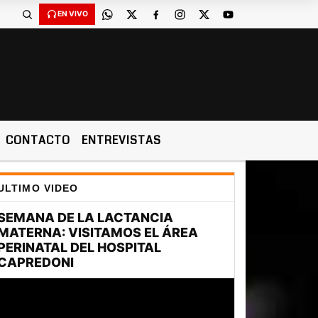
EN VIVO
CONTACTO
ENTREVISTAS
ULTIMO VIDEO