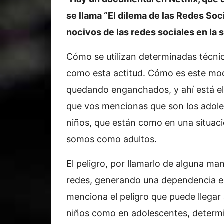
se llama “El dilema de las Redes Soc
nocivos de las redes sociales en la 
Cómo se utilizan determinadas técnic
como esta actitud. Cómo es este mo
quedando enganchados, y ahí está el 
que vos mencionas que son los adole
niños, que están como en una situaci
somos como adultos.
El peligro, por llamarlo de alguna man
redes, generando una dependencia e
menciona el peligro que puede llegar
niños como en adolescentes, determi