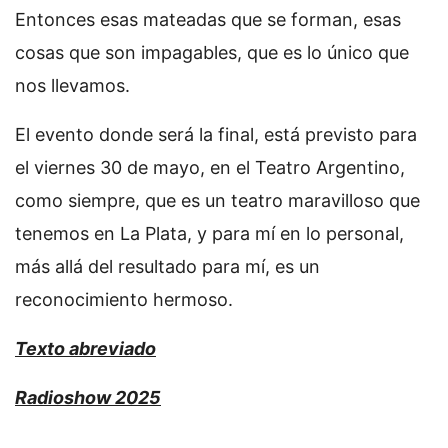
Entonces esas mateadas que se forman, esas
cosas que son impagables, que es lo único que
nos llevamos.
El evento donde será la final, está previsto para
el viernes 30 de mayo, en el Teatro Argentino,
como siempre, que es un teatro maravilloso que
tenemos en La Plata, y para mí en lo personal,
más allá del resultado para mí, es un
reconocimiento hermoso.
Texto abreviado
Radioshow 2025