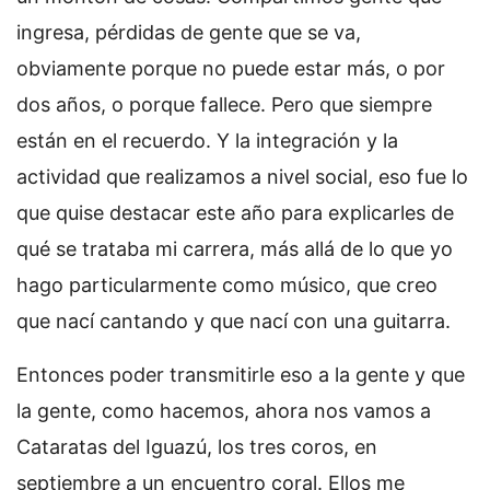
ingresa, pérdidas de gente que se va,
obviamente porque no puede estar más, o por
dos años, o porque fallece. Pero que siempre
están en el recuerdo. Y la integración y la
actividad que realizamos a nivel social, eso fue lo
que quise destacar este año para explicarles de
qué se trataba mi carrera, más allá de lo que yo
hago particularmente como músico, que creo
que nací cantando y que nací con una guitarra.
Entonces poder transmitirle eso a la gente y que
la gente, como hacemos, ahora nos vamos a
Cataratas del Iguazú, los tres coros, en
septiembre a un encuentro coral. Ellos me