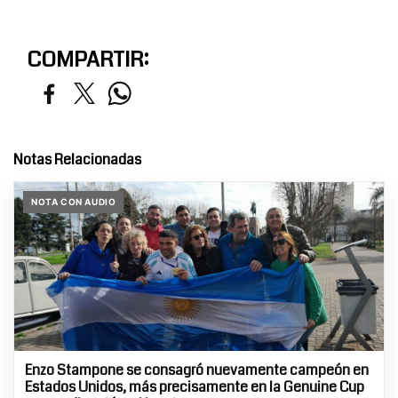
COMPARTIR:
Notas Relacionadas
NOTA CON AUDIO
Enzo Stampone se consagró nuevamente campeón en
Estados Unidos, más precisamente en la Genuine Cup