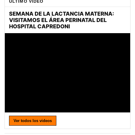
ULTIMO VIDEO
Ver todos los videos