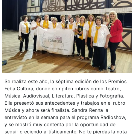
Se realiza este año, la séptima edición de los Premios
Feba Cultura, donde compiten rubros como Teatro,
Música, Audiovisual, Literatura, Plástica y Fotografía.
Ella presentó sus antecedentes y trabajos en el rubro
Música y ahora será finalista. Sandra Renna la
entrevistó en la semana para el programa Radioshow,
y se mostró muy contenta por la oportunidad de
seguir creciendo artísticamente. No te pierdas la nota