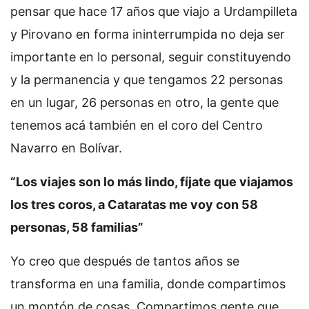
pensar que hace 17 años que viajo a Urdampilleta
y Pirovano en forma ininterrumpida no deja ser
importante en lo personal, seguir constituyendo
y la permanencia y que tengamos 22 personas
en un lugar, 26 personas en otro, la gente que
tenemos acá también en el coro del Centro
Navarro en Bolívar.
“Los viajes son lo más lindo, fíjate que viajamos
los tres coros, a Cataratas me voy con 58
personas, 58 familias”
Yo creo que después de tantos años se
transforma en una familia, donde compartimos
un montón de cosas. Compartimos gente que