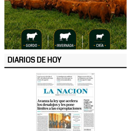
DIARIOS DE HOY