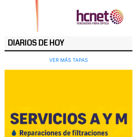
DIARIOS DE HOY
VER MÁS TAPAS