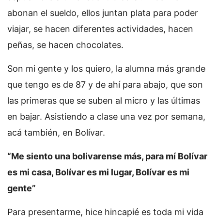
abonan el sueldo, ellos juntan plata para poder
viajar, se hacen diferentes actividades, hacen
peñas, se hacen chocolates.
Son mi gente y los quiero, la alumna más grande
que tengo es de 87 y de ahí para abajo, que son
las primeras que se suben al micro y las últimas
en bajar. Asistiendo a clase una vez por semana,
acá también, en Bolívar.
“Me siento una bolivarense más, para mí Bolívar
es mi casa, Bolívar es mi lugar, Bolívar es mi
gente”
Para presentarme, hice hincapié es toda mi vida