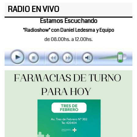
RADIO EN VIVO
Estamos Escuchando
"Radioshow" con Daniel Ledesma y Equipo
de 08.00hs. a 12.00hs.