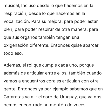
musical, Incluso desde lo que hacemos en la
respiración, desde lo que hacemos en la
vocalización. Para su mejora, para poder estar
bien, para poder respirar de otra manera, para
que sus órganos también tengan una
oxigenación diferente. Entonces quise abarcar
todo eso.
Además, el rol que cumple cada uno, porque
además de articular entre ellos, también cuando
vamos a encuentros corales articulan con otra
gente. Entonces ya por ejemplo sabemos que en
Cataratas va a ir el coro de Uruguay, que ya nos
hemos encontrado un montón de veces.