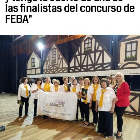
las finalistas del concurso de
FEBA"