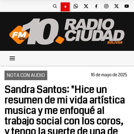
NOTA CON AUDIO
16 de mayo de 2025
Sandra Santos: "Hice un
resumen de mi vida artística
musica y me enfoqué al
trabajo social con los coros,
y tengo la suerte de una de