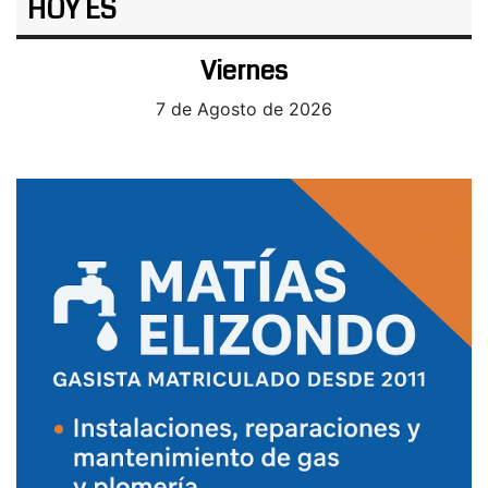
HOY ES
Viernes
7 de Agosto de 2026