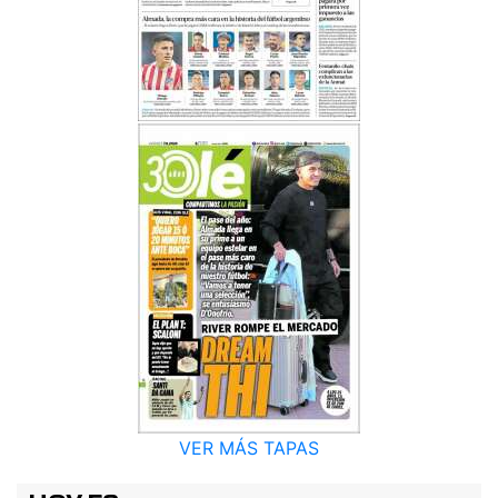
VER MÁS TAPAS