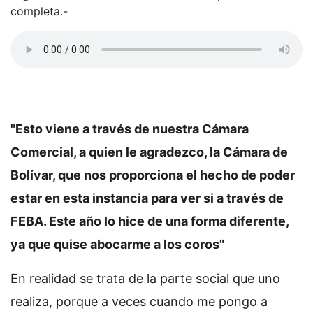
completa.-
"Esto viene a través de nuestra Cámara
Comercial, a quien le agradezco, la Cámara de
Bolívar, que nos proporciona el hecho de poder
estar en esta instancia para ver si a través de
FEBA. Este año lo hice de una forma diferente,
ya que quise abocarme a los coros"
En realidad se trata de la parte social que uno
realiza, porque a veces cuando me pongo a