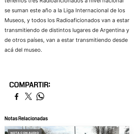
tenemos tres Radioaficionados a nivel nacional
se suman este año a la Liga Internacional de los
Museos, y todos los Radioaficionados van a estar
transmitiendo de distintos lugares de Argentina y
de otros países, van a estar transmitiendo desde
acá del museo.
COMPARTIR:
Notas Relacionadas
NOTA CON AUDIO