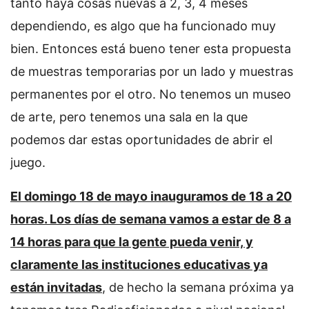
tanto haya cosas nuevas a 2, 3, 4 meses
dependiendo, es algo que ha funcionado muy
bien. Entonces está bueno tener esta propuesta
de muestras temporarias por un lado y muestras
permanentes por el otro. No tenemos un museo
de arte, pero tenemos una sala en la que
podemos dar estas oportunidades de abrir el
juego.
El domingo 18 de mayo inauguramos de 18 a 20
horas. Los días de semana vamos a estar de 8 a
14 horas para que la gente pueda venir, y
claramente las instituciones educativas ya
están invitadas
, de hecho la semana próxima ya