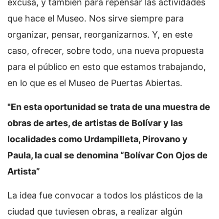
excusa, y también para repensar las actividades
que hace el Museo. Nos sirve siempre para
organizar, pensar, reorganizarnos. Y, en este
caso, ofrecer, sobre todo, una nueva propuesta
para el público en esto que estamos trabajando,
en lo que es el Museo de Puertas Abiertas.
"En esta oportunidad se trata de una muestra de
obras de artes, de artistas de Bolívar y las
localidades como Urdampilleta, Pirovano y
Paula, la cual se denomina “Bolívar Con Ojos de
Artista”
La idea fue convocar a todos los plásticos de la
ciudad que tuviesen obras, a realizar algún