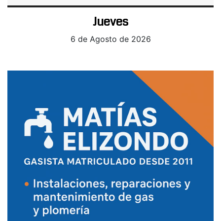
Jueves
6 de Agosto de 2026