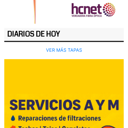
DIARIOS DE HOY
VER MÁS TAPAS