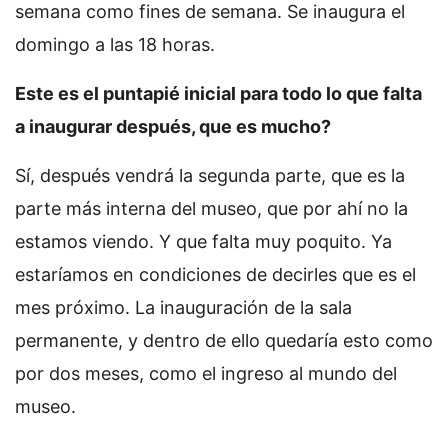
semana como fines de semana. Se inaugura el
domingo a las 18 horas.
Este es el puntapié inicial para todo lo que falta
a inaugurar después, que es mucho?
Sí, después vendrá la segunda parte, que es la
parte más interna del museo, que por ahí no la
estamos viendo. Y que falta muy poquito. Ya
estaríamos en condiciones de decirles que es el
mes próximo. La inauguración de la sala
permanente, y dentro de ello quedaría esto como
por dos meses, como el ingreso al mundo del
museo.