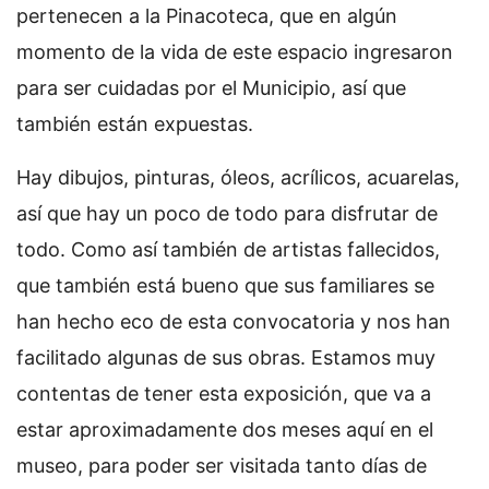
pertenecen a la Pinacoteca, que en algún
momento de la vida de este espacio ingresaron
para ser cuidadas por el Municipio, así que
también están expuestas.
Hay dibujos, pinturas, óleos, acrílicos, acuarelas,
así que hay un poco de todo para disfrutar de
todo. Como así también de artistas fallecidos,
que también está bueno que sus familiares se
han hecho eco de esta convocatoria y nos han
facilitado algunas de sus obras. Estamos muy
contentas de tener esta exposición, que va a
estar aproximadamente dos meses aquí en el
museo, para poder ser visitada tanto días de