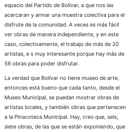
espacio del Partido de Bolívar, a que nos las
acercaran y armar una muestra colectiva para el
disfrute de la comunidad. A veces es más fácil
ver obras de manera independiente, y en este
caso, colectivamente, el trabajo de más de 20
artistas, e s muy interesante porque hay más de
56 obras para poder disfrutar.
La verdad que Bolívar no tiene museo de arte,
entonces está bueno que cada tanto, desde el
Museo Municipal, se puedan mostrar obras de
artistas locales, y también obras que pertenecen
a la Pinacoteca Municipal. Hay, creo que, seis,
siete obras, de las que se están exponiendo, que