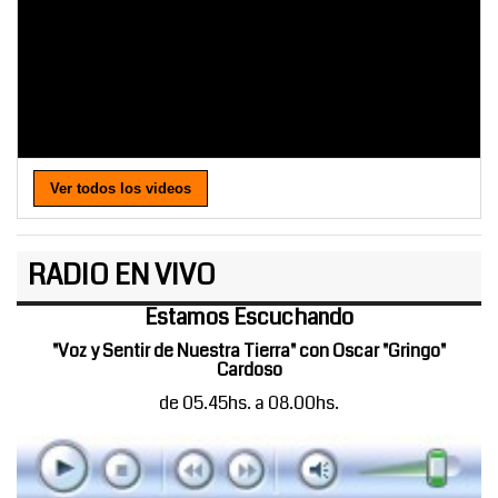
Ver todos los videos
RADIO EN VIVO
Estamos Escuchando
"Voz y Sentir de Nuestra Tierra" con Oscar "Gringo"
Cardoso
de 05.45hs. a 08.00hs.