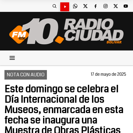
NOTA CON AUDIO
17 de mayo de 2025
Este domingo se celebra el
Día Internacional de los
Museos, enmarcada en esta
fecha se inaugura una
Muestra de Obras Plásticas