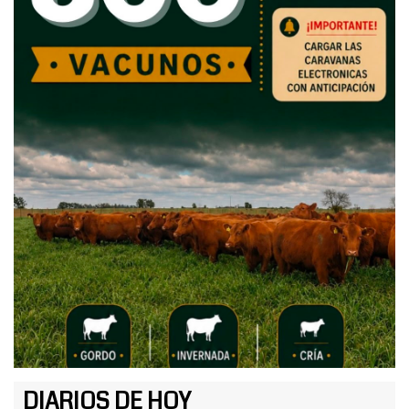
DIARIOS DE HOY