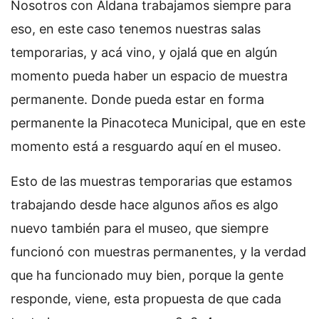
Nosotros con Aldana trabajamos siempre para
eso, en este caso tenemos nuestras salas
temporarias, y acá vino, y ojalá que en algún
momento pueda haber un espacio de muestra
permanente. Donde pueda estar en forma
permanente la Pinacoteca Municipal, que en este
momento está a resguardo aquí en el museo.
Esto de las muestras temporarias que estamos
trabajando desde hace algunos años es algo
nuevo también para el museo, que siempre
funcionó con muestras permanentes, y la verdad
que ha funcionado muy bien, porque la gente
responde, viene, esta propuesta de que cada