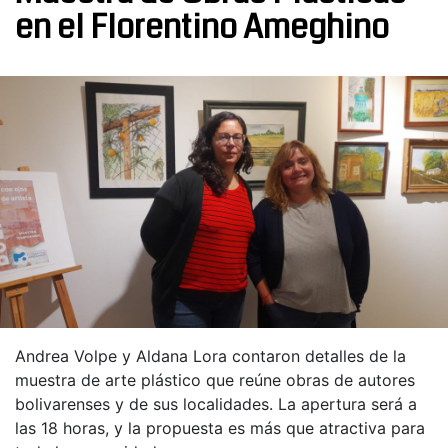
en el Florentino Ameghino
Andrea Volpe y Aldana Lora contaron detalles de la
muestra de arte plástico que reúne obras de autores
bolivarenses y de sus localidades. La apertura será a
las 18 horas, y la propuesta es más que atractiva para