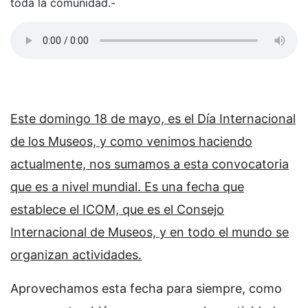
toda la comunidad.-
Este domingo 18 de mayo, es el Día Internacional
de los Museos, y como venimos haciendo
actualmente, nos sumamos a esta convocatoria
que es a nivel mundial. Es una fecha que
establece el ICOM, que es el Consejo
Internacional de Museos, y en todo el mundo se
organizan actividades.
Aprovechamos esta fecha para siempre, como