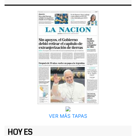
VER MÁS TAPAS
HOY ES