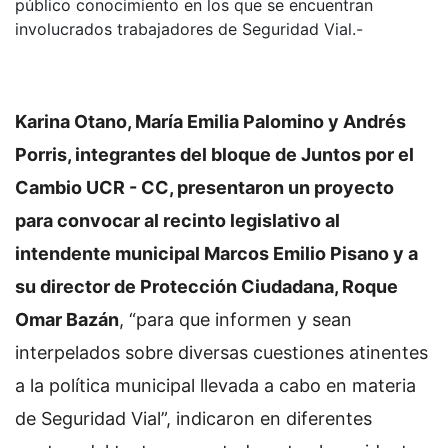
público conocimiento en los que se encuentran
involucrados trabajadores de Seguridad Vial.-
Karina Otano, María Emilia Palomino y Andrés
Porris, integrantes del bloque de Juntos por el
Cambio UCR - CC, presentaron un proyecto
para convocar al recinto legislativo al
intendente municipal Marcos Emilio Pisano y a
su director de Protección Ciudadana, Roque
Omar Bazán
, “para que informen y sean
interpelados sobre diversas cuestiones atinentes
a la política municipal llevada a cabo en materia
de Seguridad Vial”, indicaron en diferentes