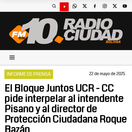
INFORME DE PRENSA
22 de mayo de 2025
El Bloque Juntos UCR - CC
pide interpelar al intendente
Pisano y al director de
Protección Ciudadana Roque
Bazán