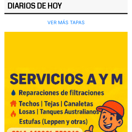
DIARIOS DE HOY
VER MÁS TAPAS