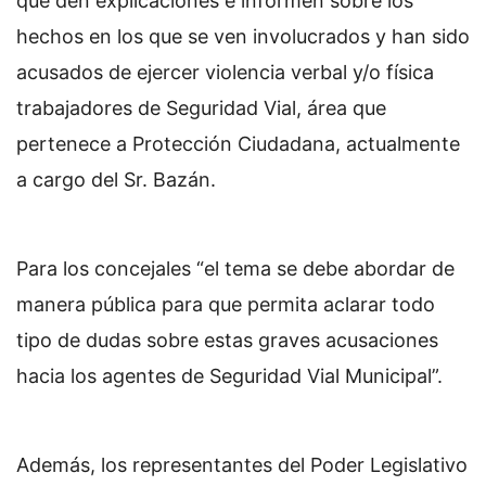
que den explicaciones e informen sobre los
hechos en los que se ven involucrados y han sido
acusados de ejercer violencia verbal y/o física
trabajadores de Seguridad Vial, área que
pertenece a Protección Ciudadana, actualmente
a cargo del Sr. Bazán.
Para los concejales “el tema se debe abordar de
manera pública para que permita aclarar todo
tipo de dudas sobre estas graves acusaciones
hacia los agentes de Seguridad Vial Municipal”.
Además, los representantes del Poder Legislativo