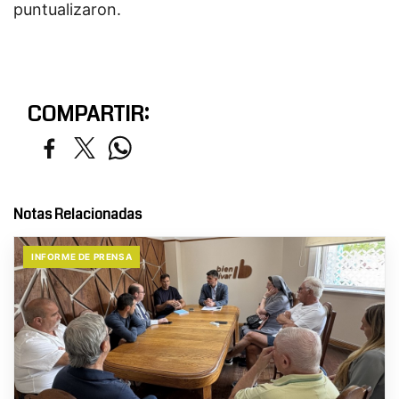
puntualizaron.
COMPARTIR:
Notas Relacionadas
INFORME DE PRENSA