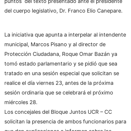
puntos del texto presentado ante el presidente
del cuerpo legislativo, Dr. Franco Elio Canepare.
La iniciativa que apunta a interpelar al intendente
municipal, Marcos Pisano y al director de
Protección Ciudadana, Roque Omar Bazán ya
tomó estado parlamentario y se pidió que sea
tratado en una sesión especial que solicitan se
realice el día viernes 23, antes de la próxima
sesión ordinaria que se celebrará el próximo
miércoles 28.
Los concejales del Bloque Juntos UCR – CC
solicitan la presencia de ambos funcionarios para