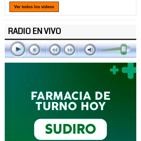
Ver todos los videos
RADIO EN VIVO