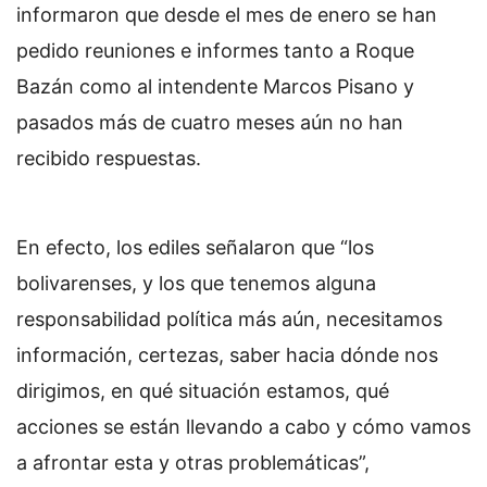
informaron que desde el mes de enero se han
pedido reuniones e informes tanto a Roque
Bazán como al intendente Marcos Pisano y
pasados más de cuatro meses aún no han
recibido respuestas.
En efecto, los ediles señalaron que “los
bolivarenses, y los que tenemos alguna
responsabilidad política más aún, necesitamos
información, certezas, saber hacia dónde nos
dirigimos, en qué situación estamos, qué
acciones se están llevando a cabo y cómo vamos
a afrontar esta y otras problemáticas”,