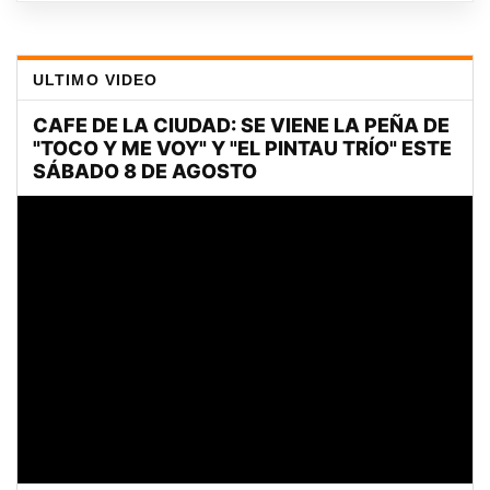
ULTIMO VIDEO