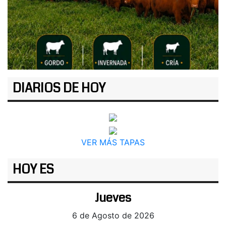
DIARIOS DE HOY
VER MÁS TAPAS
HOY ES
Jueves
6 de Agosto de 2026