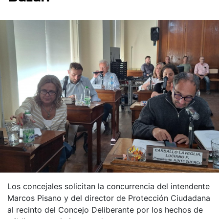
Los concejales solicitan la concurrencia del intendente
Marcos Pisano y del director de Protección Ciudadana
al recinto del Concejo Deliberante por los hechos de