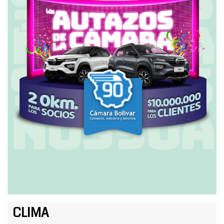
CLIMA