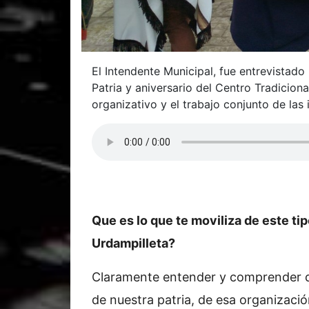
El Intendente Municipal, fue entrevistado
Patria y aniversario del Centro Tradicion
organizativo y el trabajo conjunto de las 
Que es lo que te moviliza de este ti
Urdampilleta?
Claramente entender y comprender q
de nuestra patria, de esa organizaci