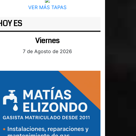
VER MÁS TAPAS
HOY ES
Viernes
7 de Agosto de 2026