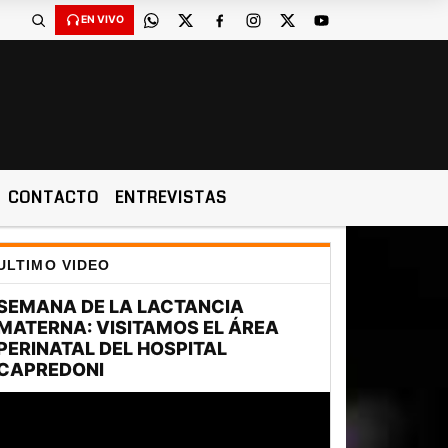
EN VIVO
CONTACTO
ENTREVISTAS
ULTIMO VIDEO