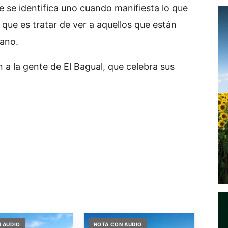
 se identifica uno cuando manifiesta lo que
que es tratar de ver a aquellos que están
mano.
 a la gente de El Bagual, que celebra sus
 AUDIO
NOTA CON AUDIO