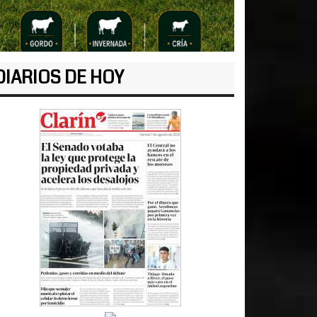
DIARIOS DE HOY