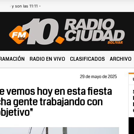
n las 11:11 -
RAMACIÓN
RADIO EN VIVO
CLASIFICADOS
ARCHIVO
29 de mayo de 2025
e vemos hoy en esta fiesta
cha gente trabajando con
bjetivo"