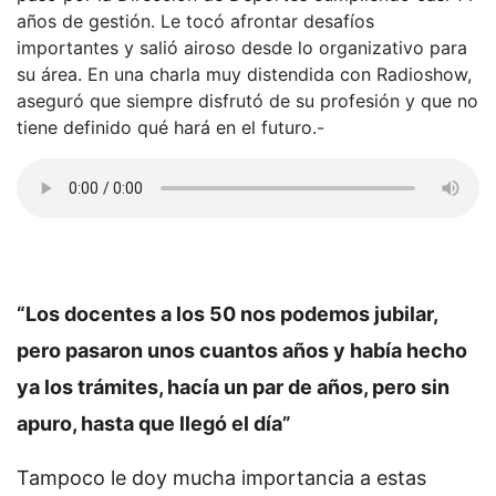
años de gestión. Le tocó afrontar desafíos
importantes y salió airoso desde lo organizativo para
su área. En una charla muy distendida con Radioshow,
aseguró que siempre disfrutó de su profesión y que no
tiene definido qué hará en el futuro.-
“Los docentes a los 50 nos podemos jubilar,
pero pasaron unos cuantos años y había hecho
ya los trámites, hacía un par de años, pero sin
apuro, hasta que llegó el día”
Tampoco le doy mucha importancia a estas