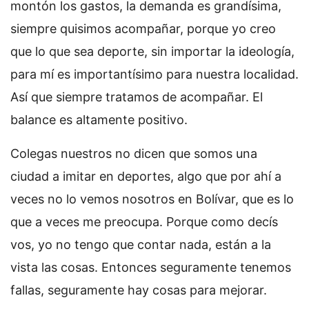
montón los gastos, la demanda es grandísima,
siempre quisimos acompañar, porque yo creo
que lo que sea deporte, sin importar la ideología,
para mí es importantísimo para nuestra localidad.
Así que siempre tratamos de acompañar. El
balance es altamente positivo.
Colegas nuestros no dicen que somos una
ciudad a imitar en deportes, algo que por ahí a
veces no lo vemos nosotros en Bolívar, que es lo
que a veces me preocupa. Porque como decís
vos, yo no tengo que contar nada, están a la
vista las cosas. Entonces seguramente tenemos
fallas, seguramente hay cosas para mejorar.