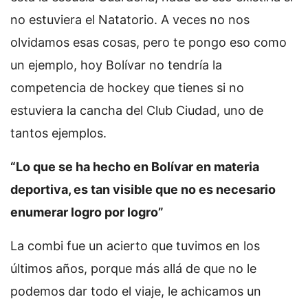
no estuviera el Natatorio. A veces no nos
olvidamos esas cosas, pero te pongo eso como
un ejemplo, hoy Bolívar no tendría la
competencia de hockey que tienes si no
estuviera la cancha del Club Ciudad, uno de
tantos ejemplos.
“Lo que se ha hecho en Bolívar en materia
deportiva, es tan visible que no es necesario
enumerar logro por logro”
La combi fue un acierto que tuvimos en los
últimos años, porque más allá de que no le
podemos dar todo el viaje, le achicamos un