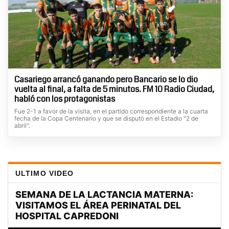
Casariego arrancó ganando pero Bancario se lo dio
vuelta al final, a falta de 5 minutos. FM 10 Radio Ciudad,
habló con los protagonistas
Fue 2-1 a favor de la visita, en el partido correspondiente a la cuarta
fecha de la Copa Centenario y que se disputó en el Estadio "2 de
abril".
ULTIMO VIDEO