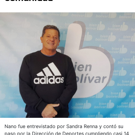
Nano fue entrevistado por Sandra Renna y contó su
paso por la Dirección de Deportes cumpliendo casi 14