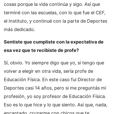
cosas porque la vida continúa y sigo. Así que
terminé con las escuelas, con lo que fue el CEF,
el Instituto, y continué con la parte de Deportes
más dedicado.
Sentiste que cumpliste con la expectativa de
esa vez que te recibiste de profe?
Sí, obvio. Yo siempre digo que yo, si tengo que
volver a elegir en otra vida, sería profe de
Educación Física. En este caso fui Director de
Deportes casi 14 años, pero si me preguntás mi
profesión, yo soy profesor de Educación Física.
Eso es lo que hice y lo que siento. Así que, nada,
encantado, cruzarme con chicos que te