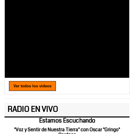
Ver todos los videos
RADIO EN VIVO
Estamos Escuchando
"Voz y Sentir de Nuestra Tierra" con Oscar "Gringo"