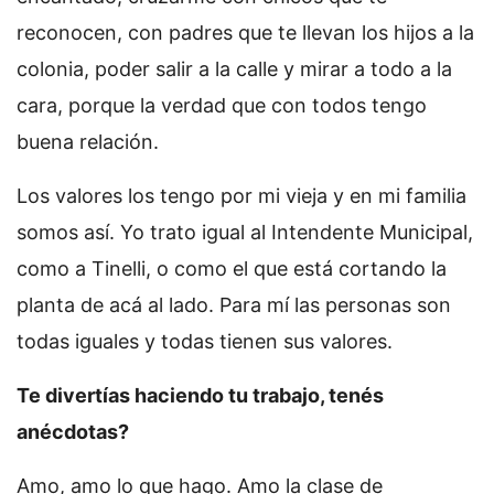
reconocen, con padres que te llevan los hijos a la
colonia, poder salir a la calle y mirar a todo a la
cara, porque la verdad que con todos tengo
buena relación.
Los valores los tengo por mi vieja y en mi familia
somos así. Yo trato igual al Intendente Municipal,
como a Tinelli, o como el que está cortando la
planta de acá al lado. Para mí las personas son
todas iguales y todas tienen sus valores.
Te divertías haciendo tu trabajo, tenés
anécdotas?
Amo, amo lo que hago. Amo la clase de