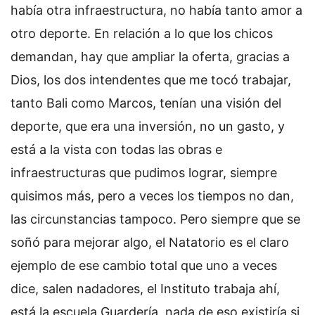
había otra infraestructura, no había tanto amor a
otro deporte. En relación a lo que los chicos
demandan, hay que ampliar la oferta, gracias a
Dios, los dos intendentes que me tocó trabajar,
tanto Bali como Marcos, tenían una visión del
deporte, que era una inversión, no un gasto, y
está a la vista con todas las obras e
infraestructuras que pudimos lograr, siempre
quisimos más, pero a veces los tiempos no dan,
las circunstancias tampoco. Pero siempre que se
soñó para mejorar algo, el Natatorio es el claro
ejemplo de ese cambio total que uno a veces
dice, salen nadadores, el Instituto trabaja ahí,
está la escuela Guardería, nada de eso existiría si