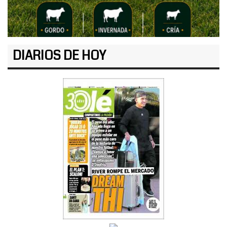
DIARIOS DE HOY