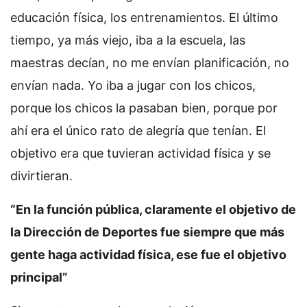
educación física, los entrenamientos. El último
tiempo, ya más viejo, iba a la escuela, las
maestras decían, no me envían planificación, no
envían nada. Yo iba a jugar con los chicos,
porque los chicos la pasaban bien, porque por
ahí era el único rato de alegría que tenían. El
objetivo era que tuvieran actividad física y se
divirtieran.
“En la función pública, claramente el objetivo de
la Dirección de Deportes fue siempre que más
gente haga actividad física, ese fue el objetivo
principal”