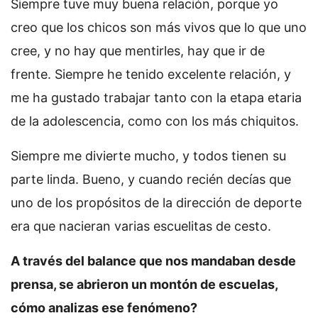
Siempre tuve muy buena relación, porque yo
creo que los chicos son más vivos que lo que uno
cree, y no hay que mentirles, hay que ir de
frente. Siempre he tenido excelente relación, y
me ha gustado trabajar tanto con la etapa etaria
de la adolescencia, como con los más chiquitos.
Siempre me divierte mucho, y todos tienen su
parte linda. Bueno, y cuando recién decías que
uno de los propósitos de la dirección de deporte
era que nacieran varias escuelitas de cesto.
A través del balance que nos mandaban desde
prensa, se abrieron un montón de escuelas,
cómo analizas ese fenómeno?