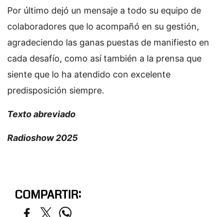
Por último dejó un mensaje a todo su equipo de
colaboradores que lo acompañó en su gestión,
agradeciendo las ganas puestas de manifiesto en
cada desafío, como así también a la prensa que
siente que lo ha atendido con excelente
predisposición siempre.
Texto abreviado
Radioshow 2025
COMPARTIR: