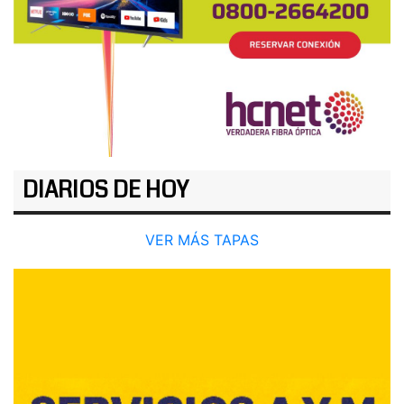
DIARIOS DE HOY
VER MÁS TAPAS