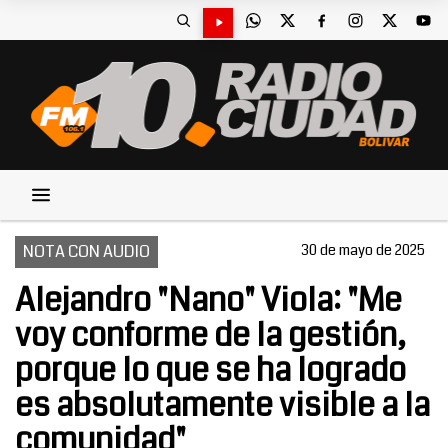
NOTA CON AUDIO
30 de mayo de 2025
Alejandro "Nano" Viola: "Me
voy conforme de la gestión,
porque lo que se ha logrado
es absolutamente visible a la
comunidad"