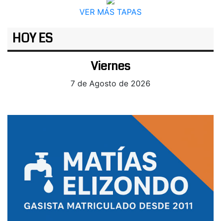
VER MÁS TAPAS
HOY ES
Viernes
7 de Agosto de 2026