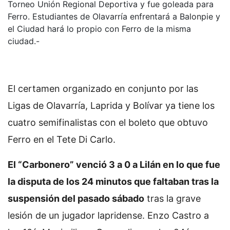
Torneo Unión Regional Deportiva y fue goleada para
Ferro. Estudiantes de Olavarría enfrentará a Balonpie y
el Ciudad hará lo propio con Ferro de la misma
ciudad.-
El certamen organizado en conjunto por las
Ligas de Olavarría, Laprida y Bolívar ya tiene los
cuatro semifinalistas con el boleto que obtuvo
Ferro en el Tete Di Carlo.
El “Carbonero” venció 3 a 0 a Lilán en lo que fue
la disputa de los 24 minutos que faltaban tras la
suspensión del pasado sábado
tras la grave
lesión de un jugador lapridense. Enzo Castro a