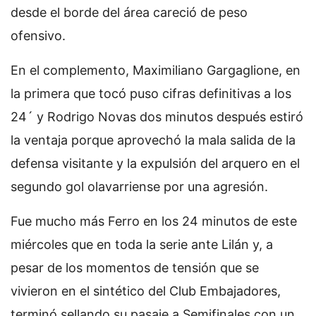
desde el borde del área careció de peso
ofensivo.
En el complemento, Maximiliano Gargaglione, en
la primera que tocó puso cifras definitivas a los
24´ y Rodrigo Novas dos minutos después estiró
la ventaja porque aprovechó la mala salida de la
defensa visitante y la expulsión del arquero en el
segundo gol olavarriense por una agresión.
Fue mucho más Ferro en los 24 minutos de este
miércoles que en toda la serie ante Lilán y, a
pesar de los momentos de tensión que se
vivieron en el sintético del Club Embajadores,
terminó sellando su pasaje a Semifinales con un