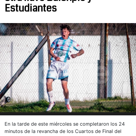
Estudiantes
En la tarde de este miércoles se completaron los 24
minutos de la revancha de los Cuartos de Final del