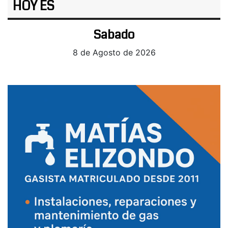
HOY ES
Sabado
8 de Agosto de 2026