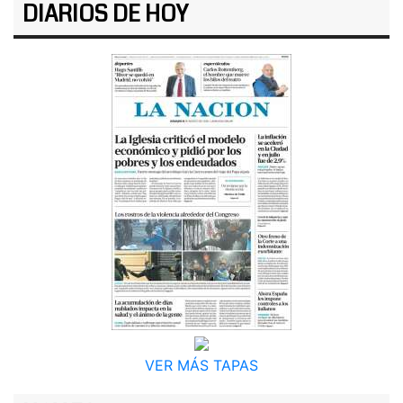
DIARIOS DE HOY
VER MÁS TAPAS