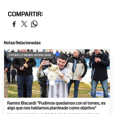
COMPARTIR:
Notas Relacionadas
FÚTBOL/TORNEO INTERLIGAS
Ramiro Biscardi: "Pudimos quedarnos con el torneo, es
algo que nos habíamos planteado como objetivo"