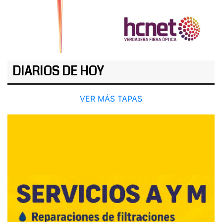
DIARIOS DE HOY
VER MÁS TAPAS